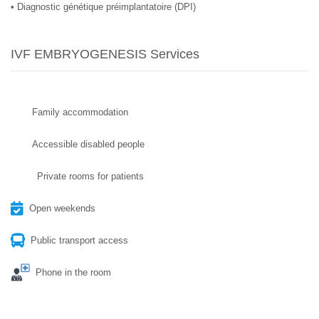
• Diagnostic génétique préimplantatoire (DPI)
IVF EMBRYOGENESIS Services
Family accommodation
Accessible disabled people
Private rooms for patients
Open weekends
Public transport access
Phone in the room