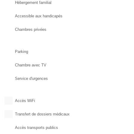
Hébergement familial
Accessible aux handicapés
Chambres privées
Parking
Chambre avec TV
Service d'urgences
Accès WiFi
Transfert de dossiers médicaux
Accès transports publics