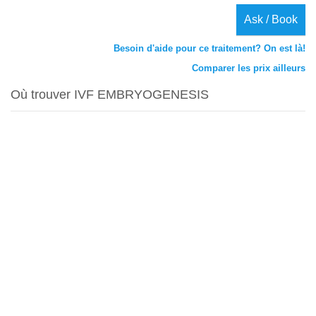
Ask / Book
Besoin d'aide pour ce traitement? On est là!
Comparer les prix ailleurs
Où trouver IVF EMBRYOGENESIS