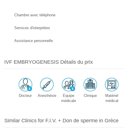
Chambre avec téléphone
Services d'interprètes
Assistance personnelle
IVF EMBRYOGENESIS Détails du prix
Docteur
Anesthésie
Equipe
Clinique
Matériel
médicale
médical
Similar Clinics for F.I.V. + Don de sperme in Grèce