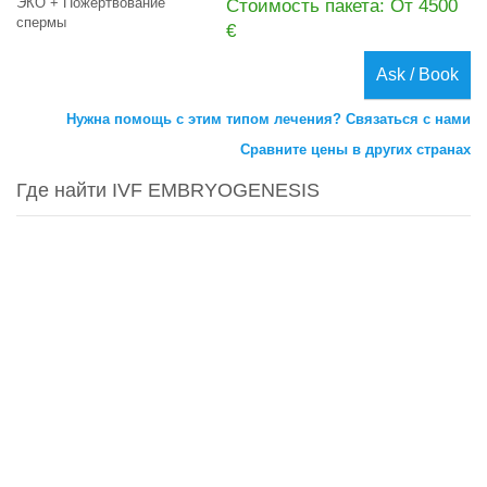
ЭКО + Пожертвование
Стоимость пакета: От 4500
спермы
€
Ask / Book
Нужна помощь с этим типом лечения? Связаться с нами
Сравните цены в других странах
Где найти IVF EMBRYOGENESIS