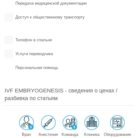
Передача медицинской документации
Доступ к общественному транспорту
Телефон в спальне
Услуги переводчика
Персональная помощь
IVF EMBRYOGENESIS - сведения о ценах /
разбивка по статьям
Врач
Анестезия
Kоманда
Клиника
Оборудование