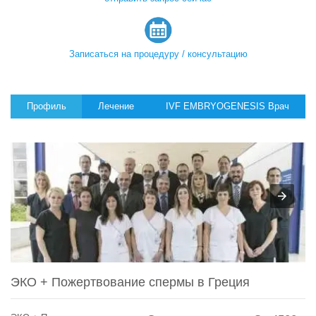
Записаться на процедуру / консультацию
Профиль
Лечение
IVF EMBRYOGENESIS Врач
ЭКО + Пожертвование спермы в Греция