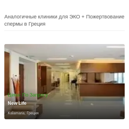
Аналогичные клиники для ЭКО + Пожертвование
спермы в Греция
Цена: По Запросу
New Life
Kalamaria, Греция