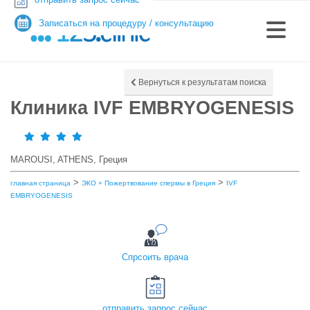
Записаться на процедуру / консультацию
Вернуться к результатам поиска
Клиника IVF EMBRYOGENESIS
MAROUSI, ATHENS, Греция
>
>
главная страница
ЭКО + Пожертвование спермы в Греция
IVF
EMBRYOGENESIS
Спрсоить врача
отправить запрос сейчас