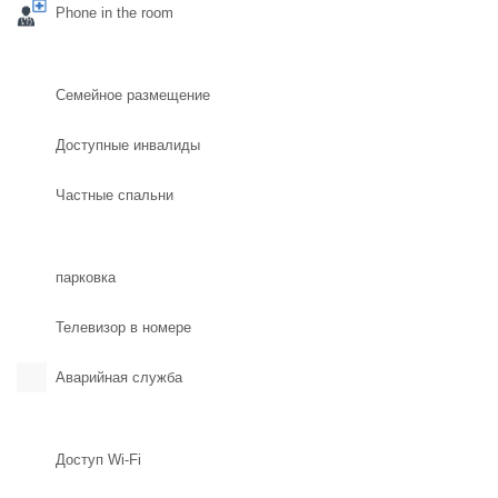
Phone in the room
Семейное размещение
Доступные инвалиды
Частные спальни
парковка
Телевизор в номере
Аварийная служба
Доступ Wi-Fi