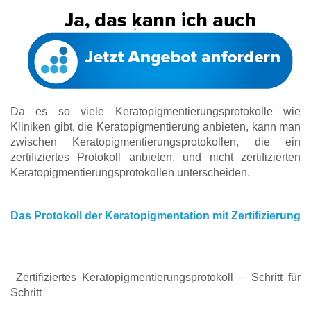
Da es so viele Keratopigmentierungsprotokolle wie
Kliniken gibt, die Keratopigmentierung anbieten, kann man
zwischen Keratopigmentierungsprotokollen, die ein
zertifiziertes Protokoll anbieten, und nicht zertifizierten
Keratopigmentierungsprotokollen unterscheiden.
Das Protokoll der Keratopigmentation mit Zertifizierung
Zertifiziertes Keratopigmentierungsprotokoll – Schritt für
Schritt