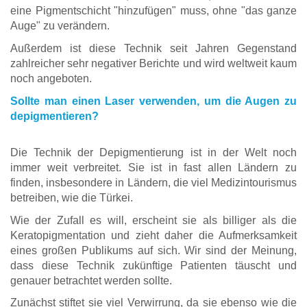
eine Pigmentschicht "hinzufügen" muss, ohne "das ganze
Auge" zu verändern.
Außerdem ist diese Technik seit Jahren Gegenstand
zahlreicher sehr negativer Berichte und wird weltweit kaum
noch angeboten.
Sollte man einen Laser verwenden, um die Augen zu
depigmentieren?
Die Technik der Depigmentierung ist in der Welt noch
immer weit verbreitet. Sie ist in fast allen Ländern zu
finden, insbesondere in Ländern, die viel Medizintourismus
betreiben, wie die Türkei.
Wie der Zufall es will, erscheint sie als billiger als die
Keratopigmentation und zieht daher die Aufmerksamkeit
eines großen Publikums auf sich. Wir sind der Meinung,
dass diese Technik zukünftige Patienten täuscht und
genauer betrachtet werden sollte.
Zunächst stiftet sie viel Verwirrung, da sie ebenso wie die