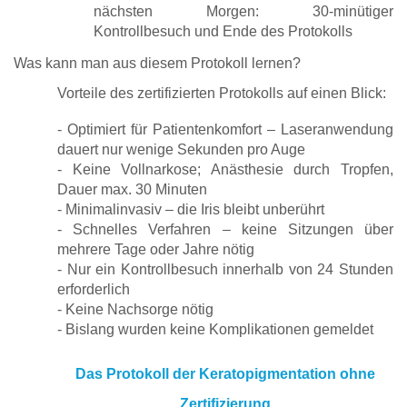
nächsten Morgen: 30-minütiger
Kontrollbesuch und Ende des Protokolls
Was kann man aus diesem Protokoll lernen?
Vorteile des zertifizierten Protokolls auf einen Blick:
- Optimiert für Patientenkomfort – Laseranwendung
dauert nur wenige Sekunden pro Auge
- Keine Vollnarkose; Anästhesie durch Tropfen,
Dauer max. 30 Minuten
- Minimalinvasiv – die Iris bleibt unberührt
- Schnelles Verfahren – keine Sitzungen über
mehrere Tage oder Jahre nötig
- Nur ein Kontrollbesuch innerhalb von 24 Stunden
erforderlich
- Keine Nachsorge nötig
- Bislang wurden keine Komplikationen gemeldet
Das Protokoll der Keratopigmentation ohne
Zertifizierung