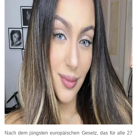
Nach dem jüngsten europäischen Gesetz, das für alle 27