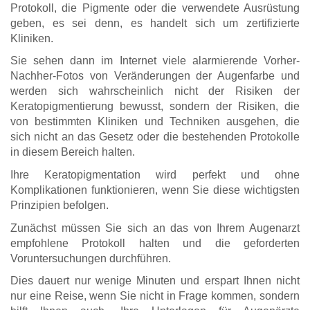
Protokoll, die Pigmente oder die verwendete Ausrüstung
geben, es sei denn, es handelt sich um zertifizierte
Kliniken.
Sie sehen dann im Internet viele alarmierende Vorher-
Nachher-Fotos von Veränderungen der Augenfarbe und
werden sich wahrscheinlich nicht der Risiken der
Keratopigmentierung bewusst, sondern der Risiken, die
von bestimmten Kliniken und Techniken ausgehen, die
sich nicht an das Gesetz oder die bestehenden Protokolle
in diesem Bereich halten.
Ihre Keratopigmentation wird perfekt und ohne
Komplikationen funktionieren, wenn Sie diese wichtigsten
Prinzipien befolgen.
Zunächst müssen Sie sich an das von Ihrem Augenarzt
empfohlene Protokoll halten und die geforderten
Voruntersuchungen durchführen.
Dies dauert nur wenige Minuten und erspart Ihnen nicht
nur eine Reise, wenn Sie nicht in Frage kommen, sondern