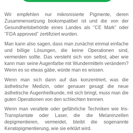
Wir empfehlen nur mikronisierte Pigmente, deren
Zusammensetzung biokompatibel ist und die von der
Gesundheitsbehörde eines Landes als "CE Mark" oder
"FDA approved" zertifiziert wurden.
Man kann also sagen, dass man zunächst einmal einfache
und billige Lösungen, die keine Operationen sind,
vermeiden sollte. Das versteht sich von selbst, aber wie
kann man seine Augenfarbe mit Wundermitteln verändern?
Wenn es so etwas gäbe, würde man es wissen.
Wenn man sich dann auf das konzentriert, was die
ästhetische Medizin, oder genauer gesagt die neue
ästhetische Augenheilkunde, mit sich bringt, muss man die
guten Operationen von den schlechten trennen.
Wenn man veraltete oder gefährliche Techniken wie Iris-
Transplantate oder Laser, die die Melaninzellen
depigmentieren, vermeidet, bleibt die sogenannte
Keratopigmentierung, wie sie erklärt wird.