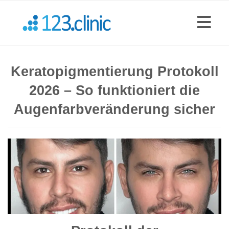
Keratopigmentierung Protokoll
2026 – So funktioniert die
Augenfarbveränderung sicher