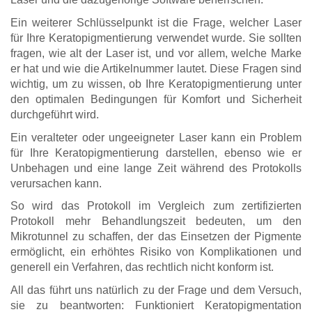
Ein weiterer Schlüsselpunkt ist die Frage, welcher Laser
für Ihre Keratopigmentierung verwendet wurde. Sie sollten
fragen, wie alt der Laser ist, und vor allem, welche Marke
er hat und wie die Artikelnummer lautet. Diese Fragen sind
wichtig, um zu wissen, ob Ihre Keratopigmentierung unter
den optimalen Bedingungen für Komfort und Sicherheit
durchgeführt wird.
Ein veralteter oder ungeeigneter Laser kann ein Problem
für Ihre Keratopigmentierung darstellen, ebenso wie er
Unbehagen und eine lange Zeit während des Protokolls
verursachen kann.
So wird das Protokoll im Vergleich zum zertifizierten
Protokoll mehr Behandlungszeit bedeuten, um den
Mikrotunnel zu schaffen, der das Einsetzen der Pigmente
ermöglicht, ein erhöhtes Risiko von Komplikationen und
generell ein Verfahren, das rechtlich nicht konform ist.
All das führt uns natürlich zu der Frage und dem Versuch,
sie zu beantworten: Funktioniert Keratopigmentation