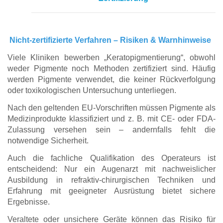
Nicht-zertifizierte Verfahren – Risiken & Warnhinweise
Viele Kliniken bewerben „Keratopigmentierung“, obwohl
weder Pigmente noch Methoden zertifiziert sind. Häufig
werden Pigmente verwendet, die keiner Rückverfolgung
oder toxikologischen Untersuchung unterliegen.
Nach den geltenden EU-Vorschriften müssen Pigmente als
Medizinprodukte klassifiziert und z. B. mit CE- oder FDA-
Zulassung versehen sein – andernfalls fehlt die
notwendige Sicherheit.
Auch die fachliche Qualifikation des Operateurs ist
entscheidend: Nur ein Augenarzt mit nachweislicher
Ausbildung in refraktiv-chirurgischen Techniken und
Erfahrung mit geeigneter Ausrüstung bietet sichere
Ergebnisse.
Veraltete oder unsichere Geräte können das Risiko für