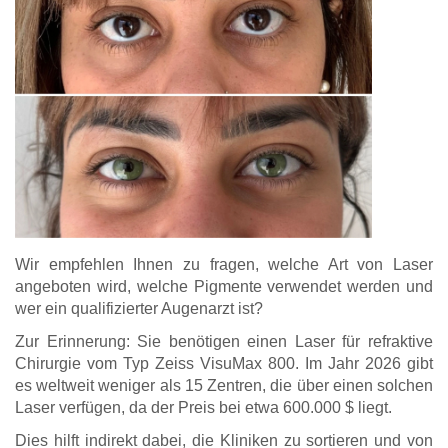
Wir empfehlen Ihnen zu fragen, welche Art von Laser
angeboten wird, welche Pigmente verwendet werden und
wer ein qualifizierter Augenarzt ist?
Zur Erinnerung: Sie benötigen einen Laser für refraktive
Chirurgie vom Typ Zeiss VisuMax 800. Im Jahr 2026 gibt
es weltweit weniger als 15 Zentren, die über einen solchen
Laser verfügen, da der Preis bei etwa 600.000 $ liegt.
Dies hilft indirekt dabei, die Kliniken zu sortieren und von