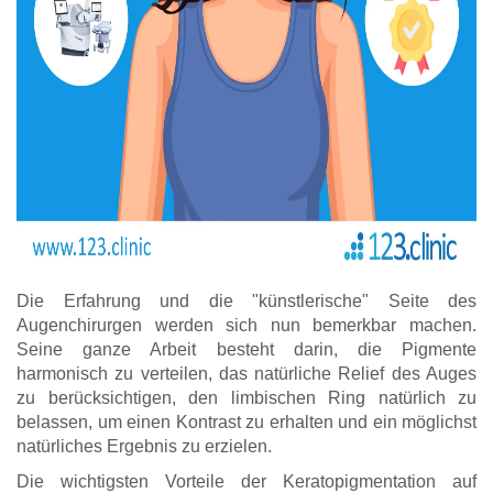
Die Erfahrung und die "künstlerische" Seite des
Augenchirurgen werden sich nun bemerkbar machen.
Seine ganze Arbeit besteht darin, die Pigmente
harmonisch zu verteilen, das natürliche Relief des Auges
zu berücksichtigen, den limbischen Ring natürlich zu
belassen, um einen Kontrast zu erhalten und ein möglichst
natürliches Ergebnis zu erzielen.
Die wichtigsten Vorteile der Keratopigmentation auf