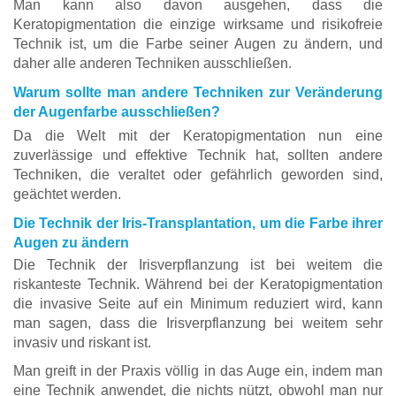
Man kann also davon ausgehen, dass die
Keratopigmentation die einzige wirksame und risikofreie
Technik ist, um die Farbe seiner Augen zu ändern, und
daher alle anderen Techniken ausschließen.
Warum sollte man andere Techniken zur Veränderung
der Augenfarbe ausschließen?
Da die Welt mit der Keratopigmentation nun eine
zuverlässige und effektive Technik hat, sollten andere
Techniken, die veraltet oder gefährlich geworden sind,
geächtet werden.
Die Technik der Iris-Transplantation, um die Farbe ihrer
Augen zu ändern
Die Technik der Irisverpflanzung ist bei weitem die
riskanteste Technik. Während bei der Keratopigmentation
die invasive Seite auf ein Minimum reduziert wird, kann
man sagen, dass die Irisverpflanzung bei weitem sehr
invasiv und riskant ist.
Man greift in der Praxis völlig in das Auge ein, indem man
eine Technik anwendet, die nichts nützt, obwohl man nur