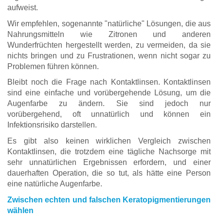
aufweist.
Wir empfehlen, sogenannte "natürliche" Lösungen, die aus
Nahrungsmitteln wie Zitronen und anderen
Wunderfrüchten hergestellt werden, zu vermeiden, da sie
nichts bringen und zu Frustrationen, wenn nicht sogar zu
Problemen führen können.
Bleibt noch die Frage nach Kontaktlinsen. Kontaktlinsen
sind eine einfache und vorübergehende Lösung, um die
Augenfarbe zu ändern. Sie sind jedoch nur
vorübergehend, oft unnatürlich und können ein
Infektionsrisiko darstellen.
Es gibt also keinen wirklichen Vergleich zwischen
Kontaktlinsen, die trotzdem eine tägliche Nachsorge mit
sehr unnatürlichen Ergebnissen erfordern, und einer
dauerhaften Operation, die so tut, als hätte eine Person
eine natürliche Augenfarbe.
Zwischen echten und falschen Keratopigmentierungen
wählen