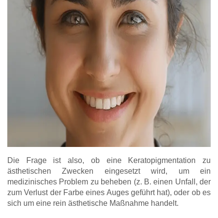
Die Frage ist also, ob eine Keratopigmentation zu
ästhetischen Zwecken eingesetzt wird, um ein
medizinisches Problem zu beheben (z. B. einen Unfall, der
zum Verlust der Farbe eines Auges geführt hat), oder ob es
sich um eine rein ästhetische Maßnahme handelt.