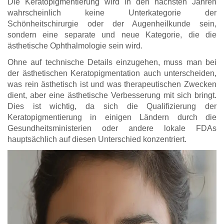
Die Keratopigmentierung wird in den nächsten Jahren
wahrscheinlich keine Unterkategorie der
Schönheitschirurgie oder der Augenheilkunde sein,
sondern eine separate und neue Kategorie, die die
ästhetische Ophthalmologie sein wird.
Ohne auf technische Details einzugehen, muss man bei
der ästhetischen Keratopigmentation auch unterscheiden,
was rein ästhetisch ist und was therapeutischen Zwecken
dient, aber eine ästhetische Verbesserung mit sich bringt.
Dies ist wichtig, da sich die Qualifizierung der
Keratopigmentierung in einigen Ländern durch die
Gesundheitsministerien oder andere lokale FDAs
hauptsächlich auf diesen Unterschied konzentriert.