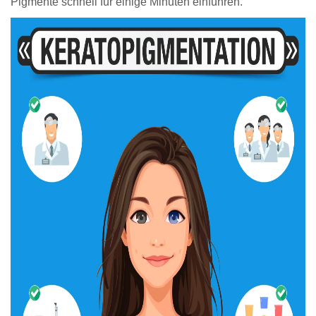
Pigmente schnell für einige Minuten einführen.