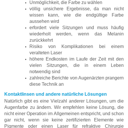
Unmöglichkeit, die Farbe zu wählen
völlig unsichere Ergebnisse, da man nicht
wissen kann, wie die endgültige Farbe
aussehen wird
erfordert viele Sitzungen und muss häufig
wiederholt werden, wenn das Melanin
zurückkehrt
Risiko von Komplikationen bei einem
veralteten Laser
höhere Endkosten im Laufe der Zeit mit den
vielen Sitzungen, die in einem Leben
notwendig sind
zahlreiche Berichte von Augenärzten prangern
diese Technik an
Kontaktlinsen und andere natürliche Lösungen
Natürlich gibt es eine Vielzahl anderer Lösungen, um die
Augenfarbe zu ändern. Wir empfehlen keine Lösung, die
nicht einer Operation im Allgemeinen entspricht, und schon
gar nicht, wenn sie keine zertifizierten Elemente wie
Pigmente oder einen Laser für refraktive Chirurgie