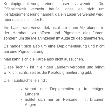
Keratopigmentierung einen Laser verwendet. Die
Öffentlichkeit versteht häufig, dass es sich um
Keratopigmentierung handelt, da ein Laser verwendet wird,
aber das ist nicht der Fall.
Ein Laser wird verwendet, nicht um einen Mikrotunnel in
der Hornhaut zu öffnen und Pigmente einzuführen,
sondern um die Melaninzellen im Auge zu depigmentieren.
Es handelt sich also um eine Depigmentierung und nicht
um eine Pigmentierung.
Man kann sich die Farbe also nicht aussuchen.
Diese Technik ist in einigen Ländern verboten und bringt
wirklich nichts, seit es die Keratopigmentierung gibt.
Die Hauptnachteile sind :
Verbot der Depigmentierung in einigen
Ländern
richtet sich nur an Personen mit braunen
Augen