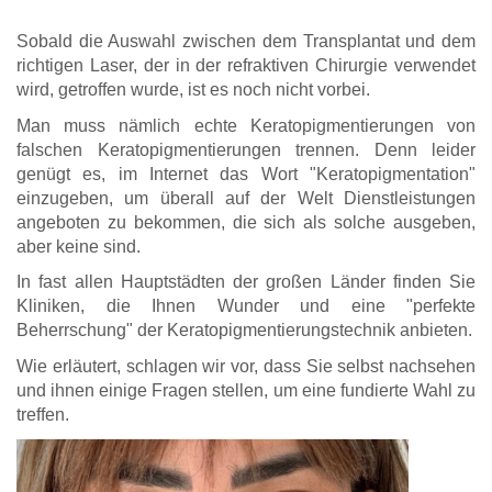
Sobald die Auswahl zwischen dem Transplantat und dem
richtigen Laser, der in der refraktiven Chirurgie verwendet
wird, getroffen wurde, ist es noch nicht vorbei.
Man muss nämlich echte Keratopigmentierungen von
falschen Keratopigmentierungen trennen. Denn leider
genügt es, im Internet das Wort "Keratopigmentation"
einzugeben, um überall auf der Welt Dienstleistungen
angeboten zu bekommen, die sich als solche ausgeben,
aber keine sind.
In fast allen Hauptstädten der großen Länder finden Sie
Kliniken, die Ihnen Wunder und eine "perfekte
Beherrschung" der Keratopigmentierungstechnik anbieten.
Wie erläutert, schlagen wir vor, dass Sie selbst nachsehen
und ihnen einige Fragen stellen, um eine fundierte Wahl zu
treffen.