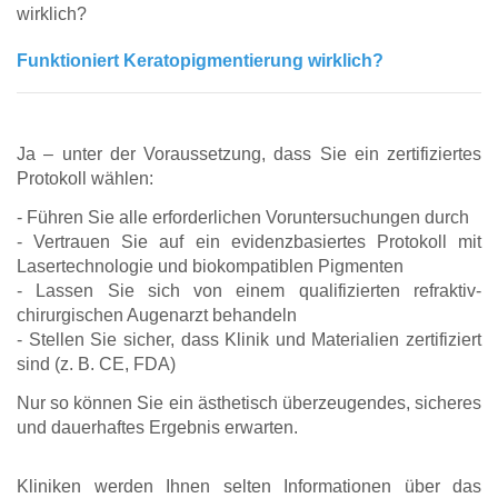
wirklich?
Funktioniert Keratopigmentierung wirklich?
Ja – unter der Voraussetzung, dass Sie ein zertifiziertes
Protokoll wählen:
- Führen Sie alle erforderlichen Voruntersuchungen durch
- Vertrauen Sie auf ein evidenzbasiertes Protokoll mit
Lasertechnologie und biokompatiblen Pigmenten
- Lassen Sie sich von einem qualifizierten refraktiv-
chirurgischen Augenarzt behandeln
- Stellen Sie sicher, dass Klinik und Materialien zertifiziert
sind (z. B. CE, FDA)
Nur so können Sie ein ästhetisch überzeugendes, sicheres
und dauerhaftes Ergebnis erwarten.
Kliniken werden Ihnen selten Informationen über das