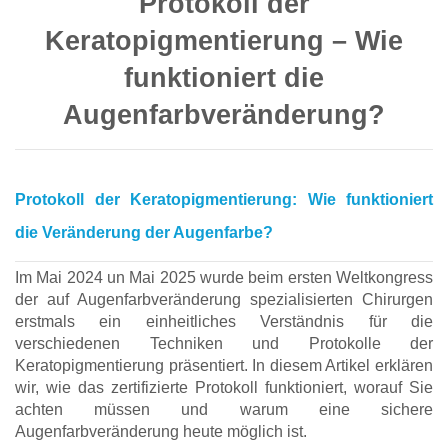
Protokoll der
Keratopigmentierung – Wie
funktioniert die
Augenfarbveränderung?
Protokoll der Keratopigmentierung: Wie funktioniert
die Veränderung der Augenfarbe?
Im Mai 2024 un Mai 2025 wurde beim ersten Weltkongress
der auf Augenfarbveränderung spezialisierten Chirurgen
erstmals ein einheitliches Verständnis für die
verschiedenen Techniken und Protokolle der
Keratopigmentierung präsentiert. In diesem Artikel erklären
wir, wie das zertifizierte Protokoll funktioniert, worauf Sie
achten müssen und warum eine sichere
Augenfarbveränderung heute möglich ist.