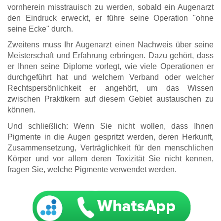
vornherein misstrauisch zu werden, sobald ein Augenarzt
den Eindruck erweckt, er führe seine Operation "ohne
seine Ecke" durch.
Zweitens muss Ihr Augenarzt einen Nachweis über seine
Meisterschaft und Erfahrung erbringen. Dazu gehört, dass
er Ihnen seine Diplome vorlegt, wie viele Operationen er
durchgeführt hat und welchem Verband oder welcher
Rechtspersönlichkeit er angehört, um das Wissen
zwischen Praktikern auf diesem Gebiet austauschen zu
können.
Und schließlich: Wenn Sie nicht wollen, dass Ihnen
Pigmente in die Augen gespritzt werden, deren Herkunft,
Zusammensetzung, Verträglichkeit für den menschlichen
Körper und vor allem deren Toxizität Sie nicht kennen,
fragen Sie, welche Pigmente verwendet werden.