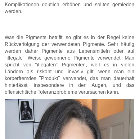
Komplikationen deutlich erhöhen und sollten gemieden
werden.
Was die Pigmente betrifft, so gibt es in der Regel keine
Rückverfolgung der verwendeten Pigmente. Sehr häufig
werden daher Pigmente aus Lebensmitteln oder auf
"illegale" Weise gewonnene Pigmente verwendet. Man
spricht von "illegalen" Pigmenten, weil es in vielen
Ländern als riskant und invasiv gilt, wenn man ein
körperfremdes "Produkt" verwendet, das man dauerhaft
hinterlässt, insbesondere in den Augen, und das
offensichtliche Toleranzprobleme verursachen kann.