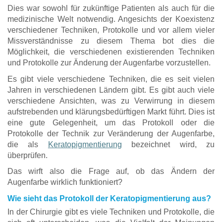
Dies war sowohl für zukünftige Patienten als auch für die
medizinische Welt notwendig. Angesichts der Koexistenz
verschiedener Techniken, Protokolle und vor allem vieler
Missverständnisse zu diesem Thema bot dies die
Möglichkeit, die verschiedenen existierenden Techniken
und Protokolle zur Änderung der Augenfarbe vorzustellen.
Es gibt viele verschiedene Techniken, die es seit vielen
Jahren in verschiedenen Ländern gibt. Es gibt auch viele
verschiedene Ansichten, was zu Verwirrung in diesem
aufstrebenden und klärungsbedürftigen Markt führt. Dies ist
eine gute Gelegenheit, um das Protokoll oder die
Protokolle der Technik zur Veränderung der Augenfarbe,
die als
Keratopigmentierung
bezeichnet wird, zu
überprüfen.
Das wirft also die Frage auf, ob das Ändern der
Augenfarbe wirklich funktioniert?
Wie sieht das Protokoll der Keratopigmentierung aus?
In der Chirurgie gibt es viele Techniken und Protokolle, die