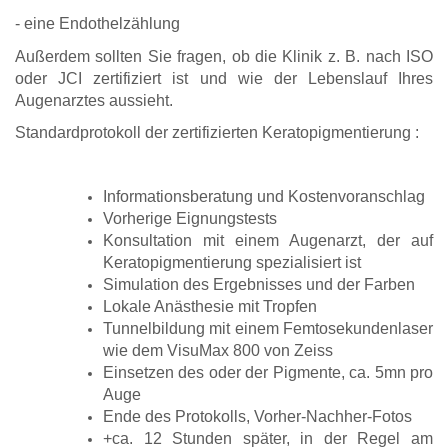
- eine Endothelzählung
Außerdem sollten Sie fragen, ob die Klinik z. B. nach ISO
oder JCI zertifiziert ist und wie der Lebenslauf Ihres
Augenarztes aussieht.
Standardprotokoll der zertifizierten Keratopigmentierung :
Informationsberatung und Kostenvoranschlag
Vorherige Eignungstests
Konsultation mit einem Augenarzt, der auf
Keratopigmentierung spezialisiert ist
Simulation des Ergebnisses und der Farben
Lokale Anästhesie mit Tropfen
Tunnelbildung mit einem Femtosekundenlaser
wie dem VisuMax 800 von Zeiss
Einsetzen des oder der Pigmente, ca. 5mn pro
Auge
Ende des Protokolls, Vorher-Nachher-Fotos
+ca. 12 Stunden später, in der Regel am