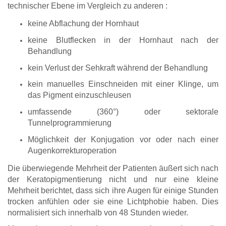
technischer Ebene im Vergleich zu anderen :
keine Abflachung der Hornhaut
keine Blutflecken in der Hornhaut nach der
Behandlung
kein Verlust der Sehkraft während der Behandlung
kein manuelles Einschneiden mit einer Klinge, um
das Pigment einzuschleusen
umfassende (360°) oder sektorale
Tunnelprogrammierung
Möglichkeit der Konjugation vor oder nach einer
Augenkorrekturoperation
Die überwiegende Mehrheit der Patienten äußert sich nach
der Keratopigmentierung nicht und nur eine kleine
Mehrheit berichtet, dass sich ihre Augen für einige Stunden
trocken anfühlen oder sie eine Lichtphobie haben. Dies
normalisiert sich innerhalb von 48 Stunden wieder.