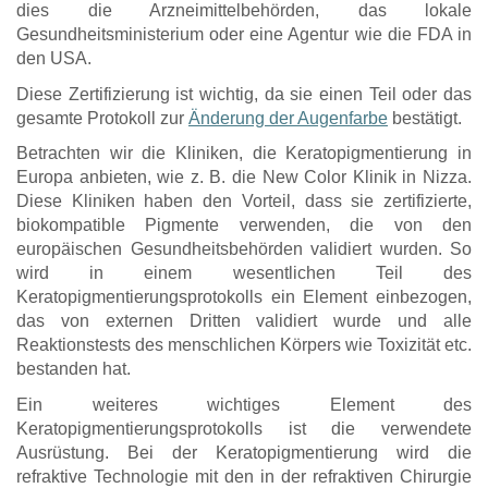
dies die Arzneimittelbehörden, das lokale
Gesundheitsministerium oder eine Agentur wie die FDA in
den USA.
Diese Zertifizierung ist wichtig, da sie einen Teil oder das
gesamte Protokoll zur
Änderung der Augenfarbe
bestätigt.
Betrachten wir die Kliniken, die Keratopigmentierung in
Europa anbieten, wie z. B. die New Color Klinik in Nizza.
Diese Kliniken haben den Vorteil, dass sie zertifizierte,
biokompatible Pigmente verwenden, die von den
europäischen Gesundheitsbehörden validiert wurden. So
wird in einem wesentlichen Teil des
Keratopigmentierungsprotokolls ein Element einbezogen,
das von externen Dritten validiert wurde und alle
Reaktionstests des menschlichen Körpers wie Toxizität etc.
bestanden hat.
Ein weiteres wichtiges Element des
Keratopigmentierungsprotokolls ist die verwendete
Ausrüstung. Bei der Keratopigmentierung wird die
refraktive Technologie mit den in der refraktiven Chirurgie