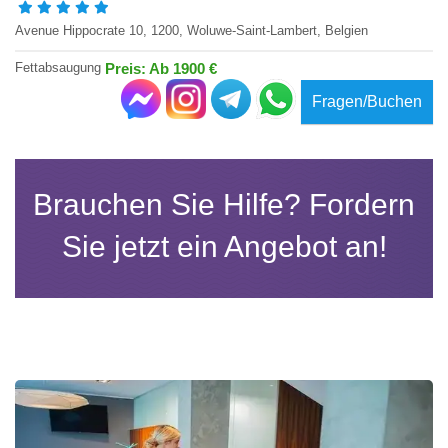
Avenue Hippocrate 10, 1200, Woluwe-Saint-Lambert, Belgien
Fettabsaugung
Preis: Ab 1900 €
Fragen/Buchen
Brauchen Sie Hilfe? Fordern
Sie jetzt ein Angebot an!