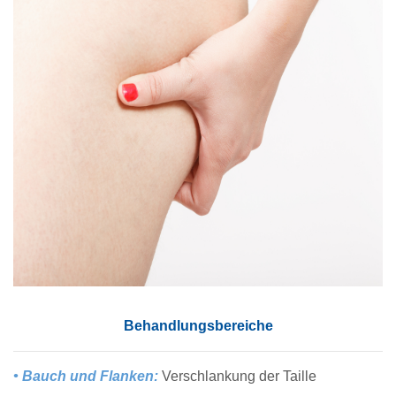
Behandlungsbereiche
• Bauch und Flanken:
Verschlankung der Taille