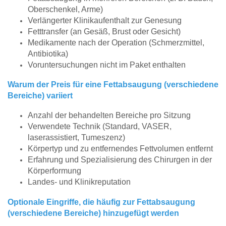
Oberschenkel, Arme)
Verlängerter Klinikaufenthalt zur Genesung
Fetttransfer (an Gesäß, Brust oder Gesicht)
Medikamente nach der Operation (Schmerzmittel,
Antibiotika)
Voruntersuchungen nicht im Paket enthalten
Warum der Preis für eine Fettabsaugung (verschiedene
Bereiche) variiert
Anzahl der behandelten Bereiche pro Sitzung
Verwendete Technik (Standard, VASER,
laserassistiert, Tumeszenz)
Körpertyp und zu entfernendes Fettvolumen entfernt
Erfahrung und Spezialisierung des Chirurgen in der
Körperformung
Landes- und Klinikreputation
Optionale Eingriffe, die häufig zur Fettabsaugung
(verschiedene Bereiche) hinzugefügt werden