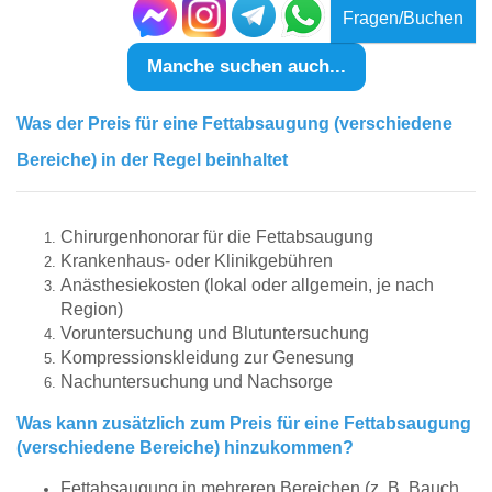
Fragen/Buchen
Manche suchen auch...
Was der Preis für eine Fettabsaugung (verschiedene
Bereiche) in der Regel beinhaltet
Chirurgenhonorar für die Fettabsaugung
Krankenhaus- oder Klinikgebühren
Anästhesiekosten (lokal oder allgemein, je nach
Region)
Voruntersuchung und Blutuntersuchung
Kompressionskleidung zur Genesung
Nachuntersuchung und Nachsorge
Was kann zusätzlich zum Preis für eine Fettabsaugung
(verschiedene Bereiche) hinzukommen?
Fettabsaugung in mehreren Bereichen (z. B. Bauch,