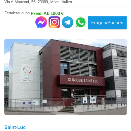
Via A.Manzoni, 56, 20089, Milan, Italien
Fettabsaugung
Preis: Ab 1900 €
Fragen/Buchen
Saint-Luc