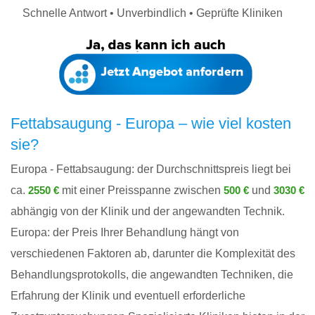
Schnelle Antwort • Unverbindlich • Geprüfte Kliniken
Fettabsaugung - Europa – wie viel kosten
sie?
Europa - Fettabsaugung: der Durchschnittspreis liegt bei
ca.
mit einer Preisspanne zwischen
und
2550 €
500 €
3030 €
abhängig von der Klinik und der angewandten Technik.
Europa: der Preis Ihrer Behandlung hängt von
verschiedenen Faktoren ab, darunter die Komplexität des
Behandlungsprotokolls, die angewandten Techniken, die
Erfahrung der Klinik und eventuell erforderliche