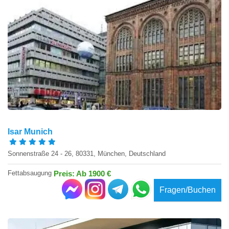
Isar Munich
Sonnenstraße 24 - 26, 80331, München, Deutschland
Fettabsaugung
Preis: Ab 1900 €
Fragen/Buchen