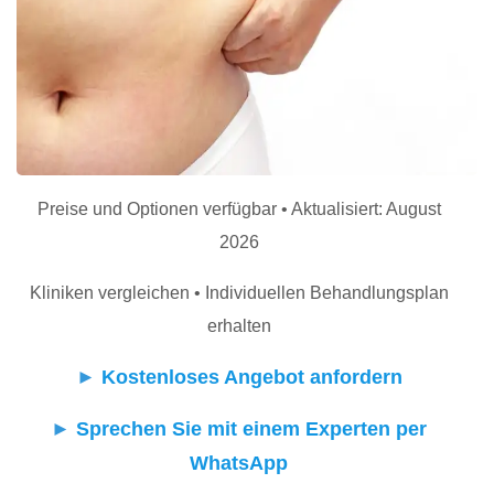
Preise und Optionen verfügbar • Aktualisiert: August
2026
Kliniken vergleichen • Individuellen Behandlungsplan
erhalten
►
Kostenloses Angebot anfordern
►
Sprechen Sie mit einem Experten per
WhatsApp