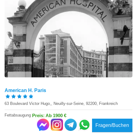
American H. Paris
63 Boulevard Victor Hugo,, Neuilly-sur-Seine, 92200, Frankreich
Fettabsaugung
Preis: Ab 1900 €
Fragen/Buchen