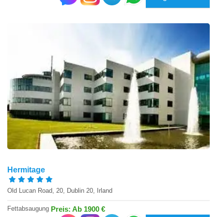
Hermitage
Old Lucan Road, 20, Dublin 20, Irland
Fettabsaugung
Preis: Ab 1900 €