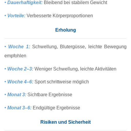
• Dauerhaftigkeit:
Bleibend bei stabilem Gewicht
• Vorteile:
Verbesserte Körperproportionen
Erholung
• Woche 1:
Schwellung, Blutergüsse, leichte Bewegung
empfohlen
• Woche 2–3:
Weniger Schwellung, leichte Aktivitäten
• Woche 4–6:
Sport schrittweise möglich
• Monat 3:
Sichtbare Ergebnisse
• Monat 3–6:
Endgültige Ergebnisse
Risiken und Sicherheit