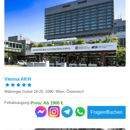
Vienna AKH
Währinger Gürtel 18-20, 1090, Wien, Österreich
Fettabsaugung
Preis: Ab 1900 €
Fragen/Buchen