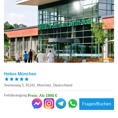
Helios München
Steinerweg 5, 81241, München, Deutschland
Fettabsaugung
Preis: Ab 1900 €
Fragen/Buchen