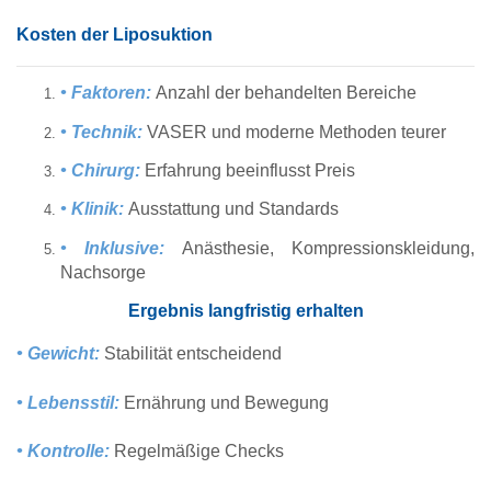
Kosten der Liposuktion
• Faktoren:
Anzahl der behandelten Bereiche
• Technik:
VASER und moderne Methoden teurer
• Chirurg:
Erfahrung beeinflusst Preis
• Klinik:
Ausstattung und Standards
• Inklusive:
Anästhesie, Kompressionskleidung,
Nachsorge
Ergebnis langfristig erhalten
• Gewicht:
Stabilität entscheidend
• Lebensstil:
Ernährung und Bewegung
• Kontrolle:
Regelmäßige Checks