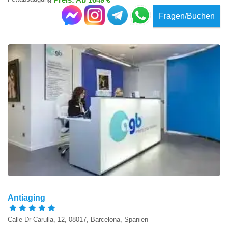
Fragen/Buchen
Antiaging
Calle Dr Carulla, 12, 08017, Barcelona, Spanien