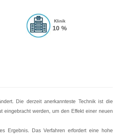
Klinik
10 %
dert. Die derzeit anerkannteste Technik ist die
ut eingebracht werden, um den Effekt einer neuen
ges Ergebnis. Das Verfahren erfordert eine hohe