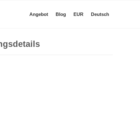
Angebot
Blog
EUR
Deutsch
ngsdetails