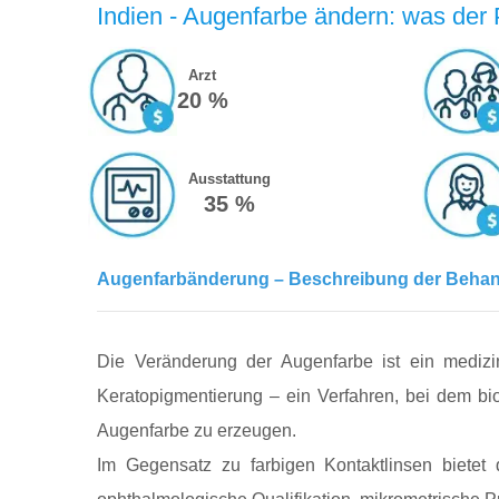
Indien - Augenfarbe ändern: was der P
Arzt
20 %
Ausstattung
35 %
Augenfarbänderung – Beschreibung der Beha
Die Veränderung der Augenfarbe ist ein medizin
Keratopigmentierung – ein Verfahren, bei dem bi
Augenfarbe zu erzeugen.
Im Gegensatz zu farbigen Kontaktlinsen bietet 