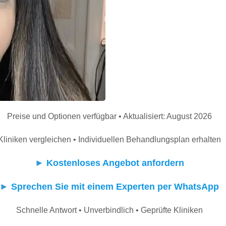
Preise und Optionen verfügbar • Aktualisiert: August 2026
Kliniken vergleichen • Individuellen Behandlungsplan erhalten
►
Kostenloses Angebot anfordern
►
Sprechen Sie mit einem Experten per WhatsApp
Schnelle Antwort • Unverbindlich • Geprüfte Kliniken