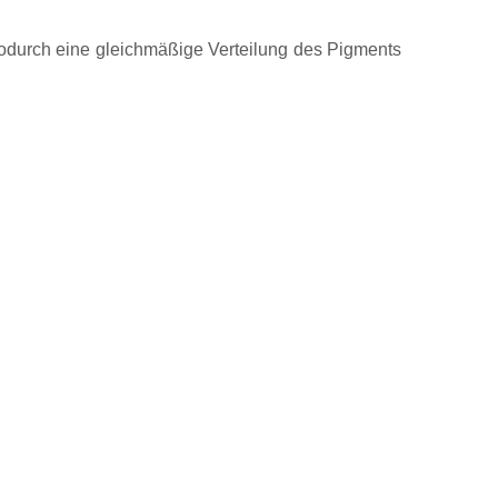
odurch eine gleichmäßige Verteilung des Pigments