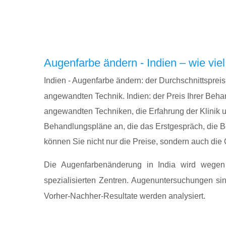
Augenfarbe ändern - Indien – wie viel
Indien - Augenfarbe ändern: der Durchschnittspreis 
angewandten Technik. Indien: der Preis Ihrer Beha
angewandten Techniken, die Erfahrung der Klinik un
Behandlungspläne an, die das Erstgespräch, die B
können Sie nicht nur die Preise, sondern auch die 
Die Augenfarbenänderung in India wird wegen 
spezialisierten Zentren. Augenuntersuchungen sind
Vorher-Nachher-Resultate werden analysiert.