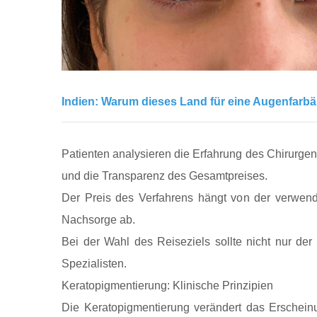
Indien: Warum dieses Land für eine Augenfarb
Patienten analysieren die Erfahrung des Chirurgen
und die Transparenz des Gesamtpreises.
Der Preis des Verfahrens hängt von der verwen
Nachsorge ab.
Bei der Wahl des Reiseziels sollte nicht nur der
Spezialisten.
Keratopigmentierung: Klinische Prinzipien
Die Keratopigmentierung verändert das Erscheinu