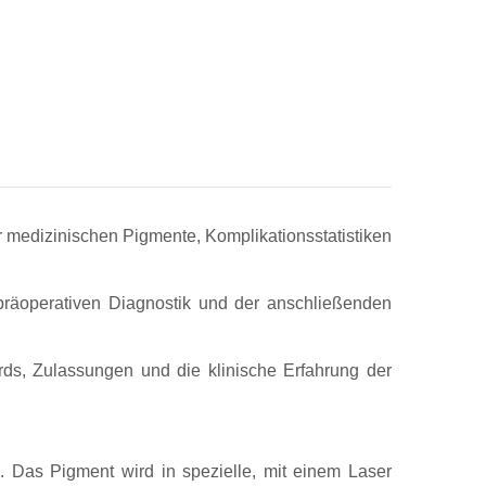
r medizinischen Pigmente, Komplikationsstatistiken
räoperativen Diagnostik und der anschließenden
ards, Zulassungen und die klinische Erfahrung der
. Das Pigment wird in spezielle, mit einem Laser