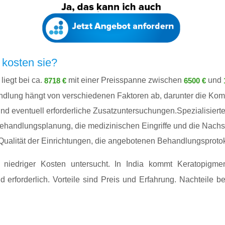
 kosten sie?
liegt bei ca.
mit einer Preisspanne zwischen
und
8718 €
6500 €
ndlung hängt von verschiedenen Faktoren ab, darunter die Komp
d eventuell erforderliche Zusatzuntersuchungen.Spezialisierte 
ehandlungsplanung, die medizinischen Eingriffe und die Nach
Qualität der Einrichtungen, die angebotenen Behandlungsprotoko
niedriger Kosten untersucht. In India kommt Keratopigmen
 erforderlich. Vorteile sind Preis und Erfahrung. Nachteile be