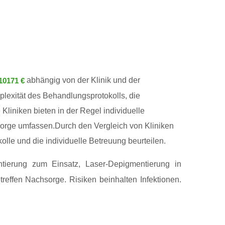
abhängig von der Klinik und der
10171 €
lexität des Behandlungsprotokolls, die
Kliniken bieten in der Regel individuelle
sorge umfassen.Durch den Vergleich von Kliniken
lle und die individuelle Betreuung beurteilen.
tierung zum Einsatz, Laser-Depigmentierung in
treffen Nachsorge. Risiken beinhalten Infektionen.