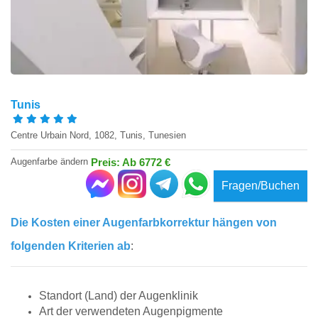
Tunis
Centre Urbain Nord, 1082, Tunis, Tunesien
Augenfarbe ändern
Preis: Ab 6772 €
Fragen/Buchen
Die Kosten einer Augenfarbkorrektur hängen von
folgenden Kriterien ab
:
Standort (Land) der Augenklinik
Art der verwendeten Augenpigmente