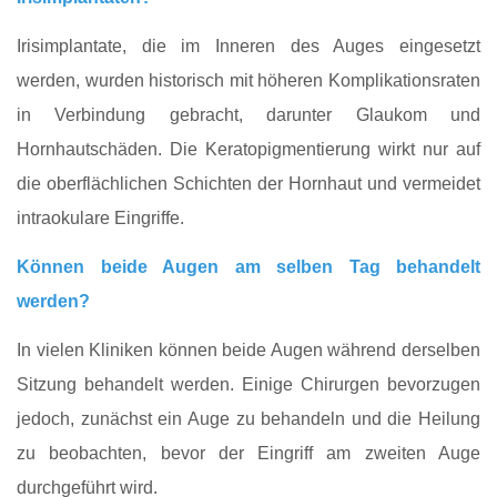
Irisimplantate, die im Inneren des Auges eingesetzt
werden, wurden historisch mit höheren Komplikationsraten
in Verbindung gebracht, darunter Glaukom und
Hornhautschäden. Die Keratopigmentierung wirkt nur auf
die oberflächlichen Schichten der Hornhaut und vermeidet
intraokulare Eingriffe.
Können beide Augen am selben Tag behandelt
werden?
In vielen Kliniken können beide Augen während derselben
Sitzung behandelt werden. Einige Chirurgen bevorzugen
jedoch, zunächst ein Auge zu behandeln und die Heilung
zu beobachten, bevor der Eingriff am zweiten Auge
durchgeführt wird.