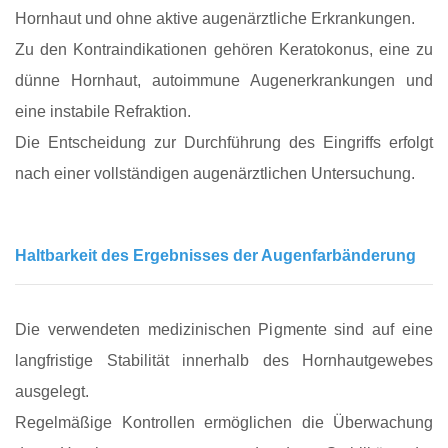
Hornhaut und ohne aktive augenärztliche Erkrankungen.
Zu den Kontraindikationen gehören Keratokonus, eine zu
dünne Hornhaut, autoimmune Augenerkrankungen und
eine instabile Refraktion.
Die Entscheidung zur Durchführung des Eingriffs erfolgt
nach einer vollständigen augenärztlichen Untersuchung.
Haltbarkeit des Ergebnisses der Augenfarbänderung
Die verwendeten medizinischen Pigmente sind auf eine
langfristige Stabilität innerhalb des Hornhautgewebes
ausgelegt.
Regelmäßige Kontrollen ermöglichen die Überwachung