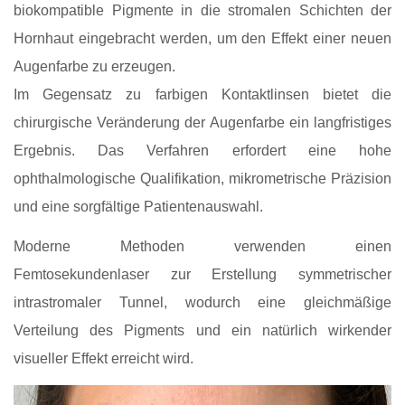
biokompatible Pigmente in die stromalen Schichten der
Hornhaut eingebracht werden, um den Effekt einer neuen
Augenfarbe zu erzeugen.
Im Gegensatz zu farbigen Kontaktlinsen bietet die
chirurgische Veränderung der Augenfarbe ein langfristiges
Ergebnis. Das Verfahren erfordert eine hohe
ophthalmologische Qualifikation, mikrometrische Präzision
und eine sorgfältige Patientenauswahl.
Moderne Methoden verwenden einen
Femtosekundenlaser zur Erstellung symmetrischer
intrastromaler Tunnel, wodurch eine gleichmäßige
Verteilung des Pigments und ein natürlich wirkender
visueller Effekt erreicht wird.