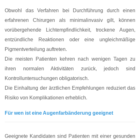
Obwohl das Verfahren bei Durchführung durch einen
erfahrenen Chirurgen als minimalinvasiv gilt, können
vorübergehende Lichtempfindlichkeit, trockene Augen,
entzündliche Reaktionen oder eine ungleichmäßige
Pigmentverteilung auftreten.
Die meisten Patienten kehren nach wenigen Tagen zu
ihren normalen Aktivitäten zurück, jedoch sind
Kontrolluntersuchungen obligatorisch.
Die Einhaltung der ärztlichen Empfehlungen reduziert das
Risiko von Komplikationen erheblich.
Für wen ist eine Augenfarbänderung geeignet
Geeignete Kandidaten sind Patienten mit einer gesunden