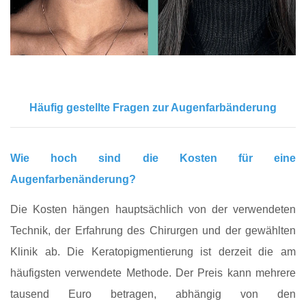
Häufig gestellte Fragen zur Augenfarbänderung
Wie hoch sind die Kosten für eine
Augenfarbenänderung?
Die Kosten hängen hauptsächlich von der verwendeten
Technik, der Erfahrung des Chirurgen und der gewählten
Klinik ab. Die Keratopigmentierung ist derzeit die am
häufigsten verwendete Methode. Der Preis kann mehrere
tausend Euro betragen, abhängig von den