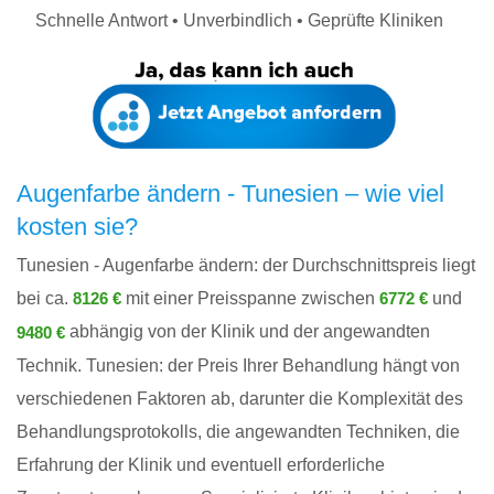
Schnelle Antwort • Unverbindlich • Geprüfte Kliniken
Augenfarbe ändern - Tunesien – wie viel
kosten sie?
Tunesien - Augenfarbe ändern: der Durchschnittspreis liegt
bei ca.
mit einer Preisspanne zwischen
und
8126 €
6772 €
abhängig von der Klinik und der angewandten
9480 €
Technik. Tunesien: der Preis Ihrer Behandlung hängt von
verschiedenen Faktoren ab, darunter die Komplexität des
Behandlungsprotokolls, die angewandten Techniken, die
Erfahrung der Klinik und eventuell erforderliche