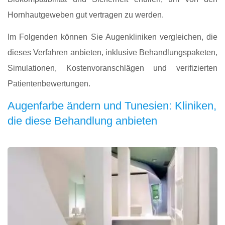
Hornhautgeweben gut vertragen zu werden.
Im Folgenden können Sie Augenkliniken vergleichen, die
dieses Verfahren anbieten, inklusive Behandlungspaketen,
Simulationen, Kostenvoranschlägen und verifizierten
Patientenbewertungen.
Augenfarbe ändern und Tunesien: Kliniken,
die diese Behandlung anbieten