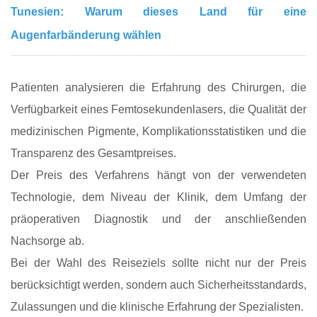
Tunesien: Warum dieses Land für eine
Augenfarbänderung wählen
Patienten analysieren die Erfahrung des Chirurgen, die
Verfügbarkeit eines Femtosekundenlasers, die Qualität der
medizinischen Pigmente, Komplikationsstatistiken und die
Transparenz des Gesamtpreises.
Der Preis des Verfahrens hängt von der verwendeten
Technologie, dem Niveau der Klinik, dem Umfang der
präoperativen Diagnostik und der anschließenden
Nachsorge ab.
Bei der Wahl des Reiseziels sollte nicht nur der Preis
berücksichtigt werden, sondern auch Sicherheitsstandards,
Zulassungen und die klinische Erfahrung der Spezialisten.