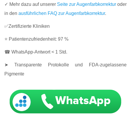
✓ Mehr dazu auf unserer
Seite zur Augenfarbkorrektur
oder
in den
ausführlichen FAQ zur Augenfarbkorrektur
.
✅Zertifizierte Kliniken
⭐ Patientenzufriedenheit: 97 %
☎ WhatsApp-Antwort < 1 Std.
➤ Transparente Protokolle und FDA-zugelassene
Pigmente