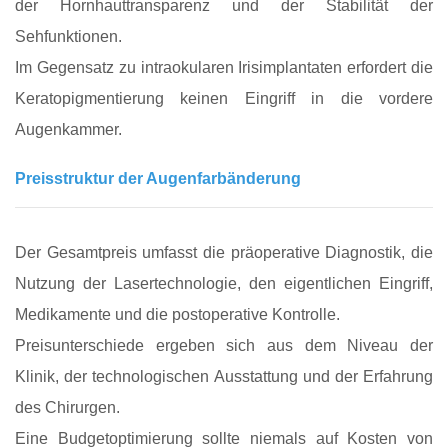
der Hornhauttransparenz und der Stabilität der
Sehfunktionen.
Im Gegensatz zu intraokularen Irisimplantaten erfordert die
Keratopigmentierung keinen Eingriff in die vordere
Augenkammer.
Preisstruktur der Augenfarbänderung
Der Gesamtpreis umfasst die präoperative Diagnostik, die
Nutzung der Lasertechnologie, den eigentlichen Eingriff,
Medikamente und die postoperative Kontrolle.
Preisunterschiede ergeben sich aus dem Niveau der
Klinik, der technologischen Ausstattung und der Erfahrung
des Chirurgen.
Eine Budgetoptimierung sollte niemals auf Kosten von