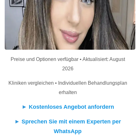
Preise und Optionen verfügbar • Aktualisiert: August
2026
Kliniken vergleichen • Individuellen Behandlungsplan
erhalten
►
Kostenloses Angebot anfordern
►
Sprechen Sie mit einem Experten per
WhatsApp