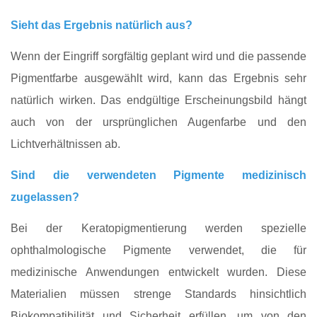
Sieht das Ergebnis natürlich aus?
Wenn der Eingriff sorgfältig geplant wird und die passende
Pigmentfarbe ausgewählt wird, kann das Ergebnis sehr
natürlich wirken. Das endgültige Erscheinungsbild hängt
auch von der ursprünglichen Augenfarbe und den
Lichtverhältnissen ab.
Sind die verwendeten Pigmente medizinisch
zugelassen?
Bei der Keratopigmentierung werden spezielle
ophthalmologische Pigmente verwendet, die für
medizinische Anwendungen entwickelt wurden. Diese
Materialien müssen strenge Standards hinsichtlich
Biokompatibilität und Sicherheit erfüllen, um von den