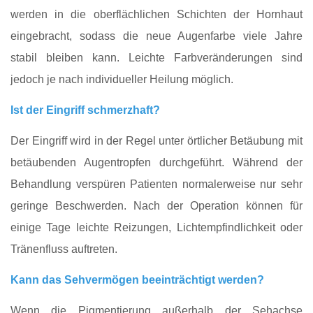
werden in die oberflächlichen Schichten der Hornhaut
eingebracht, sodass die neue Augenfarbe viele Jahre
stabil bleiben kann. Leichte Farbveränderungen sind
jedoch je nach individueller Heilung möglich.
Ist der Eingriff schmerzhaft?
Der Eingriff wird in der Regel unter örtlicher Betäubung mit
betäubenden Augentropfen durchgeführt. Während der
Behandlung verspüren Patienten normalerweise nur sehr
geringe Beschwerden. Nach der Operation können für
einige Tage leichte Reizungen, Lichtempfindlichkeit oder
Tränenfluss auftreten.
Kann das Sehvermögen beeinträchtigt werden?
Wenn die Pigmentierung außerhalb der Sehachse