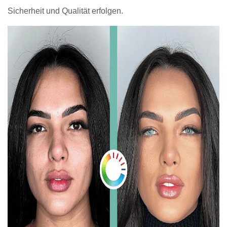
Sicherheit und Qualität erfolgen.