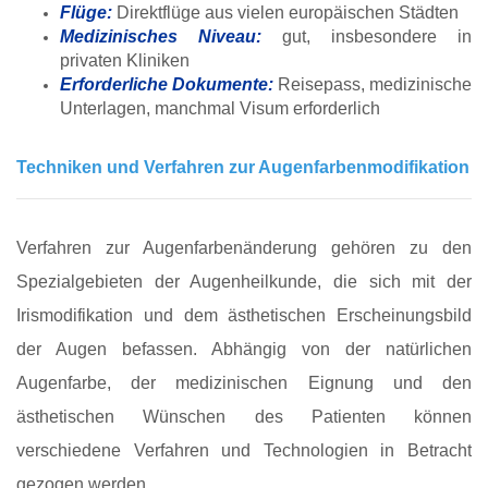
Flüge:
Direktflüge aus vielen europäischen Städten
Medizinisches Niveau:
gut, insbesondere in
privaten Kliniken
Erforderliche Dokumente:
Reisepass, medizinische
Unterlagen, manchmal Visum erforderlich
Techniken und Verfahren zur Augenfarbenmodifikation
Verfahren zur Augenfarbenänderung gehören zu den
Spezialgebieten der Augenheilkunde, die sich mit der
Irismodifikation und dem ästhetischen Erscheinungsbild
der Augen befassen. Abhängig von der natürlichen
Augenfarbe, der medizinischen Eignung und den
ästhetischen Wünschen des Patienten können
verschiedene Verfahren und Technologien in Betracht
gezogen werden.