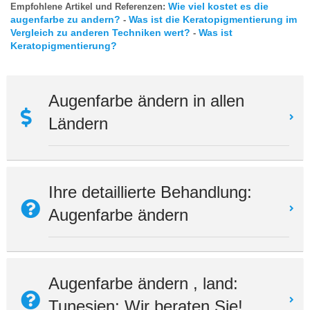
Wie viel kostet es die
Empfohlene Artikel und Referenzen:
augenfarbe zu andern?
Was ist die Keratopigmentierung im
-
Vergleich zu anderen Techniken wert?
Was ist
-
Keratopigmentierung?
Augenfarbe ändern in allen
Ländern
Ihre detaillierte Behandlung:
Augenfarbe ändern
Augenfarbe ändern , land:
Tunesien: Wir beraten Sie!