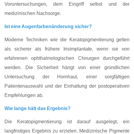
Voruntersuchungen, dem Eingriff selbst und der
medizinischen Nachsorge.
Ist eine Augenfarbenänderung sicher?
Moderne Techniken wie die Keratopigmentierung gelten
als sicherer als frühere Irisimplantate, wenn sie von
erfahrenen ophthalmologischen Chirurgen durchgeführt
werden. Die Sicherheit hängt von einer gründlichen
Untersuchung der Hornhaut, einer sorgfältigen
Patientenauswahl und der Einhaltung der postoperativen
Empfehlungen ab.
Wie lange hält das Ergebnis?
Die Keratopigmentierung ist darauf ausgelegt, ein
langfristiges Ergebnis zu erzielen. Medizinische Pigmente