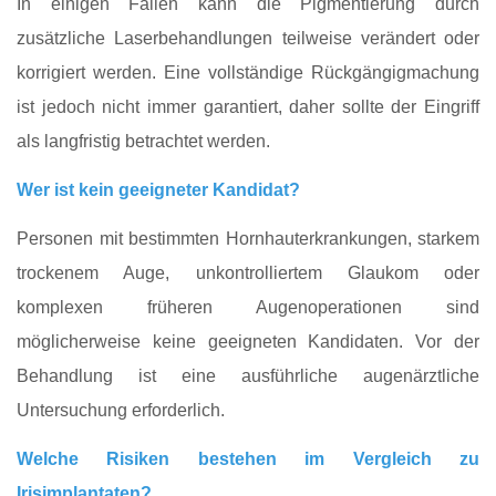
In einigen Fällen kann die Pigmentierung durch
zusätzliche Laserbehandlungen teilweise verändert oder
korrigiert werden. Eine vollständige Rückgängigmachung
ist jedoch nicht immer garantiert, daher sollte der Eingriff
als langfristig betrachtet werden.
Wer ist kein geeigneter Kandidat?
Personen mit bestimmten Hornhauterkrankungen, starkem
trockenem Auge, unkontrolliertem Glaukom oder
komplexen früheren Augenoperationen sind
möglicherweise keine geeigneten Kandidaten. Vor der
Behandlung ist eine ausführliche augenärztliche
Untersuchung erforderlich.
Welche Risiken bestehen im Vergleich zu
Irisimplantaten?