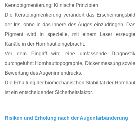
Keratopigmentierung: Klinische Prinzipien
Die Keratopigmentierung verändert das Erscheinungsbild
der Iris, ohne in das Innere des Auges einzudringen. Das
Pigment wird in spezielle, mit einem Laser erzeugte
Kanäle in der Hornhaut eingebracht.
Vor dem Eingriff wird eine umfassende Diagnostik
durchgeführt: Hornhauttopographie, Dickenmessung sowie
Bewertung des Augeninnendrucks.
Die Erhaltung der biomechanischen Stabilität der Hornhaut
ist ein entscheidender Sicherheitsfaktor.
Risiken und Erholung nach der Augenfarbänderung