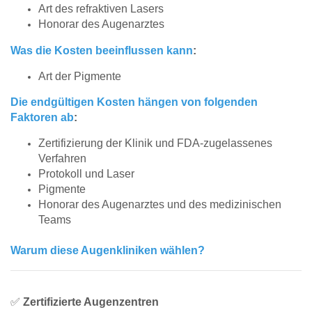
Art des refraktiven Lasers
Honorar des Augenarztes
Was die Kosten beeinflussen kann
:
Art der Pigmente
Die endgültigen Kosten hängen von folgenden
Faktoren ab
:
Zertifizierung der Klinik und FDA-zugelassenes
Verfahren
Protokoll und Laser
Pigmente
Honorar des Augenarztes und des medizinischen
Teams
Warum diese Augenkliniken wählen?
✅
Zertifizierte Augenzentren