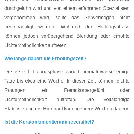
durchgeführt wird und von einem erfahrenen Spezialisten
vorgenommen wird, sollte das Sehvermögen nicht
beeinträchtigt werden. Während der Heilungsphase
können jedoch vorübergehend Blendung oder erhöhte
Lichtempfindlichkeit auftreten.
Wie lange dauert die Erholungszeit?
Die erste Erholungsphase dauert normalerweise einige
Tage bis etwa eine Woche. In dieser Zeit können leichte
Rötungen, ein Fremdkörpergefühl oder
Lichtempfindlichkeit auftreten. Die vollständige
Stabilisierung der Hornhaut kann mehrere Wochen dauern.
Ist die Keratopigmentierung reversibel?