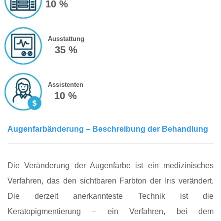
10 %
Ausstattung
35 %
Assistenten
10 %
Augenfarbänderung – Beschreibung der Behandlung
Die Veränderung der Augenfarbe ist ein medizinisches
Verfahren, das den sichtbaren Farbton der Iris verändert.
Die derzeit anerkannteste Technik ist die
Keratopigmentierung – ein Verfahren, bei dem