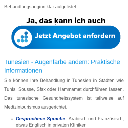
Behandlungsbeginn klar aufgelistet.
Tunesien - Augenfarbe ändern: Praktische
Informationen
Sie können Ihre Behandlung in Tunesien in Städten wie
Tunis, Sousse, Sfax oder Hammamet durchführen lassen.
Das tunesische Gesundheitssystem ist teilweise auf
Medizintourismus ausgerichtet.
Gesprochene Sprache:
Arabisch und Französisch,
etwas Englisch in privaten Kliniken