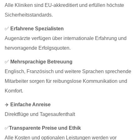
Alle Kliniken sind EU-akkreditiert und erfüllen höchste
Sicherheitsstandards.
✅
Erfahrene Spezialisten
Augenärzte verfügen über internationale Erfahrung und
hervorragende Erfolgsquoten.
✅
Mehrsprachige Betreuung
Englisch, Französisch und weitere Sprachen sprechende
Mitarbeiter sorgen für reibungslose Kommunikation und
Komfort.
✈️
Einfache Anreise
Direktflüge und Tagesaufenthalt
✅
Transparente Preise und Ethik
Alle Kosten und optionalen Leistungen werden vor