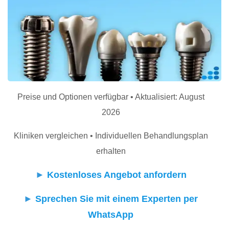
Preise und Optionen verfügbar • Aktualisiert: August
2026
Kliniken vergleichen • Individuellen Behandlungsplan
erhalten
►
Kostenloses Angebot anfordern
►
Sprechen Sie mit einem Experten per
WhatsApp