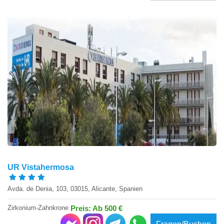
UR Vistahermosa
Avda. de Denia, 103, 03015, Alicante, Spanien
Zirkonium-Zahnkrone
Preis: Ab 500 €