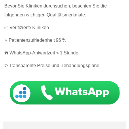
Bevor Sie Kliniken durchsuchen, beachten Sie die
folgenden wichtigen Qualitätsmerkmale:
✅ Verifizierte Kliniken
⭐ Patientenzufriedenheit 96 %
☎️ WhatsApp-Antwortzeit < 1 Stunde
ᐅ Transparente Preise und Behandlungspläne