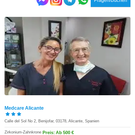
Fragen/Buchen
Medcare Alicante
Calle del Sol No 2, Benijofar, 03178, Alicante, Spanien
Zirkonium-Zahnkrone
Preis: Ab 500 €