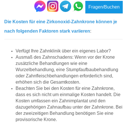
Fragen/Buchen
Die Kosten für eine Zirkonoxid-Zahnkrone können je
nach folgenden Faktoren stark variieren
:
Verfügt Ihre Zahnklinik über ein eigenes Labor?
Ausmaß des Zahnschadens: Wenn vor der Krone
zusätzliche Behandlungen wie eine
Wurzelbehandlung, eine Stumpfaufbaubehandlung
oder Zahnfleischbehandlungen erforderlich sind,
erhöhen sich die Gesamtkosten.
Beachten Sie bei den Kosten für eine Zahnkrone,
dass es sich nicht um einmalige Kosten handelt. Die
Kosten umfassen ein Zahnimplantat und den
dazugehörigen Zahnaufbau unter der Zahnkrone. Bei
der zweizeitigen Behandlung benötigen Sie eine
provisorische Krone.