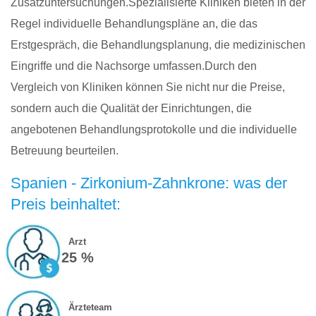
Zusatzuntersuchungen.Spezialisierte Kliniken bieten in der
Regel individuelle Behandlungspläne an, die das
Erstgespräch, die Behandlungsplanung, die medizinischen
Eingriffe und die Nachsorge umfassen.Durch den
Vergleich von Kliniken können Sie nicht nur die Preise,
sondern auch die Qualität der Einrichtungen, die
angebotenen Behandlungsprotokolle und die individuelle
Betreuung beurteilen.
Spanien - Zirkonium-Zahnkrone: was der
Preis beinhaltet:
Arzt
25 %
Ärzteteam