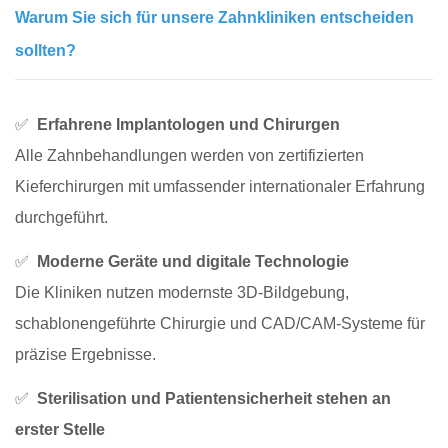
Warum Sie sich für unsere Zahnkliniken entscheiden
sollten?
✅
Erfahrene Implantologen und Chirurgen
Alle Zahnbehandlungen werden von zertifizierten
Kieferchirurgen mit umfassender internationaler Erfahrung
durchgeführt.
✅
Moderne Geräte und digitale Technologie
Die Kliniken nutzen modernste 3D-Bildgebung,
schablonengeführte Chirurgie und CAD/CAM-Systeme für
präzise Ergebnisse.
✅
Sterilisation und Patientensicherheit stehen an
erster Stelle