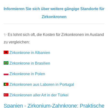
Informieren Sie sich über weitere gängige Standorte für
Zirkonkronen
✨ Es lohnt sich oft, die Kosten für Zirkonkronen im Ausland
zu vergleichen:
Zirkonkrone in Albanien
Zirkonkrone in Brasilien
Zirkonkrone in Polen
Zirkonkronen aus Laboren in Portugal
Zirkonkronen aller Art in der Türkei
Spanien - Zirkonium-Zahnkrone: Praktische