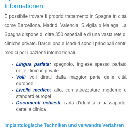
Informationen
È possibile trovare il proprio trattamento in Spagna in città
come Barcellona, Madrid, Valencia, Siviglia o Malaga. La
Spagna dispone di oltre 350 ospedali e di una vasta rete di
cliniche private. Barcellona e Madrid sono i principali centri
medici per i pazienti internazionali.
Lingua parlata:
spagnolo, inglese spesso parlato
nelle cliniche private
Voli:
voli diretti dalla maggior parte delle città
europee
Livello medico:
alto, con attrezzature moderne e
standard europei
Documenti richiesti:
carta d’identità o passaporto,
cartella clinica
Implantologische Techniken und verwandte Verfahren