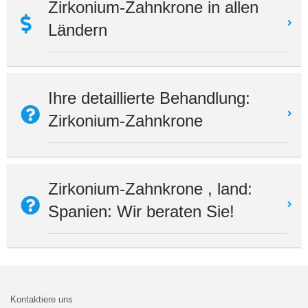
Zirkonium-Zahnkrone in allen
Ländern
Ihre detaillierte Behandlung:
Zirkonium-Zahnkrone
Zirkonium-Zahnkrone , land:
Spanien: Wir beraten Sie!
Kontaktiere uns