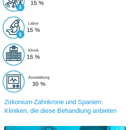
15 %
Labor
15 %
Klinik
15 %
Ausstattung
30 %
Zirkonium-Zahnkrone und Spanien:
Kliniken, die diese Behandlung anbieten