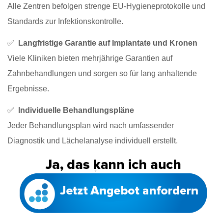
Alle Zentren befolgen strenge EU-Hygieneprotokolle und
Standards zur Infektionskontrolle.
✅
Langfristige Garantie auf Implantate und Kronen
Viele Kliniken bieten mehrjährige Garantien auf
Zahnbehandlungen und sorgen so für lang anhaltende
Ergebnisse.
✅
Individuelle Behandlungspläne
Jeder Behandlungsplan wird nach umfassender
Diagnostik und Lächelanalyse individuell erstellt.