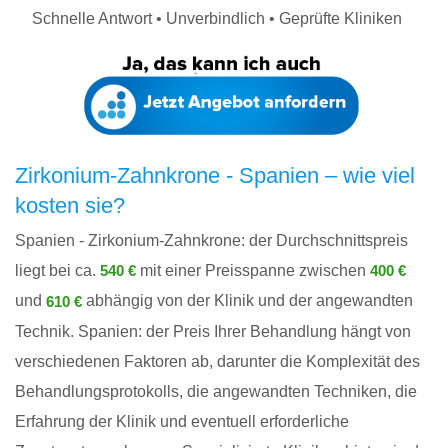
Schnelle Antwort • Unverbindlich • Geprüfte Kliniken
Zirkonium-Zahnkrone - Spanien – wie viel
kosten sie?
Spanien - Zirkonium-Zahnkrone: der Durchschnittspreis
liegt bei ca.
mit einer Preisspanne zwischen
540 €
400 €
und
abhängig von der Klinik und der angewandten
610 €
Technik. Spanien: der Preis Ihrer Behandlung hängt von
verschiedenen Faktoren ab, darunter die Komplexität des
Behandlungsprotokolls, die angewandten Techniken, die
Erfahrung der Klinik und eventuell erforderliche