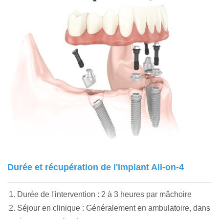
Durée et récupération de l'implant All-on-4
Durée de l'intervention : 2 à 3 heures par mâchoire
Séjour en clinique : Généralement en ambulatoire, dans