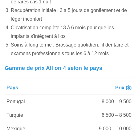
de rares cas 1 nuit
Récupération initiale : 3 à 5 jours de gonflement et de
léger inconfort
Cicatrisation complète : 3 à 6 mois pour que les
implants s'intègrent à l'os
Soins à long terme : Brossage quotidien, fil dentaire et
examens professionnels tous les 6 à 12 mois
Gamme de prix All on 4 selon le pays
Pays
Prix ($)
Portugal
8 000 – 9 500
Turquie
6 500 – 8 500
Mexique
9 000 – 10 000