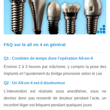
FAQ sur le all on 4 en général
Q1 : Combien de temps dure l’opération All-on-4
Environ 2 à 3 heures par mâchoire, y compris la pose des
implants et l’ajustement du bridge provisoire selon le cas
Q2 : Un All-on-4 est-il douloureux
L’intervention est réalisée sous anesthésie, vous ne
devriez donc pas ressentir de douleur pendant l’acte, un
inconfort léger est fréquent pendant quelques jours