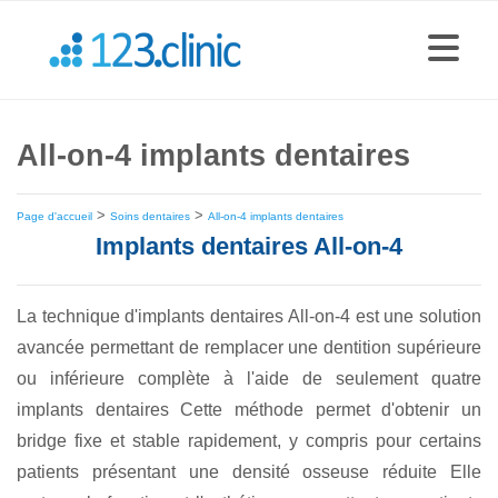
All-on-4 implants dentaires
>
>
Page d'accueil
Soins dentaires
All-on-4 implants dentaires
Implants dentaires All-on-4
La technique d'implants dentaires All-on-4 est une solution
avancée permettant de remplacer une dentition supérieure
ou inférieure complète à l'aide de seulement quatre
implants dentaires Cette méthode permet d'obtenir un
bridge fixe et stable rapidement, y compris pour certains
patients présentant une densité osseuse réduite Elle