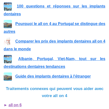
100 questions et réponses sur les implants
dentaires
Pourquoi le all on 4 au Portugal se distingue des
autres
Comparer les prix des implants dentaires all on 4
dans le monde
Albanie, Portugal, Viet-Nam, tout sur les
destinations dentaires tendances
Guide des implants dentaires à l'étranger
Traitements connexes qui peuvent vous aider avec
votre all on 4
►
all on 6