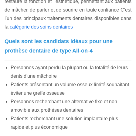
restaure la fonction et l'esthétique, permettant aux patients
de mâcher, de parler et de sourire en toute confiance C'est
l'un des principaux traitements dentaires disponibles dans
la
catégorie des soins dentaires
Quels sont les candidats idéaux pour une
prothèse dentaire de type All-on-4
Personnes ayant perdu la plupart ou la totalité de leurs
dents d'une mâchoire
Patients présentant un volume osseux limité souhaitant
éviter une greffe osseuse
Personnes recherchant une alternative fixe et non
amovible aux prothèses dentaires
Patients recherchant une solution implantaire plus
rapide et plus économique