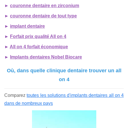
►
couronne dentaire en zirconium
►
couronne dentaire de tout type
►
implant dentaire
►
Forfait prix qualité All on 4
►
All on 4 forfait économique
►
Implants dentaires Nobel Biocare
Où, dans quelle clinique dentaire trouver un all
on 4
Comparez
toutes les solutions d'implants dentaires all on 4
dans de nombreux pays