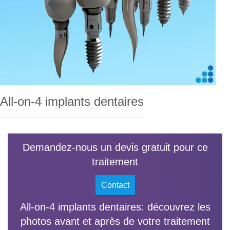
All-on-4 implants dentaires
Demandez-nous un devis gratuit pour ce
traitement
Contact
All-on-4 implants dentaires: découvrez les
photos avant et après de votre traitement