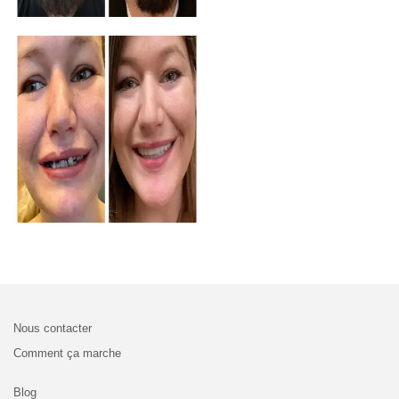
Nous contacter
Comment ça marche
Blog