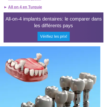
►
All on 4 en Turquie
All-on-4 implants dentaires: le comparer dans
les différents pays
Vérifiez les prix!