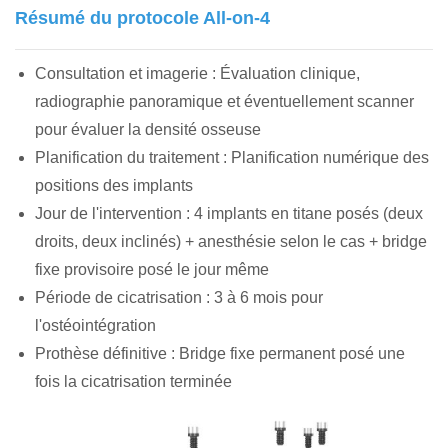
Résumé du protocole All-on-4
Consultation et imagerie : Évaluation clinique,
radiographie panoramique et éventuellement scanner
pour évaluer la densité osseuse
Planification du traitement : Planification numérique des
positions des implants
Jour de l'intervention : 4 implants en titane posés (deux
droits, deux inclinés) + anesthésie selon le cas + bridge
fixe provisoire posé le jour même
Période de cicatrisation : 3 à 6 mois pour
l'ostéointégration
Prothèse définitive : Bridge fixe permanent posé une
fois la cicatrisation terminée