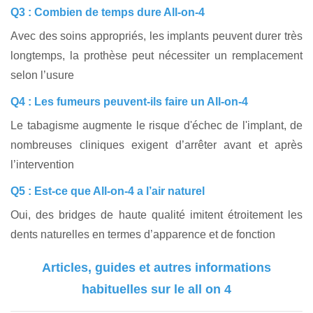
Q3 : Combien de temps dure All-on-4
Avec des soins appropriés, les implants peuvent durer très
longtemps, la prothèse peut nécessiter un remplacement
selon l’usure
Q4 : Les fumeurs peuvent-ils faire un All-on-4
Le tabagisme augmente le risque d'échec de l'implant, de
nombreuses cliniques exigent d’arrêter avant et après
l’intervention
Q5 : Est-ce que All-on-4 a l’air naturel
Oui, des bridges de haute qualité imitent étroitement les
dents naturelles en termes d’apparence et de fonction
Articles, guides et autres informations
habituelles sur le all on 4