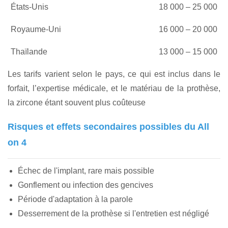
États-Unis
18 000 – 25 000
Royaume-Uni
16 000 – 20 000
Thaïlande
13 000 – 15 000
Les tarifs varient selon le pays, ce qui est inclus dans le
forfait, l’expertise médicale, et le matériau de la prothèse,
la zircone étant souvent plus coûteuse
Risques et effets secondaires possibles du All
on 4
Échec de l'implant, rare mais possible
Gonflement ou infection des gencives
Période d'adaptation à la parole
Desserrement de la prothèse si l'entretien est négligé