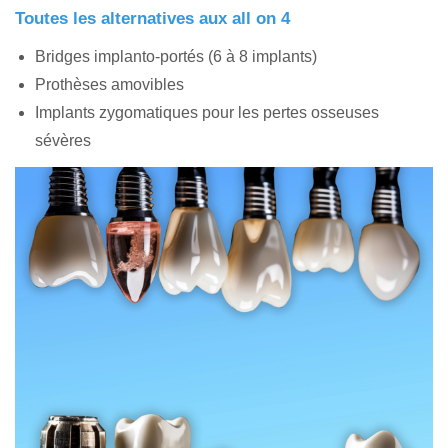
Toutes les alternatives aux all on 4
Bridges implanto-portés (6 à 8 implants)
Prothèses amovibles
Implants zygomatiques pour les pertes osseuses
sévères