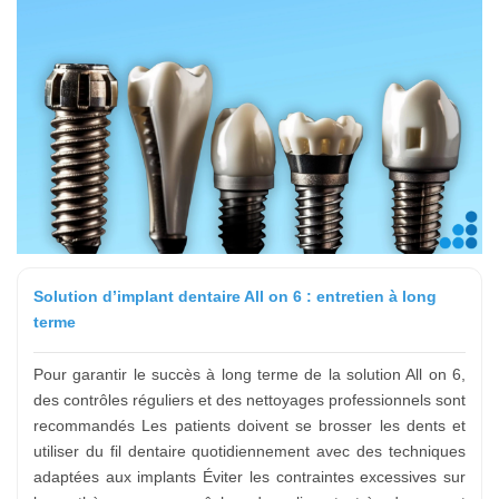
Solution d’implant dentaire All on 6 : entretien à long
terme
Pour garantir le succès à long terme de la solution All on 6,
des contrôles réguliers et des nettoyages professionnels sont
recommandés Les patients doivent se brosser les dents et
utiliser du fil dentaire quotidiennement avec des techniques
adaptées aux implants Éviter les contraintes excessives sur