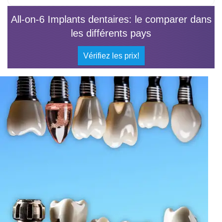
All-on-6 Implants dentaires: le comparer dans
les différents pays
Vérifiez les prix!