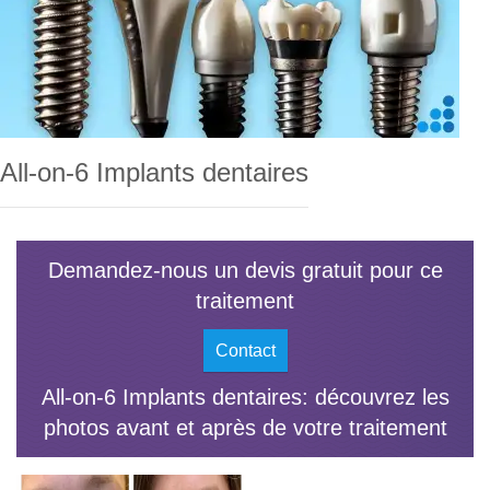
All-on-6 Implants dentaires
Demandez-nous un devis gratuit pour ce
traitement
Contact
All-on-6 Implants dentaires: découvrez les
photos avant et après de votre traitement