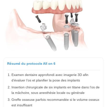
Résumé du protocole All on 6
Examen dentaire approfondi avec imagerie 3D afin
d’évaluer l’os et planifier la pose des implants
Insertion chirurgicale de six implants en titane dans l’os de
la mâchoire, sous anesthésie locale ou générale
Greffe osseuse parfois recommandée si le volume osseux
est insuffisant