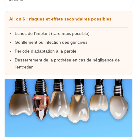
All on 6 : risques et effets secondaires possibles
Échec de l’implant (rare mais possible)
Gonflement ou infection des gencives
Période d’adaptation à la parole
Desserrement de la prothèse en cas de négligence de
l’entretien