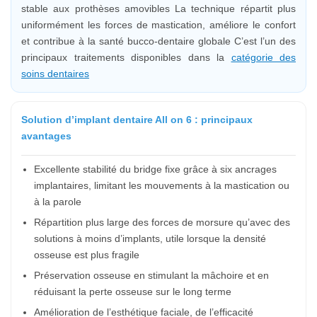
stable aux prothèses amovibles La technique répartit plus
uniformément les forces de mastication, améliore le confort
et contribue à la santé bucco-dentaire globale C’est l’un des
principaux traitements disponibles dans la
catégorie des
soins dentaires
Solution d’implant dentaire All on 6 : principaux
avantages
Excellente stabilité du bridge fixe grâce à six ancrages
implantaires, limitant les mouvements à la mastication ou
à la parole
Répartition plus large des forces de morsure qu’avec des
solutions à moins d’implants, utile lorsque la densité
osseuse est plus fragile
Préservation osseuse en stimulant la mâchoire et en
réduisant la perte osseuse sur le long terme
Amélioration de l’esthétique faciale, de l’efficacité