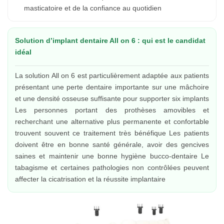
masticatoire et de la confiance au quotidien
Solution d’implant dentaire All on 6 : qui est le candidat
idéal
La solution All on 6 est particulièrement adaptée aux patients
présentant une perte dentaire importante sur une mâchoire
et une densité osseuse suffisante pour supporter six implants
Les personnes portant des prothèses amovibles et
recherchant une alternative plus permanente et confortable
trouvent souvent ce traitement très bénéfique Les patients
doivent être en bonne santé générale, avoir des gencives
saines et maintenir une bonne hygiène bucco-dentaire Le
tabagisme et certaines pathologies non contrôlées peuvent
affecter la cicatrisation et la réussite implantaire