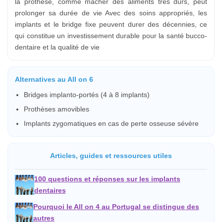
la prothèse, comme mâcher des aliments très durs, peut
prolonger sa durée de vie Avec des soins appropriés, les
implants et le bridge fixe peuvent durer des décennies, ce
qui constitue un investissement durable pour la santé bucco-
dentaire et la qualité de vie
Alternatives au All on 6
Bridges implanto-portés (4 à 8 implants)
Prothèses amovibles
Implants zygomatiques en cas de perte osseuse sévère
Articles, guides et ressources utiles
100 questions et réponses sur les implants
dentaires
Pourquoi le All on 4 au Portugal se distingue des
autres