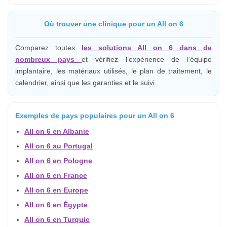
Où trouver une clinique pour un All on 6
Comparez toutes
les solutions All on 6 dans de
nombreux pays
et vérifiez l’expérience de l’équipe
implantaire, les matériaux utilisés, le plan de traitement, le
calendrier, ainsi que les garanties et le suivi
Exemples de pays populaires pour un All on 6
All on 6 en Albanie
All on 6 au Portugal
All on 6 en Pologne
All on 6 en France
All on 6 en Europe
All on 6 en Égypte
All on 6 en Turquie