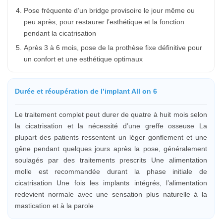
Pose fréquente d’un bridge provisoire le jour même ou
peu après, pour restaurer l’esthétique et la fonction
pendant la cicatrisation
Après 3 à 6 mois, pose de la prothèse fixe définitive pour
un confort et une esthétique optimaux
Durée et récupération de l’implant All on 6
Le traitement complet peut durer de quatre à huit mois selon
la cicatrisation et la nécessité d’une greffe osseuse La
plupart des patients ressentent un léger gonflement et une
gêne pendant quelques jours après la pose, généralement
soulagés par des traitements prescrits Une alimentation
molle est recommandée durant la phase initiale de
cicatrisation Une fois les implants intégrés, l’alimentation
redevient normale avec une sensation plus naturelle à la
mastication et à la parole