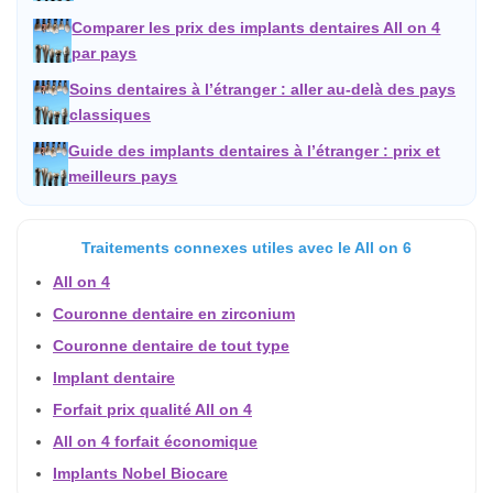
Comparer les prix des implants dentaires All on 4
par pays
Soins dentaires à l’étranger : aller au-delà des pays
classiques
Guide des implants dentaires à l’étranger : prix et
meilleurs pays
Traitements connexes utiles avec le All on 6
All on 4
Couronne dentaire en zirconium
Couronne dentaire de tout type
Implant dentaire
Forfait prix qualité All on 4
All on 4 forfait économique
Implants Nobel Biocare