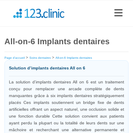
All-on-6 Implants dentaires
>
>
Page d'accueil
Soins dentaires
All-on-6 Implants dentaires
Solution d’implants dentaires All on 6
La solution d’implants dentaires All on 6 est un traitement
conçu pour remplacer une arcade complète de dents
manquantes grâce à six implants dentaires stratégiquement
placés Ces implants soutiennent un bridge fixe de dents
artificielles offrant un aspect naturel, une occlusion solide et
une fonction durable Cette solution convient aux patients
ayant perdu la plupart ou la totalité de leurs dents sur une
mâchoire et recherchant une alternative permanente et