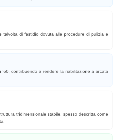
 talvolta di fastidio dovuta alle procedure di pulizia e
i '60, contribuendo a rendere la riabilitazione a arcata
truttura tridimensionale stabile, spesso descritta come
ta