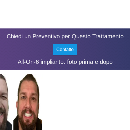
Chiedi un Preventivo per Questo Trattamento
Contatto
All-On-6 implianto: foto prima e dopo