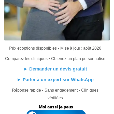
Prix et options disponibles • Mise à jour : août 2026
Comparez les cliniques • Obtenez un plan personnalisé
►
Demander un devis gratuit
►
Parler à un expert sur WhatsApp
Réponse rapide • Sans engagement • Cliniques
vérifiées