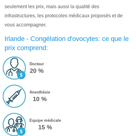
seulement les prix, mais aussi la qualité des
infrastructures, les protocoles médicaux proposés et de
vous accompagner.
Irlande - Congélation d'ovocytes: ce que le
prix comprend:
Docteur
20 %
Anesthésie
10 %
Equipe médicale
15 %