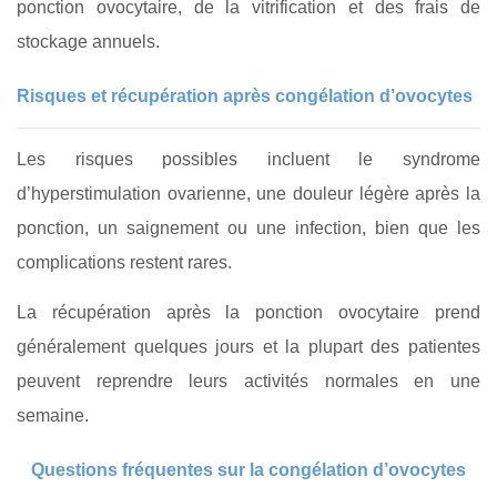
ponction ovocytaire, de la vitrification et des frais de
stockage annuels.
Risques et récupération après congélation d’ovocytes
Les risques possibles incluent le syndrome
d’hyperstimulation ovarienne, une douleur légère après la
ponction, un saignement ou une infection, bien que les
complications restent rares.
La récupération après la ponction ovocytaire prend
généralement quelques jours et la plupart des patientes
peuvent reprendre leurs activités normales en une
semaine.
Questions fréquentes sur la congélation d’ovocytes