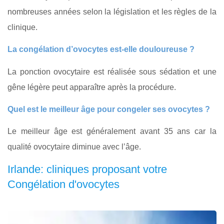
nombreuses années selon la législation et les règles de la
clinique.
La congélation d’ovocytes est-elle douloureuse ?
La ponction ovocytaire est réalisée sous sédation et une
gêne légère peut apparaître après la procédure.
Quel est le meilleur âge pour congeler ses ovocytes ?
Le meilleur âge est généralement avant 35 ans car la
qualité ovocytaire diminue avec l’âge.
Irlande: cliniques proposant votre
Congélation d'ovocytes