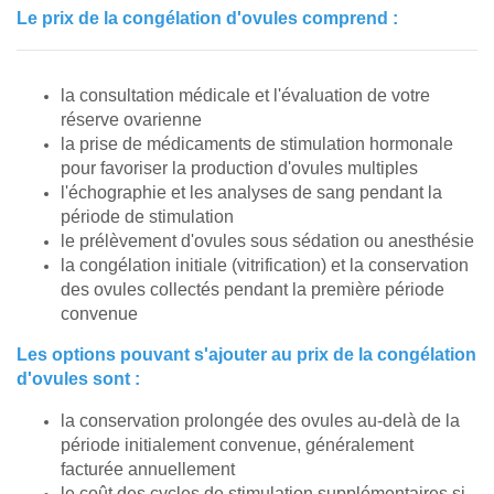
Le prix de la congélation d'ovules comprend :
la consultation médicale et l'évaluation de votre
réserve ovarienne
la prise de médicaments de stimulation hormonale
pour favoriser la production d'ovules multiples
l'échographie et les analyses de sang pendant la
période de stimulation
le prélèvement d'ovules sous sédation ou anesthésie
la congélation initiale (vitrification) et la conservation
des ovules collectés pendant la première période
convenue
Les options pouvant s'ajouter au prix de la congélation
d'ovules sont :
la conservation prolongée des ovules au-delà de la
période initialement convenue, généralement
facturée annuellement
le coût des cycles de stimulation supplémentaires si