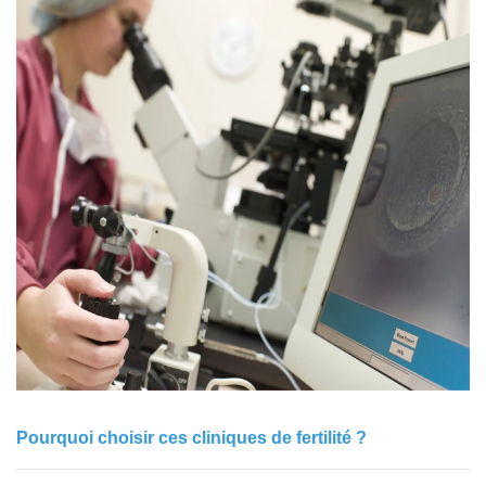
Pourquoi choisir ces cliniques de fertilité ?