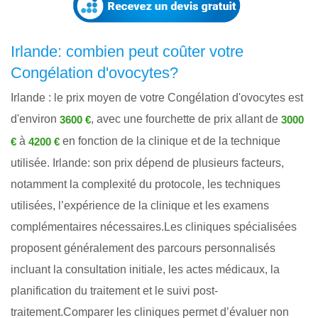
Irlande: combien peut coûter votre
Congélation d'ovocytes?
Irlande : le prix moyen de votre Congélation d'ovocytes est
d'environ
, avec une fourchette de prix allant de
3600 €
3000
à
en fonction de la clinique et de la technique
€
4200 €
utilisée. Irlande: son prix dépend de plusieurs facteurs,
notamment la complexité du protocole, les techniques
utilisées, l’expérience de la clinique et les examens
complémentaires nécessaires.Les cliniques spécialisées
proposent généralement des parcours personnalisés
incluant la consultation initiale, les actes médicaux, la
planification du traitement et le suivi post-
traitement.Comparer les cliniques permet d’évaluer non