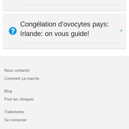
Congélation d'ovocytes pays:
Irlande: on vous guide!
Nous contacter
Comment ça marche
Blog
Pour les cliniques
Traitements
Se connecter