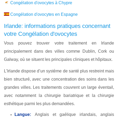
Congélation d'ovocytes à Chypre
Congélation d'ovocytes en Espagne
Irlande: informations pratiques concernant
votre Congélation d'ovocytes
Vous pouvez trouver votre traitement en Irlande
principalement dans des villes comme Dublin, Cork ou
Galway, où se situent les principales cliniques et hôpitaux.
L’Irlande dispose d’un système de santé plus restreint mais
bien structuré, avec une concentration des soins dans les
grandes villes. Les traitements couvrent un large éventail,
avec notamment la chirurgie bariatrique et la chirurgie
esthétique parmi les plus demandées.
Langue:
Anglais et gaélique irlandais, anglais