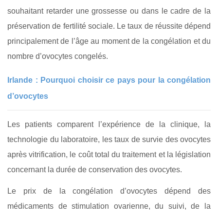
souhaitant retarder une grossesse ou dans le cadre de la
préservation de fertilité sociale. Le taux de réussite dépend
principalement de l’âge au moment de la congélation et du
nombre d’ovocytes congelés.
Irlande : Pourquoi choisir ce pays pour la congélation
d’ovocytes
Les patients comparent l’expérience de la clinique, la
technologie du laboratoire, les taux de survie des ovocytes
après vitrification, le coût total du traitement et la législation
concernant la durée de conservation des ovocytes.
Le prix de la congélation d’ovocytes dépend des
médicaments de stimulation ovarienne, du suivi, de la