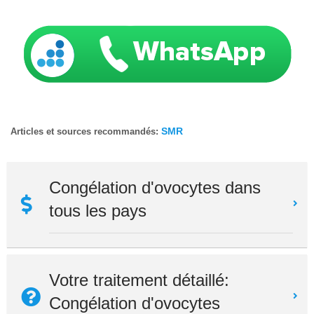
SMR
Articles et sources recommandés:
Congélation d'ovocytes dans
tous les pays
Votre traitement détaillé:
Congélation d'ovocytes