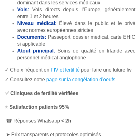
dominant dans les services médicaux
Vols:
Vols directs depuis l’Europe, généralement
entre 1 et 2 heures
Niveau médical:
Élevé dans le public et le privé
avec normes européennes strictes
Documents:
Passeport, dossier médical, carte EHIC
si applicable
Atout principal:
Soins de qualité en Irlande avec
personnel médical anglophone
✓ Choix fréquent en
FIV et fertilité
pour faire une future fiv
✓ Consultez notre
page sur la congélation d'oeufs
✅
Cliniques de fertilité vérifiées
⭐
Satisfaction patients 95%
☎ Réponses Whatsapp
< 2h
➤
Prix transparents et protocoles optimisés