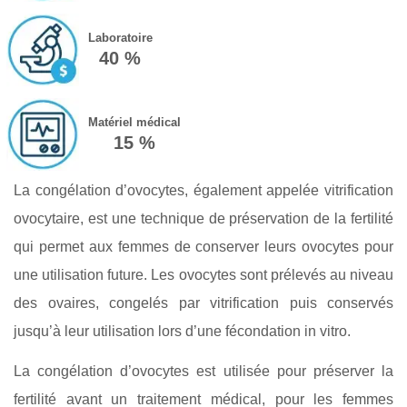
Laboratoire
40 %
Matériel médical
15 %
La congélation d’ovocytes, également appelée vitrification
ovocytaire, est une technique de préservation de la fertilité
qui permet aux femmes de conserver leurs ovocytes pour
une utilisation future. Les ovocytes sont prélevés au niveau
des ovaires, congelés par vitrification puis conservés
jusqu’à leur utilisation lors d’une fécondation in vitro.
La congélation d’ovocytes est utilisée pour préserver la
fertilité avant un traitement médical, pour les femmes