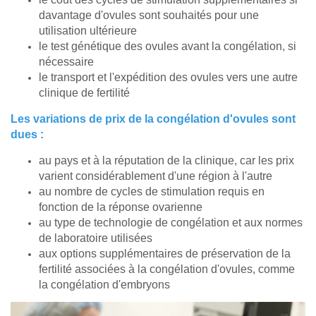
davantage d'ovules sont souhaités pour une
utilisation ultérieure
le test génétique des ovules avant la congélation, si
nécessaire
le transport et l'expédition des ovules vers une autre
clinique de fertilité
Les variations de prix de la congélation d'ovules sont
dues :
au pays et à la réputation de la clinique, car les prix
varient considérablement d'une région à l'autre
au nombre de cycles de stimulation requis en
fonction de la réponse ovarienne
au type de technologie de congélation et aux normes
de laboratoire utilisées
aux options supplémentaires de préservation de la
fertilité associées à la congélation d'ovules, comme
la congélation d'embryons