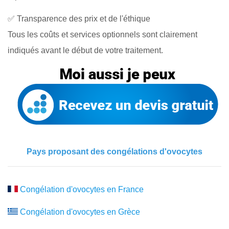
✅ Transparence des prix et de l'éthique
Tous les coûts et services optionnels sont clairement
indiqués avant le début de votre traitement.
Pays proposant des congélations d'ovocytes
Congélation d'ovocytes en France
Congélation d'ovocytes en Grèce