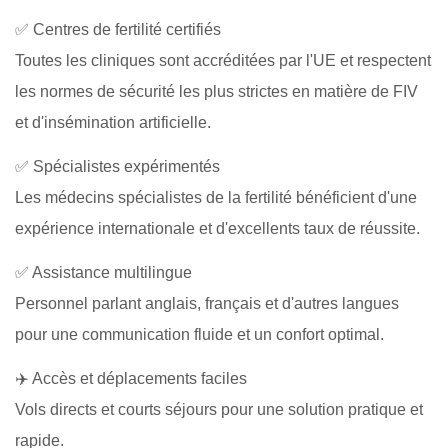
✅ Centres de fertilité certifiés
Toutes les cliniques sont accréditées par l'UE et respectent
les normes de sécurité les plus strictes en matière de FIV
et d'insémination artificielle.
✅ Spécialistes expérimentés
Les médecins spécialistes de la fertilité bénéficient d'une
expérience internationale et d'excellents taux de réussite.
✅ Assistance multilingue
Personnel parlant anglais, français et d'autres langues
pour une communication fluide et un confort optimal.
✈️ Accès et déplacements faciles
Vols directs et courts séjours pour une solution pratique et
rapide.