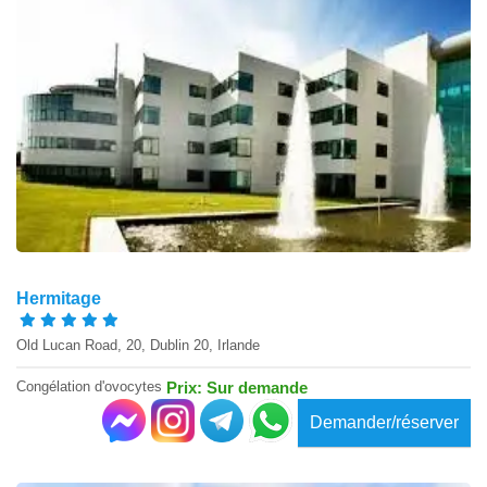
Hermitage
Old Lucan Road, 20, Dublin 20, Irlande
Congélation d'ovocytes
Prix: Sur demande
Demander/réserver