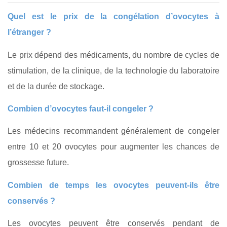
Quel est le prix de la congélation d’ovocytes à
l’étranger ?
Le prix dépend des médicaments, du nombre de cycles de
stimulation, de la clinique, de la technologie du laboratoire
et de la durée de stockage.
Combien d’ovocytes faut-il congeler ?
Les médecins recommandent généralement de congeler
entre 10 et 20 ovocytes pour augmenter les chances de
grossesse future.
Combien de temps les ovocytes peuvent-ils être
conservés ?
Les ovocytes peuvent être conservés pendant de