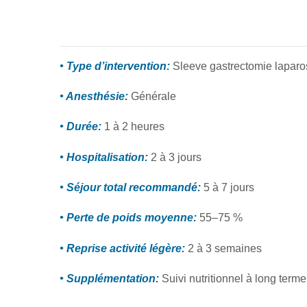
• Type d’intervention:
Sleeve gastrectomie lapar
• Anesthésie:
Générale
• Durée:
1 à 2 heures
• Hospitalisation:
2 à 3 jours
• Séjour total recommandé:
5 à 7 jours
• Perte de poids moyenne:
55–75 %
• Reprise activité légère:
2 à 3 semaines
• Supplémentation:
Suivi nutritionnel à long terme