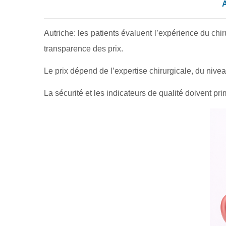
A
Autriche: les patients évaluent l’expérience du chiru
transparence des prix.
Le prix dépend de l’expertise chirurgicale, du niveau
La sécurité et les indicateurs de qualité doivent prim