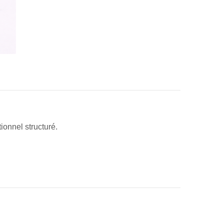
ionnel structuré.