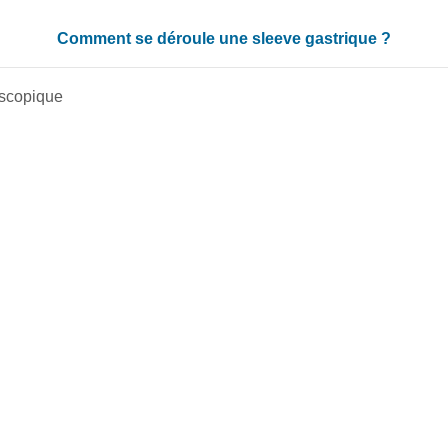
Comment se déroule une sleeve gastrique ?
oscopique