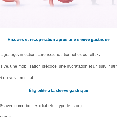
Risques et récupération après une sleeve gastrique
’agrafage, infection, carences nutritionnelles ou reflux.
ive, une mobilisation précoce, une hydratation et un suivi nutrit
t du suivi médical.
Éligibilité à la sleeve gastrique
5 avec comorbidités (diabète, hypertension).