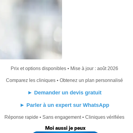
Prix et options disponibles • Mise à jour : août 2026
Comparez les cliniques • Obtenez un plan personnalisé
►
Demander un devis gratuit
►
Parler à un expert sur WhatsApp
Réponse rapide • Sans engagement • Cliniques vérifiées