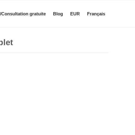
/Consultation gratuite
Blog
EUR
Français
plet