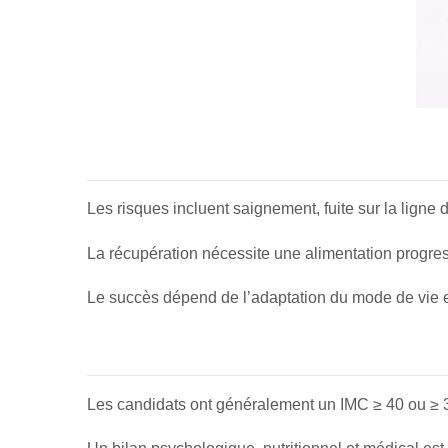
Les risques incluent saignement, fuite sur la ligne d
La récupération nécessite une alimentation progress
Le succès dépend de l’adaptation du mode de vie e
Les candidats ont généralement un IMC ≥ 40 ou ≥ 3