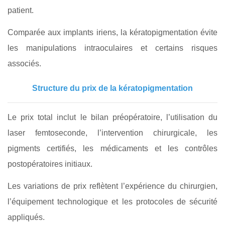
patient.
Comparée aux implants iriens, la kératopigmentation évite
les manipulations intraoculaires et certains risques
associés.
Structure du prix de la kératopigmentation
Le prix total inclut le bilan préopératoire, l’utilisation du
laser femtoseconde, l’intervention chirurgicale, les
pigments certifiés, les médicaments et les contrôles
postopératoires initiaux.
Les variations de prix reflètent l’expérience du chirurgien,
l’équipement technologique et les protocoles de sécurité
appliqués.