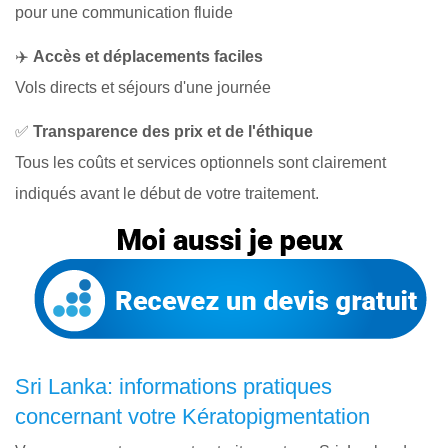
pour une communication fluide
✈️
Accès et déplacements faciles
Vols directs et séjours d'une journée
✅
Transparence des prix et de l'éthique
Tous les coûts et services optionnels sont clairement
indiqués avant le début de votre traitement.
Sri Lanka: informations pratiques
concernant votre Kératopigmentation