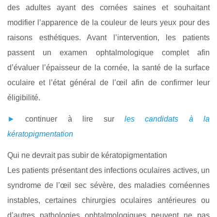
des adultes ayant des cornées saines et souhaitant
modifier l’apparence de la couleur de leurs yeux pour des
raisons esthétiques. Avant l’intervention, les patients
passent un examen ophtalmologique complet afin
d’évaluer l’épaisseur de la cornée, la santé de la surface
oculaire et l’état général de l’œil afin de confirmer leur
éligibilité.
►
continuer à lire sur
les candidats à la
kératopigmentation
Qui ne devrait pas subir de kératopigmentation
Les patients présentant des infections oculaires actives, un
syndrome de l’œil sec sévère, des maladies cornéennes
instables, certaines chirurgies oculaires antérieures ou
d’autres pathologies ophtalmologiques peuvent ne pas