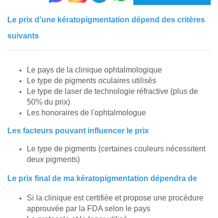
Le prix d'une kératopigmentation dépend des critères
suivants
Le pays de la clinique ophtalmologique
Le type de pigments oculaires utilisés
Le type de laser de technologie réfractive (plus de
50% du prix)
Les honoraires de l'ophtalmologue
Les facteurs pouvant influencer le prix
Le type de pigments (certaines couleurs nécessitent
deux pigments)
Le prix final de ma kératopigmentation dépendra de
Si la clinique est certifiée et propose une procédure
approuvée par la FDA selon le pays