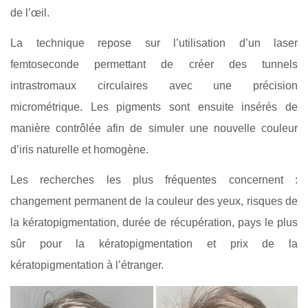
de l’œil.
La technique repose sur l’utilisation d’un laser
femtoseconde permettant de créer des tunnels
intrastromaux circulaires avec une précision
micrométrique. Les pigments sont ensuite insérés de
manière contrôlée afin de simuler une nouvelle couleur
d’iris naturelle et homogène.
Les recherches les plus fréquentes concernent :
changement permanent de la couleur des yeux, risques de
la kératopigmentation, durée de récupération, pays le plus
sûr pour la kératopigmentation et prix de la
kératopigmentation à l’étranger.