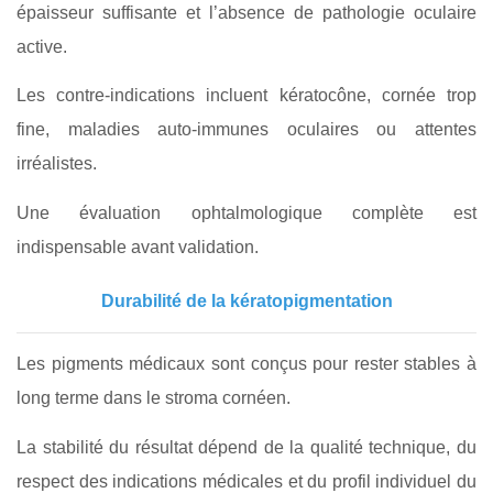
épaisseur suffisante et l’absence de pathologie oculaire
active.
Les contre-indications incluent kératocône, cornée trop
fine, maladies auto-immunes oculaires ou attentes
irréalistes.
Une évaluation ophtalmologique complète est
indispensable avant validation.
Durabilité de la kératopigmentation
Les pigments médicaux sont conçus pour rester stables à
long terme dans le stroma cornéen.
La stabilité du résultat dépend de la qualité technique, du
respect des indications médicales et du profil individuel du