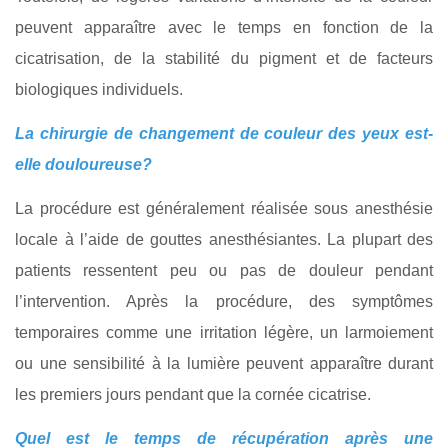
peuvent apparaître avec le temps en fonction de la
cicatrisation, de la stabilité du pigment et de facteurs
biologiques individuels.
La chirurgie de changement de couleur des yeux est-
elle douloureuse?
La procédure est généralement réalisée sous anesthésie
locale à l’aide de gouttes anesthésiantes. La plupart des
patients ressentent peu ou pas de douleur pendant
l’intervention. Après la procédure, des symptômes
temporaires comme une irritation légère, un larmoiement
ou une sensibilité à la lumière peuvent apparaître durant
les premiers jours pendant que la cornée cicatrise.
Quel est le temps de récupération après une