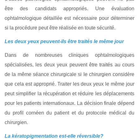
être des candidats appropriés. Une évaluation
ophtalmologique détaillée est nécessaire pour déterminer
si la procédure peut être réalisée en toute sécurité.
Les deux yeux peuvent-ils être traités le même jour
Dans de nombreuses cliniques ophtalmologiques
spécialisées, les deux yeux peuvent être traités au cours
de la même séance chirurgicale si le chirurgien considère
que cela est approprié. Traiter les deux yeux le même jour
peut simplifier la récupération et réduire les déplacements
pour les patients internationaux. La décision finale dépend
du profil cornéen du patient et du protocole médical du
chirurgien.
La kératopigmentation est-elle réversible?