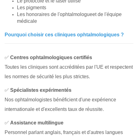
Le protocole et le laser utilisé
Les pigments
Les honoraires de l'ophtalmologueet de l'équipe
médicale
Pourquoi choisir ces cliniques ophtalmologiques ?
✅
Centres ophtalmologiques certifiés
Toutes les cliniques sont accréditées par l'UE et respectent
les normes de sécurité les plus strictes.
✅
Spécialistes expérimentés
Nos ophtalmologistes bénéficient d'une expérience
internationale et d'excellents taux de réussite.
✅
Assistance multilingue
Personnel parlant anglais, français et d'autres langues