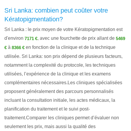
Sri Lanka: combien peut coûter votre
Kératopigmentation?
Sri Lanka : le prix moyen de votre Kératopigmentation est
d'environ
, avec une fourchette de prix allant de
7171 €
5469
à
en fonction de la clinique et de la technique
€
8366 €
utilisée. Sri Lanka: son prix dépend de plusieurs facteurs,
notamment la complexité du protocole, les techniques
utilisées, l’expérience de la clinique et les examens
complémentaires nécessaires.Les cliniques spécialisées
proposent généralement des parcours personnalisés
incluant la consultation initiale, les actes médicaux, la
planification du traitement et le suivi post-
traitement.Comparer les cliniques permet d’évaluer non
seulement les prix, mais aussi la qualité des