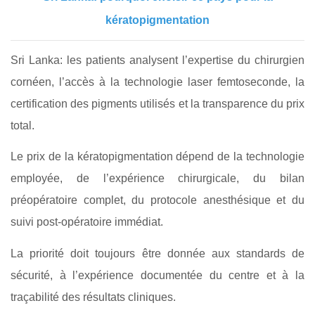
kératopigmentation
Sri Lanka: les patients analysent l’expertise du chirurgien
cornéen, l’accès à la technologie laser femtoseconde, la
certification des pigments utilisés et la transparence du prix
total.
Le prix de la kératopigmentation dépend de la technologie
employée, de l’expérience chirurgicale, du bilan
préopératoire complet, du protocole anesthésique et du
suivi post-opératoire immédiat.
La priorité doit toujours être donnée aux standards de
sécurité, à l’expérience documentée du centre et à la
traçabilité des résultats cliniques.