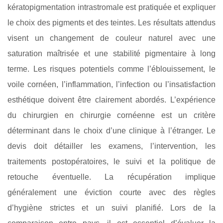
kératopigmentation intrastromale est pratiquée et expliquer
le choix des pigments et des teintes. Les résultats attendus
visent un changement de couleur naturel avec une
saturation maîtrisée et une stabilité pigmentaire à long
terme. Les risques potentiels comme l’éblouissement, le
voile cornéen, l’inflammation, l’infection ou l’insatisfaction
esthétique doivent être clairement abordés. L’expérience
du chirurgien en chirurgie cornéenne est un critère
déterminant dans le choix d’une clinique à l’étranger. Le
devis doit détailler les examens, l’intervention, les
traitements postopératoires, le suivi et la politique de
retouche éventuelle. La récupération implique
généralement une éviction courte avec des règles
d’hygiène strictes et un suivi planifié. Lors de la