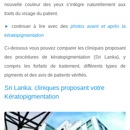
nouvelle couleur des yeux s’intègre naturellement aux
traits du visage du patient.
►
continuer à lire avec des
photos avant et après la
kératopigmentation
Ci-dessous vous pouvez comparer les cliniques proposant
des procédures de kératopigmentation (Sri Lanka), y
compris les forfaits de traitement, différents types de
pigments et des avis de patients vérifiés.
Sri Lanka: cliniques proposant votre
Kératopigmentation