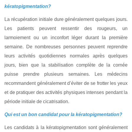
kératopigmentation?
La récupération initiale dure généralement quelques jours.
Les patients peuvent ressentir des rougeurs, un
larmoiement ou un inconfort léger durant la première
semaine. De nombreuses personnes peuvent reprendre
leurs activités quotidiennes normales après quelques
jours, bien que la stabilisation complète de la cornée
puisse prendre plusieurs semaines. Les médecins
recommandent généralement d’éviter de se frotter les yeux
et de pratiquer des activités physiques intenses pendant la
période initiale de cicatrisation.
Qui est un bon candidat pour la kératopigmentation?
Les candidats à la kératopigmentation sont généralement