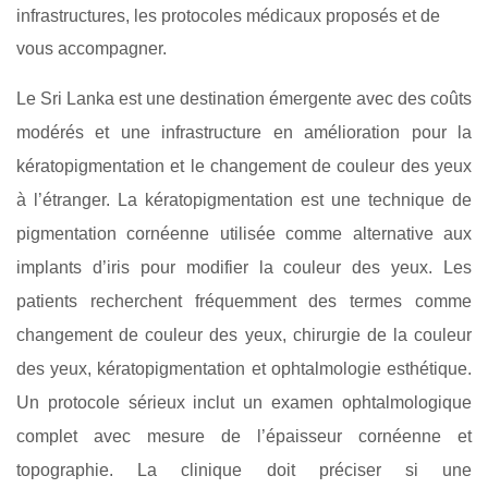
infrastructures, les protocoles médicaux proposés et de
vous accompagner.
Le Sri Lanka est une destination émergente avec des coûts
modérés et une infrastructure en amélioration pour la
kératopigmentation et le changement de couleur des yeux
à l’étranger. La kératopigmentation est une technique de
pigmentation cornéenne utilisée comme alternative aux
implants d’iris pour modifier la couleur des yeux. Les
patients recherchent fréquemment des termes comme
changement de couleur des yeux, chirurgie de la couleur
des yeux, kératopigmentation et ophtalmologie esthétique.
Un protocole sérieux inclut un examen ophtalmologique
complet avec mesure de l’épaisseur cornéenne et
topographie. La clinique doit préciser si une