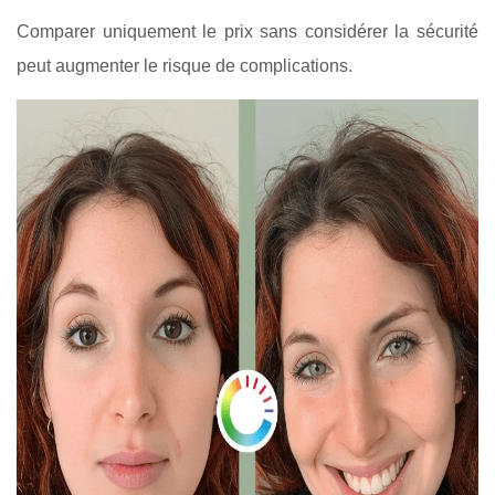
Comparer uniquement le prix sans considérer la sécurité
peut augmenter le risque de complications.