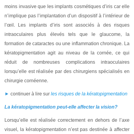
moins invasive que les implants cosmétiques d’iris car elle
n’implique pas l’implantation d’un dispositif à l’intérieur de
l’œil. Les implants d’iris sont associés à des risques
intraoculaires plus élevés tels que le glaucome, la
formation de cataractes ou une inflammation chronique. La
kératopigmentation agit au niveau de la cornée, ce qui
réduit de nombreuses complications intraoculaires
lorsqu’elle est réalisée par des chirurgiens spécialisés en
chirurgie cornéenne.
►
continuer à lire sur
les risques de la kératopigmentation
La kératopigmentation peut-elle affecter la vision?
Lorsqu’elle est réalisée correctement en dehors de l’axe
visuel, la kératopigmentation n’est pas destinée à affecter