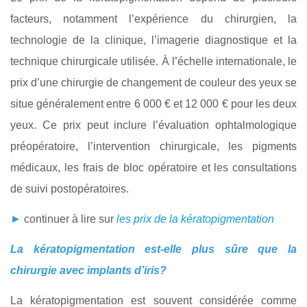
facteurs, notamment l’expérience du chirurgien, la
technologie de la clinique, l’imagerie diagnostique et la
technique chirurgicale utilisée. À l’échelle internationale, le
prix d’une chirurgie de changement de couleur des yeux se
situe généralement entre 6 000 € et 12 000 € pour les deux
yeux. Ce prix peut inclure l’évaluation ophtalmologique
préopératoire, l’intervention chirurgicale, les pigments
médicaux, les frais de bloc opératoire et les consultations
de suivi postopératoires.
►
continuer à lire sur
les prix de la kératopigmentation
La kératopigmentation est-elle plus sûre que la
chirurgie avec implants d’iris?
La kératopigmentation est souvent considérée comme