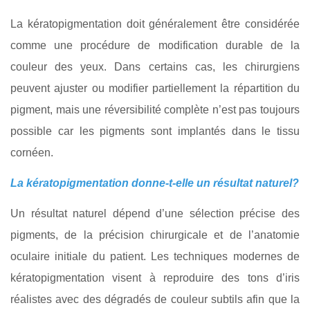
La kératopigmentation doit généralement être considérée
comme une procédure de modification durable de la
couleur des yeux. Dans certains cas, les chirurgiens
peuvent ajuster ou modifier partiellement la répartition du
pigment, mais une réversibilité complète n’est pas toujours
possible car les pigments sont implantés dans le tissu
cornéen.
La kératopigmentation donne-t-elle un résultat naturel?
Un résultat naturel dépend d’une sélection précise des
pigments, de la précision chirurgicale et de l’anatomie
oculaire initiale du patient. Les techniques modernes de
kératopigmentation visent à reproduire des tons d’iris
réalistes avec des dégradés de couleur subtils afin que la