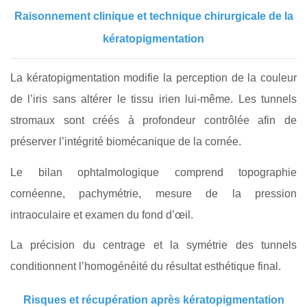
Raisonnement clinique et technique chirurgicale de la
kératopigmentation
La kératopigmentation modifie la perception de la couleur
de l’iris sans altérer le tissu irien lui-même. Les tunnels
stromaux sont créés à profondeur contrôlée afin de
préserver l’intégrité biomécanique de la cornée.
Le bilan ophtalmologique comprend topographie
cornéenne, pachymétrie, mesure de la pression
intraoculaire et examen du fond d’œil.
La précision du centrage et la symétrie des tunnels
conditionnent l’homogénéité du résultat esthétique final.
Risques et récupération après kératopigmentation