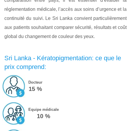
comparaison entre pays, il est essentiel d’évaluer la
réglementation médicale, l’accès aux soins d’urgence et la
continuité du suivi. Le Sri Lanka convient particulièrement
aux patients souhaitant comparer sécurité, résultats et coût
global du changement de couleur des yeux.
Sri Lanka - Kératopigmentation: ce que le
prix comprend:
Docteur
15 %
Equipe médicale
10 %