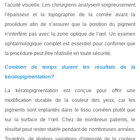
l’acuité visuelle. Les chirurgiens analysent soigneusement
l’épaisseur et la topographie de la cornée avant la
procédure afin de s’assurer que la position du pigment
n’interfère pas avec la zone optique de l’œil. Un examen
ophtalmologique complet est essentiel pour confirmer que
la procédure peut être réalisée en toute sécurité.
Combien de temps durent les résultats de la
kératopigmentation?
La kératopigmentation est conçue pour offrir une
modification durable de la couleur des yeux, car les
pigments sont implantés dans le tissu cornéen plutôt que
sur la surface de l’œil. Chez de nombreux patients, le
résultat peut rester stable pendant de nombreuses années.
Toutefois, de légères variations d’intensité de la couleur