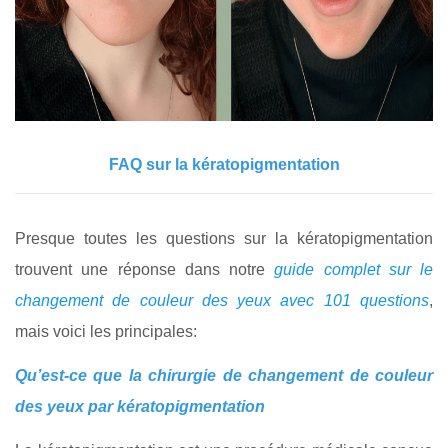
FAQ sur la kératopigmentation
Presque toutes les questions sur la kératopigmentation
trouvent une réponse dans notre
guide complet sur le
changement de couleur des yeux avec 101 questions
,
mais voici les principales:
Qu’est-ce que la chirurgie de changement de couleur
des yeux par kératopigmentation