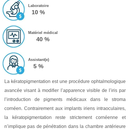
Laboratoire
10 %
Matériel médical
40 %
Assistant(e)
5 %
La kératopigmentation est une procédure ophtalmologique
avancée visant à modifier l’apparence visible de l’iris par
l’introduction de pigments médicaux dans le stroma
cornéen. Contrairement aux implants iriens intraoculaires,
la kératopigmentation reste strictement cornéenne et
n’implique pas de pénétration dans la chambre antérieure