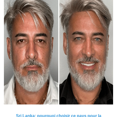
Sri Lanka: pourquoi choisir ce pays pour la