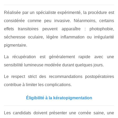
Réalisée par un spécialiste expérimenté, la procédure est
considérée comme peu invasive. Néanmoins, certains
effets transitoires peuvent apparaître : photophobie,
sécheresse oculaire, légère inflammation ou irrégularité
pigmentaire.
La récupération est généralement rapide avec une
sensibilité lumineuse modérée durant quelques jours.
Le respect strict des recommandations postopératoires
contribue à limiter les complications.
Éligibilité à la kératopigmentation
Les candidats doivent présenter une cornée saine, une