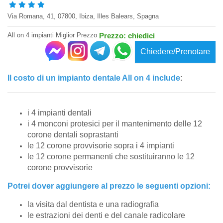
Via Romana, 41, 07800, Ibiza, Illes Balears, Spagna
All on 4 impianti Miglior Prezzo
Prezzo: chiedici
Chiedere/Prenotare
Il costo di un impianto dentale All on 4 include
:
i 4 impianti dentali
i 4 monconi protesici per il mantenimento delle 12
corone dentali soprastanti
le 12 corone provvisorie sopra i 4 impianti
le 12 corone permanenti che sostituiranno le 12
corone provvisorie
Potrei dover aggiungere al prezzo le seguenti opzioni:
la visita dal dentista e una radiografia
le estrazioni dei denti e del canale radicolare