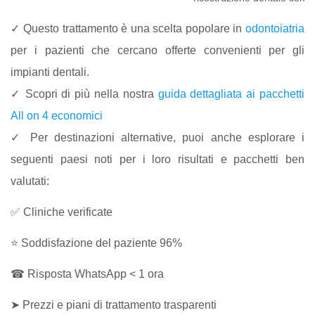
✓ Questo trattamento è una scelta popolare in
odontoiatria
per i pazienti che cercano offerte convenienti per gli
impianti dentali.
✓ Scopri di più nella nostra
guida dettagliata ai pacchetti
All on 4 economici
✓ Per destinazioni alternative, puoi anche esplorare i
seguenti paesi noti per i loro risultati e pacchetti ben
valutati:
✅ Cliniche verificate
⭐ Soddisfazione del paziente 96%
☎ Risposta WhatsApp < 1 ora
➤ Prezzi e piani di trattamento trasparenti