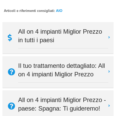
AIO
Articoli e riferimenti consigliati:
All on 4 impianti Miglior Prezzo
in tutti i paesi
Il tuo trattamento dettagliato: All
on 4 impianti Miglior Prezzo
All on 4 impianti Miglior Prezzo -
paese: Spagna: Ti guideremo!