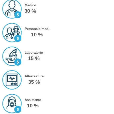
Medico
30 %
Personale med.
10 %
Laboratorio
15 %
Attrezzature
35 %
Assistente
10 %