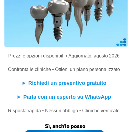
Prezzi e opzioni disponibili • Aggiornato: agosto 2026
Confronta le cliniche • Ottieni un piano personalizzato
►
Richiedi un preventivo gratuito
►
Parla con un esperto su WhatsApp
Risposta rapida • Nessun obbligo • Cliniche verificate