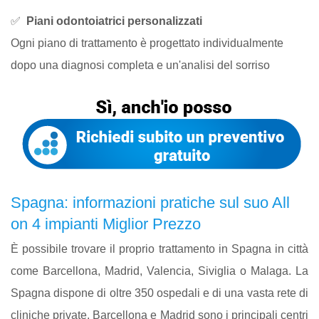
✅
Piani odontoiatrici personalizzati
Ogni piano di trattamento è progettato individualmente
dopo una diagnosi completa e un'analisi del sorriso
Spagna: informazioni pratiche sul suo All
on 4 impianti Miglior Prezzo
È possibile trovare il proprio trattamento in Spagna in città
come Barcellona, Madrid, Valencia, Siviglia o Malaga. La
Spagna dispone di oltre 350 ospedali e di una vasta rete di
cliniche private. Barcellona e Madrid sono i principali centri