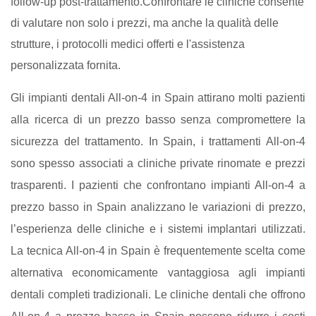
follow-up post-trattamento.Confrontare le cliniche consente
di valutare non solo i prezzi, ma anche la qualità delle
strutture, i protocolli medici offerti e l'assistenza
personalizzata fornita.
Gli impianti dentali All-on-4 in Spain attirano molti pazienti
alla ricerca di un prezzo basso senza compromettere la
sicurezza del trattamento. In Spain, i trattamenti All-on-4
sono spesso associati a cliniche private rinomate e prezzi
trasparenti. I pazienti che confrontano impianti All-on-4 a
prezzo basso in Spain analizzano le variazioni di prezzo,
l’esperienza delle cliniche e i sistemi implantari utilizzati.
La tecnica All-on-4 in Spain è frequentemente scelta come
alternativa economicamente vantaggiosa agli impianti
dentali completi tradizionali. Le cliniche dentali che offrono