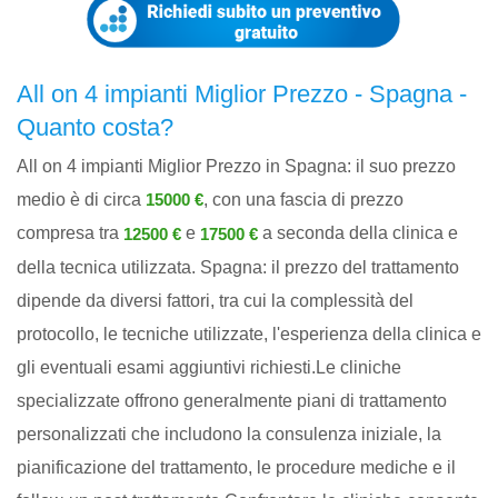
All on 4 impianti Miglior Prezzo - Spagna -
Quanto costa?
All on 4 impianti Miglior Prezzo in Spagna: il suo prezzo
medio è di circa
, con una fascia di prezzo
15000 €
compresa tra
e
a seconda della clinica e
12500 €
17500 €
della tecnica utilizzata. Spagna: il prezzo del trattamento
dipende da diversi fattori, tra cui la complessità del
protocollo, le tecniche utilizzate, l'esperienza della clinica e
gli eventuali esami aggiuntivi richiesti.Le cliniche
specializzate offrono generalmente piani di trattamento
personalizzati che includono la consulenza iniziale, la
pianificazione del trattamento, le procedure mediche e il