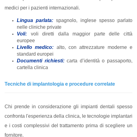
medici per i pazienti internazionali.
Lingua parlata:
spagnolo, inglese spesso parlato
nelle cliniche private
Voli:
voli diretti dalla maggior parte delle città
europee
Livello medico:
alto, con attrezzature moderne e
standard europei
Documenti richiesti:
carta d’identità o passaporto,
cartella clinica
Tecniche di implantologia e procedure correlate
Chi prende in considerazione gli impianti dentali spesso
confronta l'esperienza della clinica, le tecnologie implantari
e i costi complessivi del trattamento prima di scegliere un
fornitore.