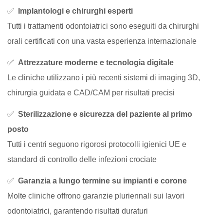
✅
Implantologi e chirurghi esperti
Tutti i trattamenti odontoiatrici sono eseguiti da chirurghi
orali certificati con una vasta esperienza internazionale
✅
Attrezzature moderne e tecnologia digitale
Le cliniche utilizzano i più recenti sistemi di imaging 3D,
chirurgia guidata e CAD/CAM per risultati precisi
✅
Sterilizzazione e sicurezza del paziente al primo
posto
Tutti i centri seguono rigorosi protocolli igienici UE e
standard di controllo delle infezioni crociate
✅
Garanzia a lungo termine su impianti e corone
Molte cliniche offrono garanzie pluriennali sui lavori
odontoiatrici, garantendo risultati duraturi