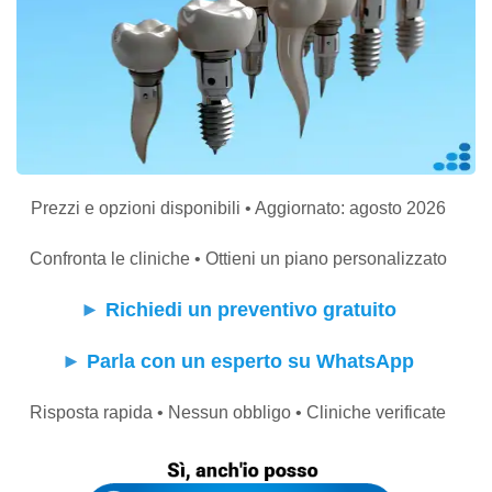
Prezzi e opzioni disponibili • Aggiornato: agosto 2026
Confronta le cliniche • Ottieni un piano personalizzato
►
Richiedi un preventivo gratuito
►
Parla con un esperto su WhatsApp
Risposta rapida • Nessun obbligo • Cliniche verificate