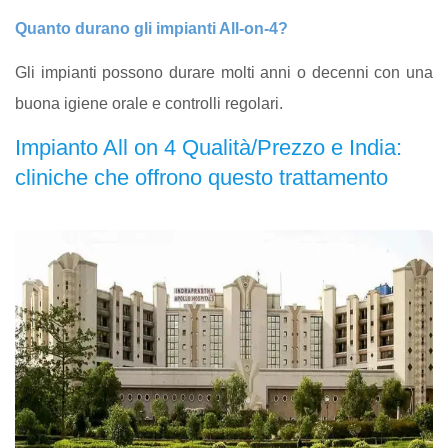
Quanto durano gli impianti All-on-4?
Gli impianti possono durare molti anni o decenni con una
buona igiene orale e controlli regolari.
Impianto All on 4 Qualità/Prezzo e India:
cliniche che offrono questo trattamento