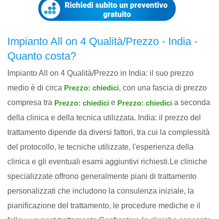
Impianto All on 4 Qualità/Prezzo - India -
Quanto costa?
Impianto All on 4 Qualità/Prezzo in India: il suo prezzo
medio è di circa
, con una fascia di prezzo
Prezzo: chiedici
compresa tra
e
a seconda
Prezzo: chiedici
Prezzo: chiedici
della clinica e della tecnica utilizzata. India: il prezzo del
trattamento dipende da diversi fattori, tra cui la complessità
del protocollo, le tecniche utilizzate, l'esperienza della
clinica e gli eventuali esami aggiuntivi richiesti.Le cliniche
specializzate offrono generalmente piani di trattamento
personalizzati che includono la consulenza iniziale, la
pianificazione del trattamento, le procedure mediche e il