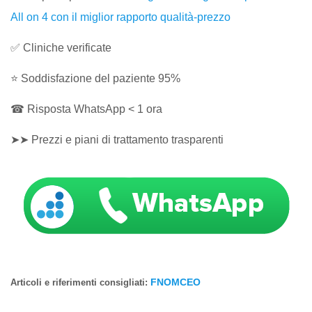
All on 4 con il miglior rapporto qualità-prezzo
✅ Cliniche verificate
⭐ Soddisfazione del paziente 95%
☎ Risposta WhatsApp < 1 ora
➤➤ Prezzi e piani di trattamento trasparenti
FNOMCEO
Articoli e riferimenti consigliati: