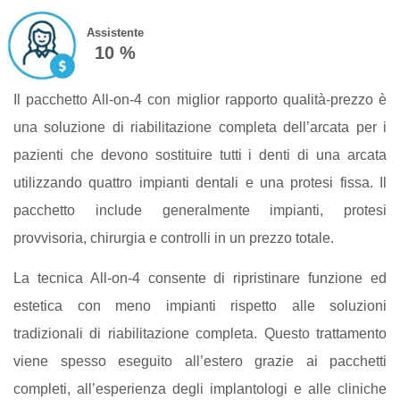
Assistente
10 %
Il pacchetto All-on-4 con miglior rapporto qualità-prezzo è
una soluzione di riabilitazione completa dell’arcata per i
pazienti che devono sostituire tutti i denti di una arcata
utilizzando quattro impianti dentali e una protesi fissa. Il
pacchetto include generalmente impianti, protesi
provvisoria, chirurgia e controlli in un prezzo totale.
La tecnica All-on-4 consente di ripristinare funzione ed
estetica con meno impianti rispetto alle soluzioni
tradizionali di riabilitazione completa. Questo trattamento
viene spesso eseguito all’estero grazie ai pacchetti
completi, all’esperienza degli implantologi e alle cliniche