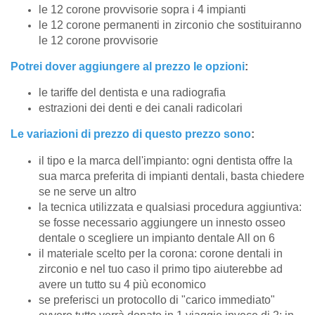
le 12 corone provvisorie sopra i 4 impianti
le 12 corone permanenti in zirconio che sostituiranno
le 12 corone provvisorie
Potrei dover aggiungere al prezzo le opzioni
:
le tariffe del dentista e una radiografia
estrazioni dei denti e dei canali radicolari
Le variazioni di prezzo di questo prezzo sono
:
il tipo e la marca dell'impianto: ogni dentista offre la
sua marca preferita di impianti dentali, basta chiedere
se ne serve un altro
la tecnica utilizzata e qualsiasi procedura aggiuntiva:
se fosse necessario aggiungere un innesto osseo
dentale o scegliere un impianto dentale All on 6
il materiale scelto per la corona: corone dentali in
zirconio e nel tuo caso il primo tipo aiuterebbe ad
avere un tutto su 4 più economico
se preferisci un protocollo di "carico immediato"