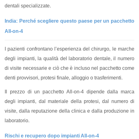
dentali specializzate.
India: Perché scegliere questo paese per un pacchetto
All-on-4
I pazienti confrontano l’esperienza del chirurgo, le marche
degli impianti, la qualità del laboratorio dentale, il numero
di visite necessarie e ciò che è incluso nel pacchetto come
denti provvisori, protesi finale, alloggio o trasferimenti.
Il prezzo di un pacchetto All-on-4 dipende dalla marca
degli impianti, dal materiale della protesi, dal numero di
visite, dalla reputazione della clinica e dalla produzione in
laboratorio.
Rischi e recupero dopo impianti All-on-4