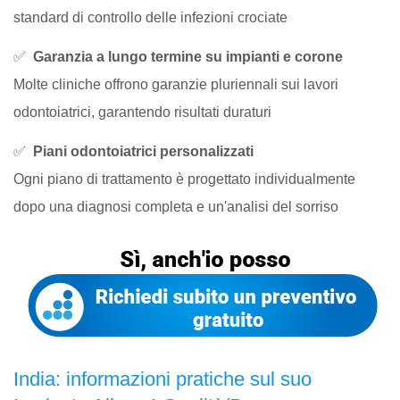
standard di controllo delle infezioni crociate
✅
Garanzia a lungo termine su impianti e corone
Molte cliniche offrono garanzie pluriennali sui lavori
odontoiatrici, garantendo risultati duraturi
✅
Piani odontoiatrici personalizzati
Ogni piano di trattamento è progettato individualmente
dopo una diagnosi completa e un'analisi del sorriso
India: informazioni pratiche sul suo