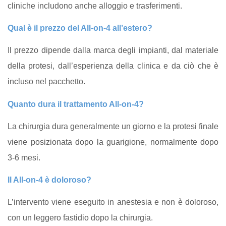
cliniche includono anche alloggio e trasferimenti.
Qual è il prezzo del All-on-4 all’estero?
Il prezzo dipende dalla marca degli impianti, dal materiale
della protesi, dall’esperienza della clinica e da ciò che è
incluso nel pacchetto.
Quanto dura il trattamento All-on-4?
La chirurgia dura generalmente un giorno e la protesi finale
viene posizionata dopo la guarigione, normalmente dopo
3-6 mesi.
Il All-on-4 è doloroso?
L’intervento viene eseguito in anestesia e non è doloroso,
con un leggero fastidio dopo la chirurgia.