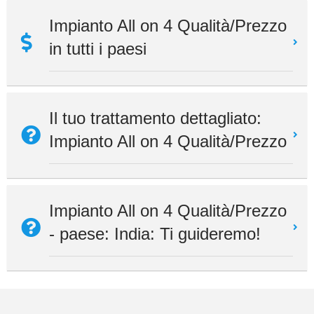
Impianto All on 4 Qualità/Prezzo
in tutti i paesi
Il tuo trattamento dettagliato:
Impianto All on 4 Qualità/Prezzo
Impianto All on 4 Qualità/Prezzo
- paese: India: Ti guideremo!