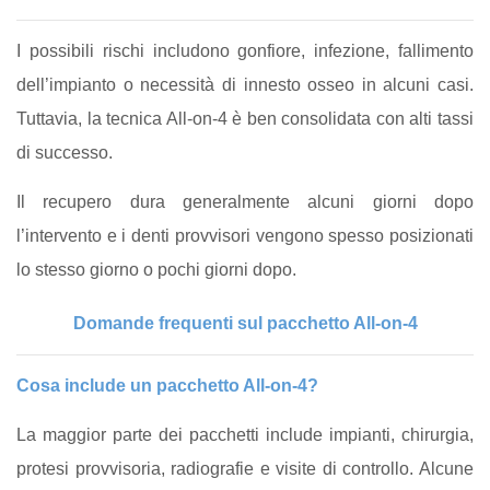
I possibili rischi includono gonfiore, infezione, fallimento
dell’impianto o necessità di innesto osseo in alcuni casi.
Tuttavia, la tecnica All-on-4 è ben consolidata con alti tassi
di successo.
Il recupero dura generalmente alcuni giorni dopo
l’intervento e i denti provvisori vengono spesso posizionati
lo stesso giorno o pochi giorni dopo.
Domande frequenti sul pacchetto All-on-4
Cosa include un pacchetto All-on-4?
La maggior parte dei pacchetti include impianti, chirurgia,
protesi provvisoria, radiografie e visite di controllo. Alcune