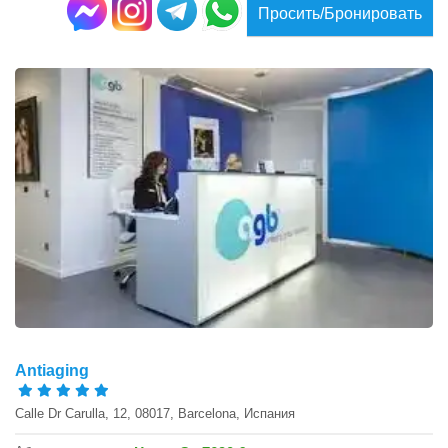
Просить/Бронировать
Antiaging
Calle Dr Carulla, 12, 08017, Barcelona, Испания