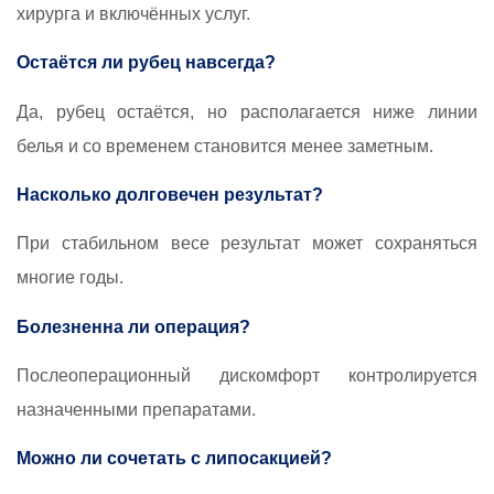
хирурга и включённых услуг.
Остаётся ли рубец навсегда?
Да, рубец остаётся, но располагается ниже линии
белья и со временем становится менее заметным.
Насколько долговечен результат?
При стабильном весе результат может сохраняться
многие годы.
Болезненна ли операция?
Послеоперационный дискомфорт контролируется
назначенными препаратами.
Можно ли сочетать с липосакцией?