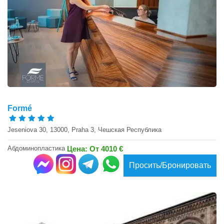
Formé
Jeseniova 30, 13000, Praha 3, Чешская Республика
Абдоминопластика
Цена: От 4010 €
Просить/Бронировать