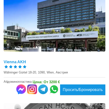
Vienna AKH
Währinger Gürtel 18-20, 1090, Wien, Австрия
Абдоминопластика
Цена: От 3200 €
Просить/Бронировать