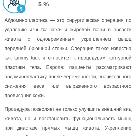
5 %
Абдоминопластика — это хирургическая операция по
удалению избытка кожи и жировой ткани в области
живота с одновременным укреплением мышц
передней брюшной стенки. Операция также известна
как tummy tuck и относится к процедурам контурной
пластики тела. Европа: пациенты рассматривают
абдоминопластику после беременности, значительного
снижения веса или выраженного возрастного
провисания кожи.
Процедура позволяет не только улучшить внешний вид
живота, но и восстановить функциональность мышц
при диастазе прямых мышц живота. Укрепление