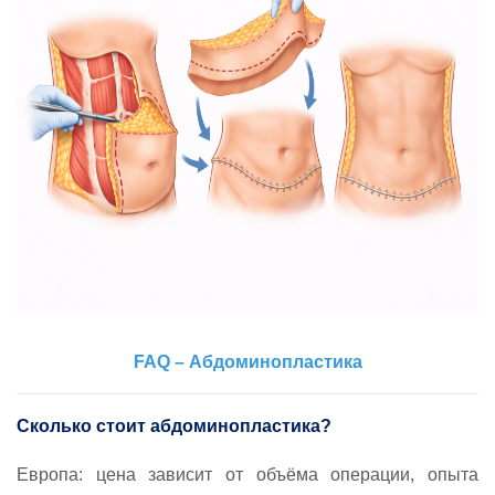
FAQ – Абдоминопластика
Сколько стоит абдоминопластика?
Европа: цена зависит от объёма операции, опыта