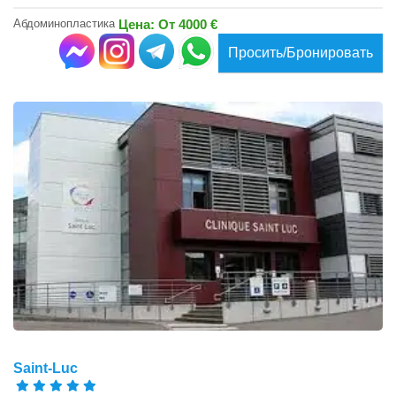
Абдоминопластика
Цена: От 4000 €
Просить/Бронировать
Saint-Luc