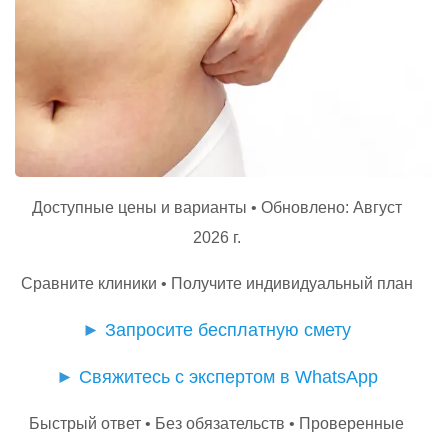
Доступные цены и варианты • Обновлено: Август
2026 г.
Сравните клиники • Получите индивидуальный план
►
Запросите бесплатную смету
►
Свяжитесь с экспертом в WhatsApp
Быстрый ответ • Без обязательств • Проверенные