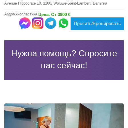
Avenue Hippocrate 10, 1200, Woluwe-Saint-Lambert, Бельгия
Абдоминопластика
Цена: От 3900 €
Просить/Бронировать
Нужна помощь? Спросите
нас сейчас!