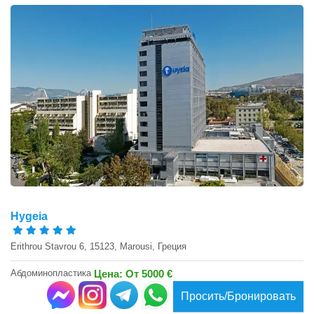
Hygeia
Erithrou Stavrou 6, 15123, Marousi, Греция
Абдоминопластика
Цена: От 5000 €
Просить/Бронировать