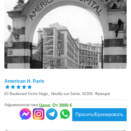
American H. Paris
63 Boulevard Victor Hugo,, Neuilly-sur-Seine, 92200, Франция
Абдоминопластика
Цена: От 3000 €
Просить/Бронировать