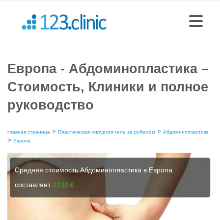
Европа - Абдоминопластика –
Стоимость, Клиники и полное
руководство
>
>
главная страница
Пластическая хирургия тела за рубежом
Абдоминопластика
>
Европа
Средняя стоимость Абдоминопластика в Европа
составляет
4740 €