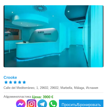
Crooke
Calle del Mediterráneo, 1, 29602, 29602, Marbella, Málaga, Испания
Абдоминопластика
Цена: 3900 €
Просить/Бронировать