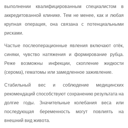
выполнении квалифицированным специалистом в
аккредитованной клинике. Тем не менее, как и любая
крупная операция, она связана с потенциальными
рисками.
Частые послеоперационные явления включают отёк,
синяки, чувство натяжения и формирование рубца.
Реже возможны инфекции, скопление жидкости
(серома), гематомы или замедленное заживление.
Стабильный вес и соблюдение медицинских
рекомендаций способствуют сохранению результата на
долгие годы. Значительные колебания веса или
последующая беременность могут повлиять на
внешний вид живота.