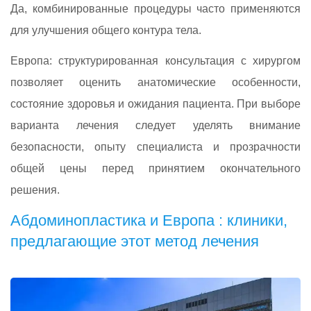
Да, комбинированные процедуры часто применяются
для улучшения общего контура тела.
Европа: структурированная консультация с хирургом
позволяет оценить анатомические особенности,
состояние здоровья и ожидания пациента. При выборе
варианта лечения следует уделять внимание
безопасности, опыту специалиста и прозрачности
общей цены перед принятием окончательного
решения.
Абдоминопластика и Европа : клиники,
предлагающие этот метод лечения