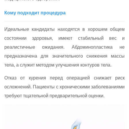
Кому подходит процедура
Идеальные кандидаты находятся в хорошем общем
состоянии здоровья, имеют стабильный вес и
реалистичные ожидания. Абдоминопластика не
предназначена для значительного снижения массы
тела, а служит методом улучшения контуров тела.
Отказ от курения перед операцией снижает риск
осложнений. Пациенты с хроническими заболеваниями
требуют тщательной предварительной оценки.