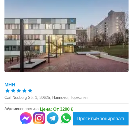
MHH
Carl-Neuberg-Str. 1, 30625, Hannover, Германия
Абдоминопластика
Цена: От 3200 €
Просить/Бронировать