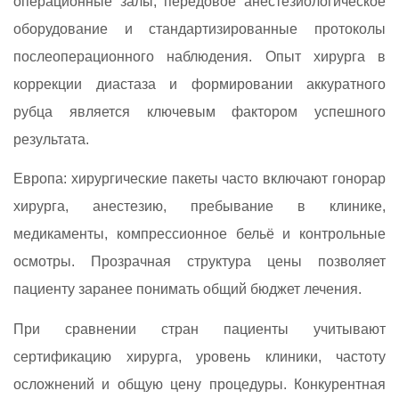
операционные залы, передовое анестезиологическое
оборудование и стандартизированные протоколы
послеоперационного наблюдения. Опыт хирурга в
коррекции диастаза и формировании аккуратного
рубца является ключевым фактором успешного
результата.
Европа: хирургические пакеты часто включают гонорар
хирурга, анестезию, пребывание в клинике,
медикаменты, компрессионное бельё и контрольные
осмотры. Прозрачная структура цены позволяет
пациенту заранее понимать общий бюджет лечения.
При сравнении стран пациенты учитывают
сертификацию хирурга, уровень клиники, частоту
осложнений и общую цену процедуры. Конкурентная