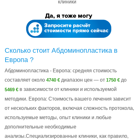
клиники
Сколько стоит Абдоминопластика в
Европа ?
Абдоминопластика - Европа: cредняя стоимость
составляет около
диапазон цен — от
до
4740 €
1750 €
в зависимости от клиники и используемой
5469 €
методики. Европа: Стоимость вашего лечения зависит
от нескольких факторов, включая сложность протокола,
используемые методы, опыт клиники и любые
дополнительные необходимые
анализы.Специализированные клиники, как правило,