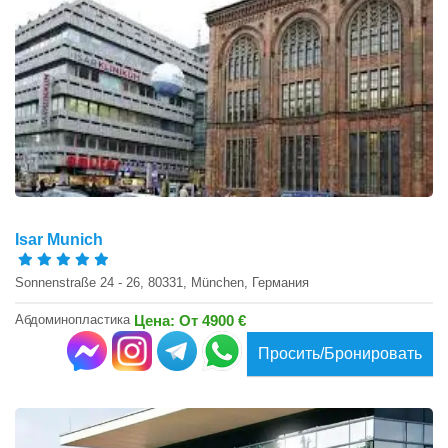
Isar Munich
Sonnenstraße 24 - 26, 80331, München, Германия
Абдоминопластика
Цена: От 4900 €
Просить/Бронировать