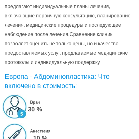
предлагают индивидуальные планы лечения,
включающие первичную консультацию, планирование
лечения, медицинские процедуры и последующее
наблюдение после лечения.Сравнение клиник
позволяет оценить не только цены, но и качество
предоставляемых услуг, предлагаемые медицинские
протоколы и индивидуальную поддержку.
Европа - Абдоминопластика: Что
включено в стоимость:
Врач
30 %
Анестезия
10 %