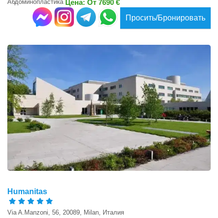
Абдоминопластика
Цена: От 7690 €
Просить/Бронировать
Humanitas
Via A.Manzoni, 56, 20089, Milan, Италия