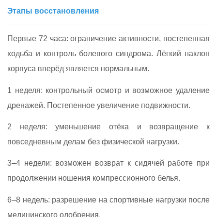
Этапы восстановления
Первые 72 часа: ограничение активности, постепенная
ходьба и контроль болевого синдрома. Лёгкий наклон
корпуса вперёд является нормальным.
1 неделя: контрольный осмотр и возможное удаление
дренажей. Постепенное увеличение подвижности.
2 неделя: уменьшение отёка и возвращение к
повседневным делам без физической нагрузки.
3–4 недели: возможен возврат к сидячей работе при
продолжении ношения компрессионного белья.
6–8 недель: разрешение на спортивные нагрузки после
медицинского одобрения.