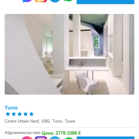
Tunis
Centre Urbain Nord, 1082, Tunis, Тунис
Абдоминопластика
Цена: 2778-3386 €