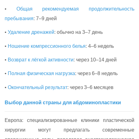
•
Общая рекомендуемая продолжительность
пребывания
: 7–9 дней
•
Удаление дренажей
: обычно на 3–7 день
•
Ношение компрессионного белья
: 4–6 недель
•
Возврат к лёгкой активности
: через 10–14 дней
•
Полная физическая нагрузка
: через 6–8 недель
•
Окончательный результат
: через 3–6 месяцев
Выбор данной страны для абдоминопластики
Европа: специализированные клиники пластической
хирургии могут предлагать современные