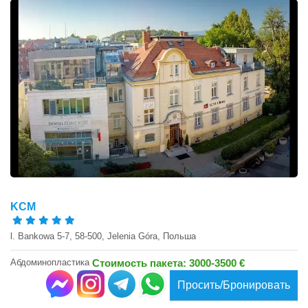
KCM
l. Bankowa 5-7, 58-500, Jelenia Góra, Польша
Абдоминопластика
Стоимость пакета: 3000-3500 €
Просить/Бронировать