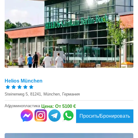
Helios München
Steinerweg 5, 81241, München, Германия
Абдоминопластика
Цена: От 5100 €
Просить/Бронировать