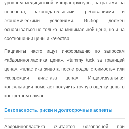
уровнем медицинской инфраструктуры, затратами на
персонал, законодательными требованиями и
экономическими условиями. Выбор должен
основываться не только на минимальной цене, но и на
соотношении цены и качества.
Пациенты часто ищут информацию по запросам
«абдоминопластика цена», «tummy tuck за границей
цена», «пластика живота после родов стоимость» или
«коррекция диастаза цена». Индивидуальная
консультация помогает получить точную оценку цены в
конкретном случае.
Безопасность, риски и долгосрочные аспекты
Абдоминопластика считается безопасной при