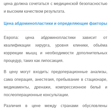
цена должна сочетаться с медицинской безопасностью
и высоким качеством результата.
Цена абдоминопластики и определяющие факторы
Европа: цена абдоминопластики зависит от
квалификации хирурга, уровня клиники, объёма
коррекции мышц и необходимости дополнительных
процедур, таких как липосакция.
В цену могут входить: предоперационные анализы,
сама операция, анестезия, пребывание в стационаре,
медикаменты, дренажи, компрессионное бельё и
послеоперационные консультации.
Различия в цене между странами обусловлены