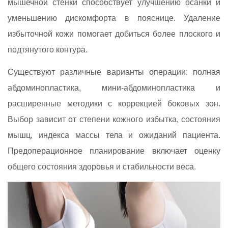
мышечной стенки способствует улучшению осанки и
уменьшению дискомфорта в пояснице. Удаление
избыточной кожи помогает добиться более плоского и
подтянутого контура.
Существуют различные варианты операции: полная
абдоминопластика, мини-абдоминопластика и
расширенные методики с коррекцией боковых зон.
Выбор зависит от степени кожного избытка, состояния
мышц, индекса массы тела и ожиданий пациента.
Предоперационное планирование включает оценку
общего состояния здоровья и стабильности веса.