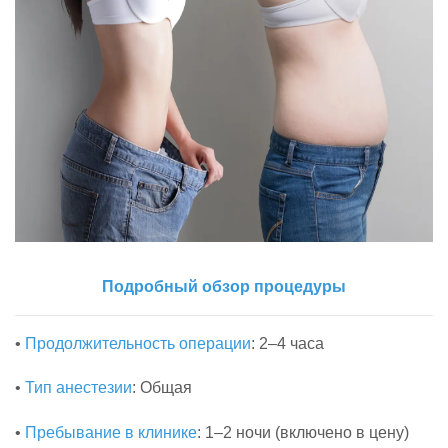
Подробный обзор процедуры
•
Продолжительность операции
: 2–4 часа
•
Тип анестезии
: Общая
•
Пребывание в клинике
: 1–2 ночи (включено в цену)