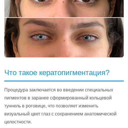
Что такое кератопигментация?
Процедура заключается во введении специальных
пигментов в заранее сформированный кольцевой
туннель в роговице, что позволяет изменить
визуальный цвет глаз с сохранением анатомической
целостности.