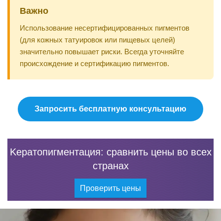
Важно
Использование несертифицированных пигментов
(для кожных татуировок или пищевых целей)
значительно повышает риски. Всегда уточняйте
происхождение и сертификацию пигментов.
Запросить бесплатную консультацию
Kератопигментация: сравнить цены во всех
странах
Проверить цены