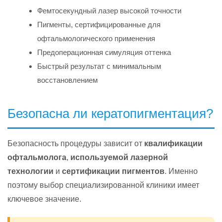
Фемтосекундный лазер высокой точности
Пигменты, сертифицированные для
офтальмологического применения
Предоперационная симуляция оттенка
Быстрый результат с минимальным
восстановлением
Безопасна ли кератопигментация?
Безопасность процедуры зависит от
квалификации
офтальмолога
,
используемой лазерной
технологии
и
сертификации пигментов
. Именно
поэтому выбор специализированной клиники имеет
ключевое значение.