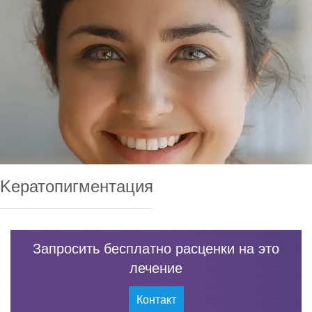
Kератопигментация
Запросить бесплатно расценки на это
лечение
Контакт