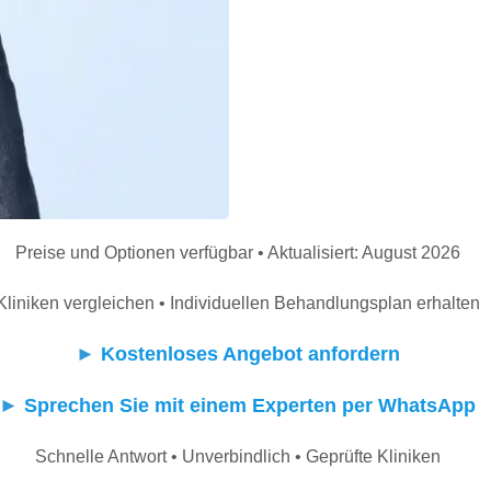
Preise und Optionen verfügbar • Aktualisiert: August 2026
Kliniken vergleichen • Individuellen Behandlungsplan erhalten
►
Kostenloses Angebot anfordern
►
Sprechen Sie mit einem Experten per WhatsApp
Schnelle Antwort • Unverbindlich • Geprüfte Kliniken