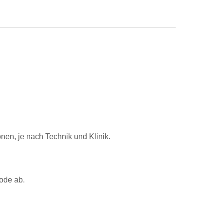
nen, je nach Technik und Klinik.
hode ab.