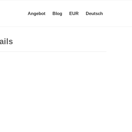
Angebot
Blog
EUR
Deutsch
ails