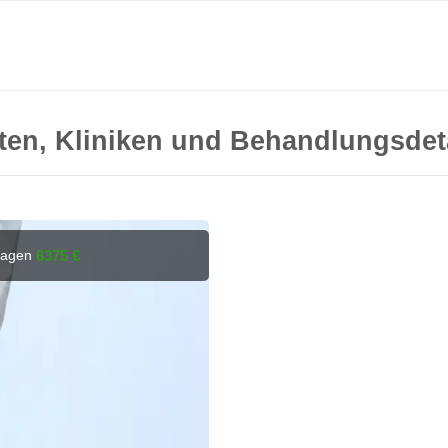
ten, Kliniken und Behandlungsdet
tragen
6375 €