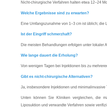
Nicht-chirurgische Verfahren halten etwa 12–24 Mon
Welche Ergebnisse sind zu erwarten?
Eine Umfangszunahme von 1–3 cm ist üblich; die 
Ist der Eingriff schmerzhaft?
Die meisten Behandlungen erfolgen unter lokaler
Wie lange dauert die Erholung?
Von wenigen Tagen bei Injektionen bis zu mehrer
Gibt es nicht-chirurgische Alternativen?
Ja, insbesondere Injektionen und minimalinvasive 
Unten können Sie Kliniken vergleichen, die m
Liposuktion und verwandte Verfahren sowie verifiz