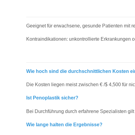
Geeignet für erwachsene, gesunde Patienten mit r
Kontraindikationen: unkontrollierte Erkrankungen 
Wie hoch sind die durchschnittlichen Kosten e
Die Kosten liegen meist zwischen € /$ 4,500 für ni
Ist Penoplastik sicher?
Bei Durchführung durch erfahrene Spezialisten gilt
Wie lange halten die Ergebnisse?