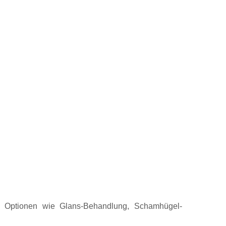
ch Optionen wie Glans-Behandlung, Schamhügel-