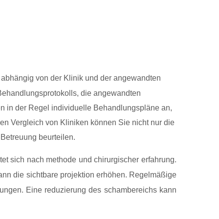
abhängig von der Klinik und der angewandten
 Behandlungsprotokolls, die angewandten
ten in der Regel individuelle Behandlungspläne an,
n Vergleich von Kliniken können Sie nicht nur die
 Betreuung beurteilen.
tet sich nach methode und chirurgischer erfahrung.
nn die sichtbare projektion erhöhen. Regelmäßige
wartungen. Eine reduzierung des schambereichs kann