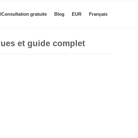
/Consultation gratuite
Blog
EUR
Français
iques et guide complet