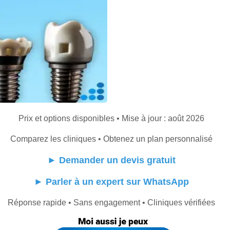
Prix et options disponibles • Mise à jour : août 2026
Comparez les cliniques • Obtenez un plan personnalisé
►
Demander un devis gratuit
►
Parler à un expert sur WhatsApp
Réponse rapide • Sans engagement • Cliniques vérifiées