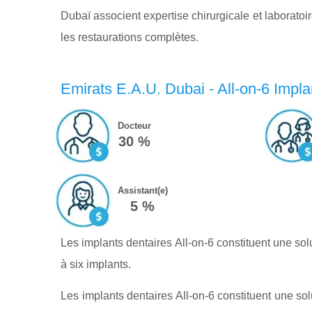
Dubaï associent expertise chirurgicale et laborato
les restaurations complètes.
Emirats E.A.U. Dubai - All-on-6 Impla
Docteur
30 %
Assistant(e)
5 %
Les implants dentaires All-on-6 constituent une sol
à six implants.
Les implants dentaires All-on-6 constituent une so