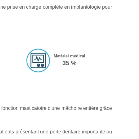
 une prise en charge complète en implantologie pour
Matériel médical
35 %
a fonction masticatoire d'une mâchoire entière grâce
atients présentant une perte dentaire importante ou