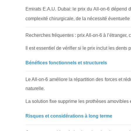
Emirats E.A.U. Dubai: le prix du All-on-6 dépend 
complexité chirurgicale, de la nécessité éventuelle
Recherches fréquentes : prix All-on-6 à l’étranger, c
Il est essentiel de vérifier si le prix inclut les dents
Bénéfices fonctionnels et structurels
Le All-on-6 améliore la répartition des forces et ré
naturelle.
La solution fixe supprime les prothèses amovibles et
Risques et considérations à long terme