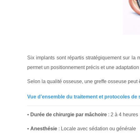
Six implants sont répartis stratégiquement sur la m
permet un positionnement précis et une adaptation 
Selon la qualité osseuse, une greffe osseuse peut ê
Vue d’ensemble du traitement et protocoles de 
•
Durée de chirurgie par mâchoire
: 2 à 4 heures
•
Anesthésie
: Locale avec sédation ou générale