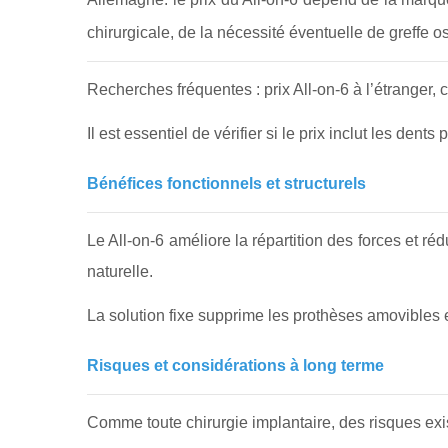
chirurgicale, de la nécessité éventuelle de greffe 
Recherches fréquentes : prix All-on-6 à l’étranger, c
Il est essentiel de vérifier si le prix inclut les dents
Bénéfices fonctionnels et structurels
Le All-on-6 améliore la répartition des forces et ré
naturelle.
La solution fixe supprime les prothèses amovibles et
Risques et considérations à long terme
Comme toute chirurgie implantaire, des risques exis