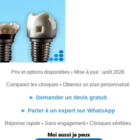
Prix et options disponibles • Mise à jour : août 2026
Comparez les cliniques • Obtenez un plan personnalisé
►
Demander un devis gratuit
►
Parler à un expert sur WhatsApp
Réponse rapide • Sans engagement • Cliniques vérifiées