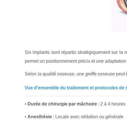
Six implants sont répartis stratégiquement sur la m
permet un positionnement précis et une adaptation 
Selon la qualité osseuse, une greffe osseuse peut ê
Vue d’ensemble du traitement et protocoles de 
•
Durée de chirurgie par mâchoire
: 2 à 4 heures
•
Anesthésie
: Locale avec sédation ou générale