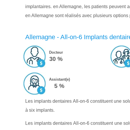
implantaires. en Allemagne, les patients peuvent a
en Allemagne sont réalisés avec plusieurs options 
Allemagne - All-on-6 Implants dentair
Docteur
30 %
Assistant(e)
5 %
Les implants dentaires All-on-6 constituent une sol
à six implants.
Les implants dentaires All-on-6 constituent une so