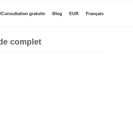
/Consultation gratuite
Blog
EUR
Français
ide complet