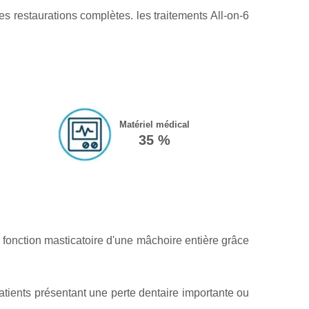
s restaurations complètes. les traitements All-on-6
Matériel médical
35 %
a fonction masticatoire d'une mâchoire entière grâce
atients présentant une perte dentaire importante ou