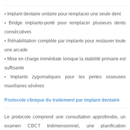
• Implant dentaire unitaire pour remplacer une seule dent
• Bridge implanto‑porté pour remplacer plusieurs dents
consécutives
• Réhabilitation complète par implants pour restaurer toute
une arcade
• Mise en charge immédiate lorsque la stabilité primaire est
suffisante
• Implants zygomatiques pour les pertes osseuses
maxillaires sévères
Protocole clinique du traitement par implant dentaire
Le protocole comprend une consultation approfondie, un
examen CBCT tridimensionnel, une planification