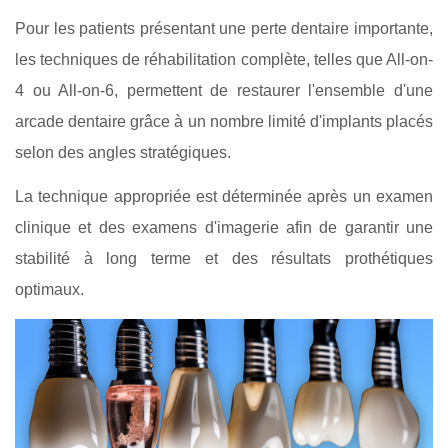
Pour les patients présentant une perte dentaire importante,
les techniques de réhabilitation complète, telles que All-on-
4 ou All-on-6, permettent de restaurer l'ensemble d'une
arcade dentaire grâce à un nombre limité d'implants placés
selon des angles stratégiques.
La technique appropriée est déterminée après un examen
clinique et des examens d'imagerie afin de garantir une
stabilité à long terme et des résultats prothétiques
optimaux.