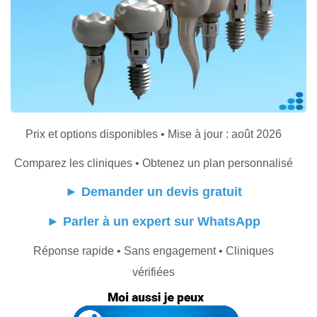
Prix et options disponibles • Mise à jour : août 2026
Comparez les cliniques • Obtenez un plan personnalisé
►
Demander un devis gratuit
►
Parler à un expert sur WhatsApp
Réponse rapide • Sans engagement • Cliniques
vérifiées