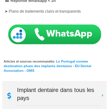
☎
Réponse Whatsapp < 1h
➤ Plans de traitements clairs et transparents
Le Portugal comme
Articles et sources recommandés:
destination phare des implants dentaires
EU Dental
-
Association
OMS
-
Implant dentaire dans tous les
pays