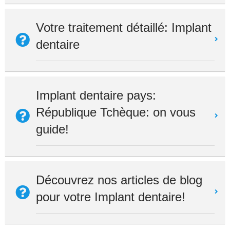
Votre traitement détaillé: Implant
dentaire
Implant dentaire pays:
République Tchèque: on vous
guide!
Découvrez nos articles de blog
pour votre Implant dentaire!