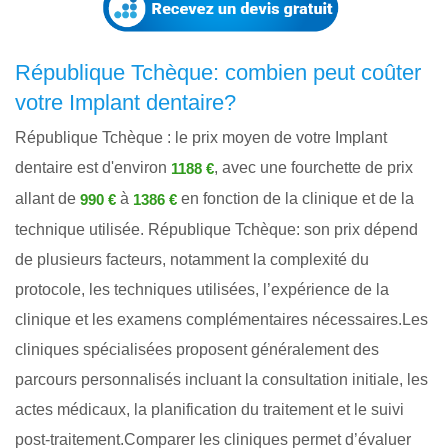
République Tchèque: combien peut coûter
votre Implant dentaire?
République Tchèque : le prix moyen de votre Implant
dentaire est d'environ
, avec une fourchette de prix
1188 €
allant de
à
en fonction de la clinique et de la
990 €
1386 €
technique utilisée. République Tchèque: son prix dépend
de plusieurs facteurs, notamment la complexité du
protocole, les techniques utilisées, l’expérience de la
clinique et les examens complémentaires nécessaires.Les
cliniques spécialisées proposent généralement des
parcours personnalisés incluant la consultation initiale, les
actes médicaux, la planification du traitement et le suivi
post-traitement.Comparer les cliniques permet d’évaluer