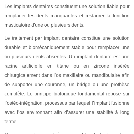
Les implants dentaires constituent une solution fiable pour
remplacer les dents manquantes et restaurer la fonction
masticatoire d'une ou plusieurs dents.
Le traitement par implant dentaire constitue une solution
durable et biomécaniquement stable pour remplacer une
ou plusieurs dents absentes. Un implant dentaire est une
racine artificielle en titane ou en zircone insérée
chirurgicalement dans l’os maxillaire ou mandibulaire afin
de supporter une couronne, un bridge ou une prothèse
complète. Le principe biologique fondamental repose sur
l’ostéo‑intégration, processus par lequel l’implant fusionne
avec l’os environnant afin d’assurer une stabilité à long
terme.