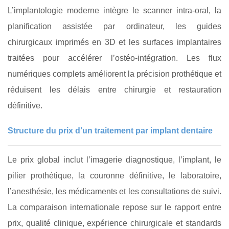
L’implantologie moderne intègre le scanner intra‑oral, la
planification assistée par ordinateur, les guides
chirurgicaux imprimés en 3D et les surfaces implantaires
traitées pour accélérer l’ostéo‑intégration. Les flux
numériques complets améliorent la précision prothétique et
réduisent les délais entre chirurgie et restauration
définitive.
Structure du prix d’un traitement par implant dentaire
Le prix global inclut l’imagerie diagnostique, l’implant, le
pilier prothétique, la couronne définitive, le laboratoire,
l’anesthésie, les médicaments et les consultations de suivi.
La comparaison internationale repose sur le rapport entre
prix, qualité clinique, expérience chirurgicale et standards