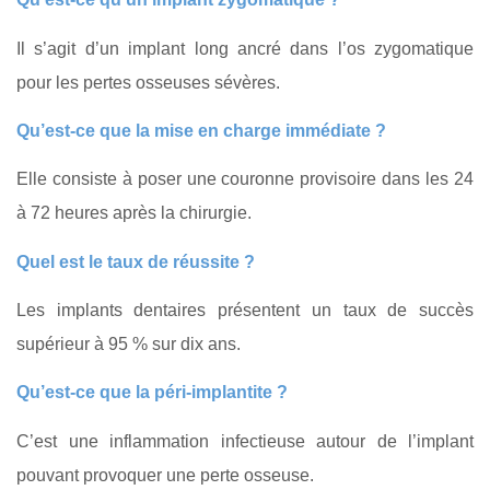
Il s’agit d’un implant long ancré dans l’os zygomatique
pour les pertes osseuses sévères.
Qu’est‑ce que la mise en charge immédiate ?
Elle consiste à poser une couronne provisoire dans les 24
à 72 heures après la chirurgie.
Quel est le taux de réussite ?
Les implants dentaires présentent un taux de succès
supérieur à 95 % sur dix ans.
Qu’est‑ce que la péri‑implantite ?
C’est une inflammation infectieuse autour de l’implant
pouvant provoquer une perte osseuse.