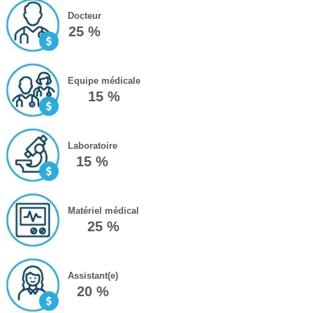
Docteur
25 %
Equipe médicale
15 %
Laboratoire
15 %
Matériel médical
25 %
Assistant(e)
20 %