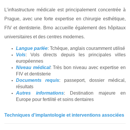
L’infrastructure médicale est principalement concentrée à
Prague, avec une forte expertise en chirurgie esthétique,
FIV et dentisterie. Brno accueille également des hôpitaux
universitaires et des centres modernes.
Langue parlée
: Tchèque, anglais couramment utilisé
Vols
: Vols directs depuis les principales villes
européennes
Niveau médical
: Très bon niveau avec expertise en
FIV et dentisterie
Documents requis
: passeport, dossier médical,
résultats
Autres informations
: Destination majeure en
Europe pour fertilité et soins dentaires
Techniques d'implantologie et interventions associées