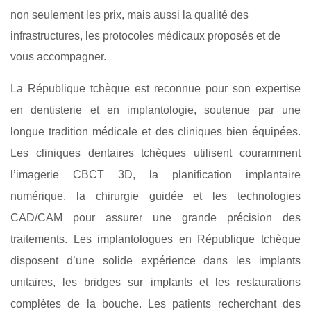
non seulement les prix, mais aussi la qualité des
infrastructures, les protocoles médicaux proposés et de
vous accompagner.
La République tchèque est reconnue pour son expertise
en dentisterie et en implantologie, soutenue par une
longue tradition médicale et des cliniques bien équipées.
Les cliniques dentaires tchèques utilisent couramment
l’imagerie CBCT 3D, la planification implantaire
numérique, la chirurgie guidée et les technologies
CAD/CAM pour assurer une grande précision des
traitements. Les implantologues en République tchèque
disposent d’une solide expérience dans les implants
unitaires, les bridges sur implants et les restaurations
complètes de la bouche. Les patients recherchant des