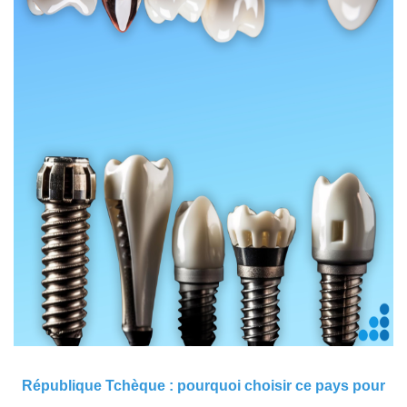
République Tchèque : pourquoi choisir ce pays pour