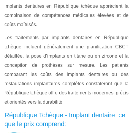
implants dentaires en République tchèque apprécient la
combinaison de compétences médicales élevées et de
coûts maîtrisés.
Les traitements par implants dentaires en République
tchèque incluent généralement une planification CBCT
détaillée, la pose d’implants en titane ou en zircone et la
conception de prothèses sur mesure. Les patients
comparant les coûts des implants dentaires ou des
restaurations implantaires complètes constateront que la
République tchèque offre des traitements modernes, précis
et orientés vers la durabilité.
République Tchèque - Implant dentaire: ce
que le prix comprend: