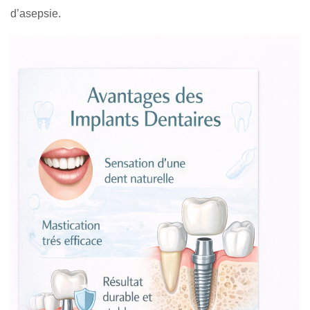
d’asepsie.