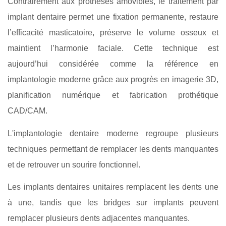
Contrairement aux prothèses amovibles, le traitement par
implant dentaire permet une fixation permanente, restaure
l’efficacité masticatoire, préserve le volume osseux et
maintient l’harmonie faciale. Cette technique est
aujourd’hui considérée comme la référence en
implantologie moderne grâce aux progrès en imagerie 3D,
planification numérique et fabrication prothétique
CAD/CAM.
L'implantologie dentaire moderne regroupe plusieurs
techniques permettant de remplacer les dents manquantes
et de retrouver un sourire fonctionnel.
Les implants dentaires unitaires remplacent les dents une
à une, tandis que les bridges sur implants peuvent
remplacer plusieurs dents adjacentes manquantes.