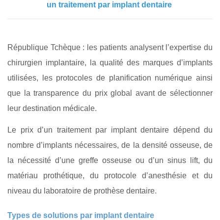
un traitement par implant dentaire
République Tchèque : les patients analysent l’expertise du
chirurgien implantaire, la qualité des marques d’implants
utilisées, les protocoles de planification numérique ainsi
que la transparence du prix global avant de sélectionner
leur destination médicale.
Le prix d’un traitement par implant dentaire dépend du
nombre d’implants nécessaires, de la densité osseuse, de
la nécessité d’une greffe osseuse ou d’un sinus lift, du
matériau prothétique, du protocole d’anesthésie et du
niveau du laboratoire de prothèse dentaire.
Types de solutions par implant dentaire