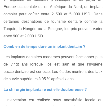
Europe occidentale ou en Amérique du Nord, un implant
complet peut coûter entre 2 500 et 5 000 USD. Dans
certaines destinations de tourisme dentaire comme la
Turquie, la Hongrie ou la Pologne, les prix peuvent varier
entre 900 et 2 000 USD.
Combien de temps dure un implant dentaire ?
Les implants dentaires modernes peuvent fonctionner plus
de vingt ans lorsque l’os est sain et que l’hygiène
bucco‑dentaire est correcte. Les études montrent des taux
de survie supérieurs à 95 % après dix ans.
La chirurgie implantaire est‑elle douloureuse ?
L’intervention est réalisée sous anesthésie locale ou