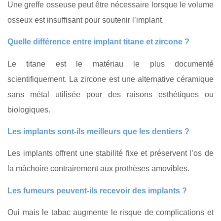
Une greffe osseuse peut être nécessaire lorsque le volume
osseux est insuffisant pour soutenir l’implant.
Quelle différence entre implant titane et zircone ?
Le titane est le matériau le plus documenté
scientifiquement. La zircone est une alternative céramique
sans métal utilisée pour des raisons esthétiques ou
biologiques.
Les implants sont‑ils meilleurs que les dentiers ?
Les implants offrent une stabilité fixe et préservent l’os de
la mâchoire contrairement aux prothèses amovibles.
Les fumeurs peuvent‑ils recevoir des implants ?
Oui mais le tabac augmente le risque de complications et