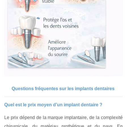
Questions fréquentes sur les implants dentaires
Quel est le prix moyen d’un implant dentaire ?
Le prix dépend de la marque implantaire, de la complexité
chirurgicale, du matériau prothétique et du pays. En