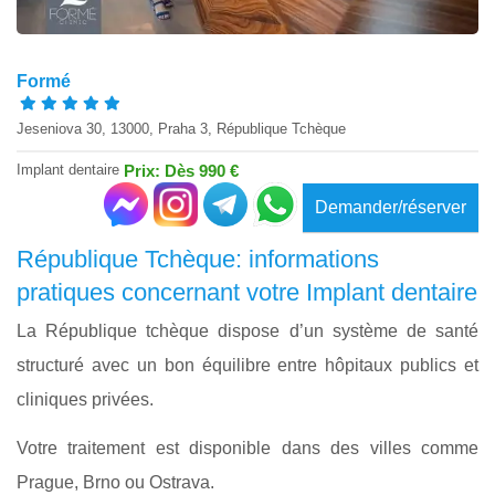
Formé
Jeseniova 30, 13000, Praha 3, République Tchèque
Implant dentaire
Prix: Dès 990 €
Demander/réserver
République Tchèque: informations
pratiques concernant votre Implant dentaire
La République tchèque dispose d’un système de santé
structuré avec un bon équilibre entre hôpitaux publics et
cliniques privées.
Votre traitement est disponible dans des villes comme
Prague, Brno ou Ostrava.