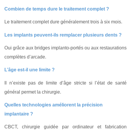
Combien de temps dure le traitement complet ?
Le traitement complet dure généralement trois à six mois.
Les implants peuvent‑ils remplacer plusieurs dents ?
Oui grâce aux bridges implanto‑portés ou aux restaurations
complètes d’arcade.
L’âge est‑il une limite ?
Il n’existe pas de limite d’âge stricte si l’état de santé
général permet la chirurgie.
Quelles technologies améliorent la précision
implantaire ?
CBCT, chirurgie guidée par ordinateur et fabrication