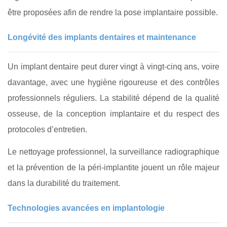
être proposées afin de rendre la pose implantaire possible.
Longévité des implants dentaires et maintenance
Un implant dentaire peut durer vingt à vingt‑cinq ans, voire
davantage, avec une hygiène rigoureuse et des contrôles
professionnels réguliers. La stabilité dépend de la qualité
osseuse, de la conception implantaire et du respect des
protocoles d’entretien.
Le nettoyage professionnel, la surveillance radiographique
et la prévention de la péri‑implantite jouent un rôle majeur
dans la durabilité du traitement.
Technologies avancées en implantologie