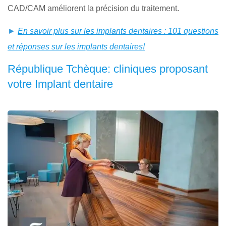
CAD/CAM améliorent la précision du traitement.
►
En savoir plus sur les implants dentaires : 101 questions
et réponses sur les implants dentaires!
République Tchèque: cliniques proposant
votre Implant dentaire