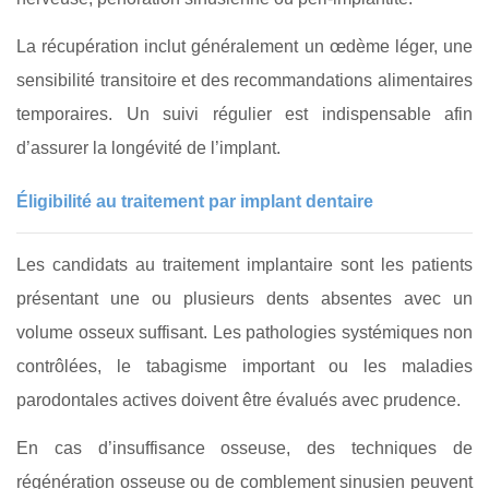
La récupération inclut généralement un œdème léger, une
sensibilité transitoire et des recommandations alimentaires
temporaires. Un suivi régulier est indispensable afin
d’assurer la longévité de l’implant.
Éligibilité au traitement par implant dentaire
Les candidats au traitement implantaire sont les patients
présentant une ou plusieurs dents absentes avec un
volume osseux suffisant. Les pathologies systémiques non
contrôlées, le tabagisme important ou les maladies
parodontales actives doivent être évalués avec prudence.
En cas d’insuffisance osseuse, des techniques de
régénération osseuse ou de comblement sinusien peuvent