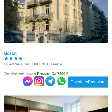
Mozart
17, avenue Auber, 06000, NICE, Francia
Cheratopigmentazione
Prezzo: Da 7200 €
Chiedere/Prenotare