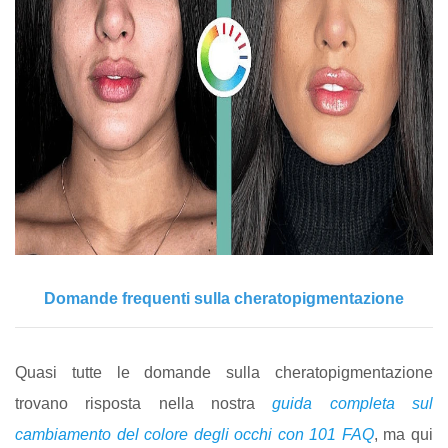
Domande frequenti sulla cheratopigmentazione
Quasi tutte le domande sulla cheratopigmentazione
trovano risposta nella nostra
guida completa sul
cambiamento del colore degli occhi con 101 FAQ
, ma qui