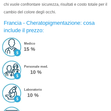
chi vuole confrontare sicurezza, risultati e costo totale per il
cambio del colore degli occhi.
Francia - Cheratopigmentazione: cosa
include il prezzo:
Medico
15 %
Personale med.
10 %
Laboratorio
10 %