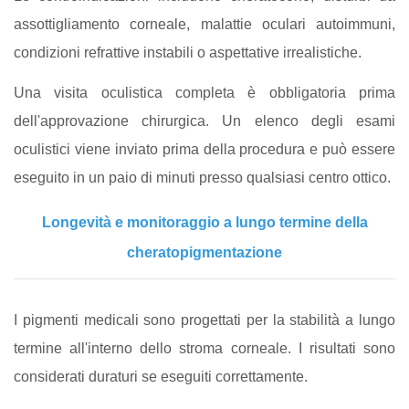
assottigliamento corneale, malattie oculari autoimmuni,
condizioni refrattive instabili o aspettative irrealistiche.
Una visita oculistica completa è obbligatoria prima
dell'approvazione chirurgica. Un elenco degli esami
oculistici viene inviato prima della procedura e può essere
eseguito in un paio di minuti presso qualsiasi centro ottico.
Longevità e monitoraggio a lungo termine della
cheratopigmentazione
I pigmenti medicali sono progettati per la stabilità a lungo
termine all'interno dello stroma corneale. I risultati sono
considerati duraturi se eseguiti correttamente.