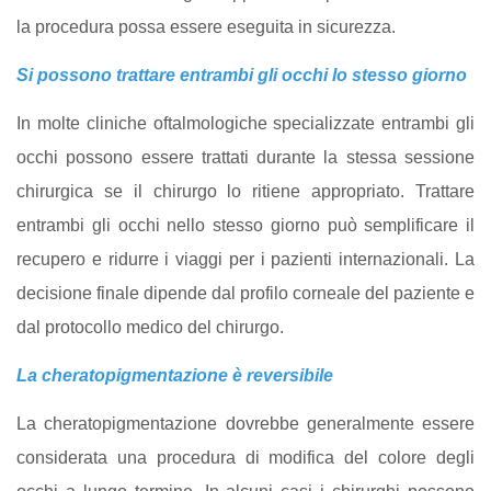
la procedura possa essere eseguita in sicurezza.
Si possono trattare entrambi gli occhi lo stesso giorno
In molte cliniche oftalmologiche specializzate entrambi gli
occhi possono essere trattati durante la stessa sessione
chirurgica se il chirurgo lo ritiene appropriato. Trattare
entrambi gli occhi nello stesso giorno può semplificare il
recupero e ridurre i viaggi per i pazienti internazionali. La
decisione finale dipende dal profilo corneale del paziente e
dal protocollo medico del chirurgo.
La cheratopigmentazione è reversibile
La cheratopigmentazione dovrebbe generalmente essere
considerata una procedura di modifica del colore degli