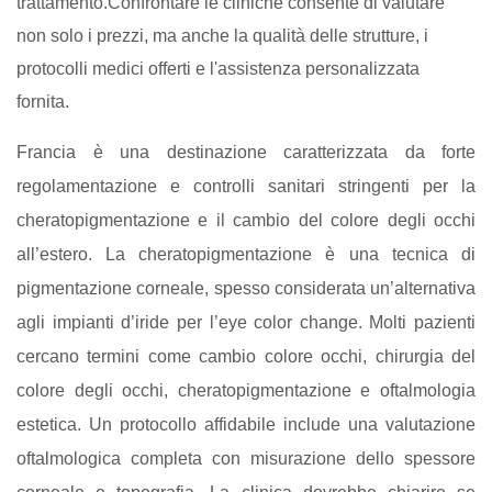
trattamento.Confrontare le cliniche consente di valutare
non solo i prezzi, ma anche la qualità delle strutture, i
protocolli medici offerti e l'assistenza personalizzata
fornita.
Francia è una destinazione caratterizzata da forte
regolamentazione e controlli sanitari stringenti per la
cheratopigmentazione e il cambio del colore degli occhi
all’estero. La cheratopigmentazione è una tecnica di
pigmentazione corneale, spesso considerata un’alternativa
agli impianti d’iride per l’eye color change. Molti pazienti
cercano termini come cambio colore occhi, chirurgia del
colore degli occhi, cheratopigmentazione e oftalmologia
estetica. Un protocollo affidabile include una valutazione
oftalmologica completa con misurazione dello spessore