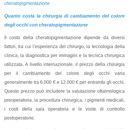
cheratopigmentazione
Quanto costa la chirurgia di cambiamento del colore
degli occhi con cheratopigmentazione
Il costo della cheratopigmentazione dipende da diversi
fattori, tra cui l’esperienza del chirurgo, la tecnologia della
clinica, la diagnostica per immagini e la tecnica chirurgica
utilizzata. A livello internazionale, il prezzo della chirurgia
per il cambiamento del colore degli occhi varia
generalmente tra 6.000 € e 12.000 € per entrambi gli occhi.
Questo prezzo può includere la valutazione oftalmologica
preoperatoria, la procedura chirurgica, i pigmenti medicali,
i costi della sala operatoria e le visite di controllo
postoperatorie.