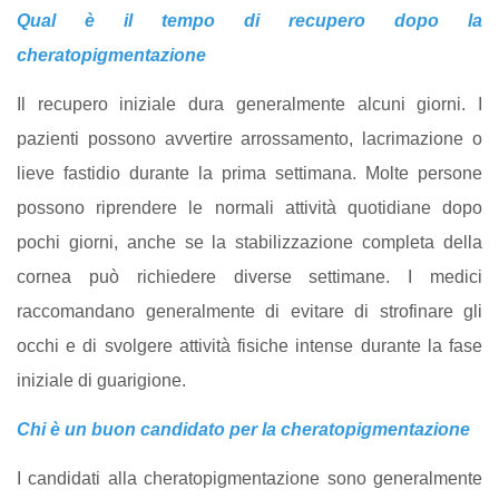
Qual è il tempo di recupero dopo la
cheratopigmentazione
Il recupero iniziale dura generalmente alcuni giorni. I
pazienti possono avvertire arrossamento, lacrimazione o
lieve fastidio durante la prima settimana. Molte persone
possono riprendere le normali attività quotidiane dopo
pochi giorni, anche se la stabilizzazione completa della
cornea può richiedere diverse settimane. I medici
raccomandano generalmente di evitare di strofinare gli
occhi e di svolgere attività fisiche intense durante la fase
iniziale di guarigione.
Chi è un buon candidato per la cheratopigmentazione
I candidati alla cheratopigmentazione sono generalmente