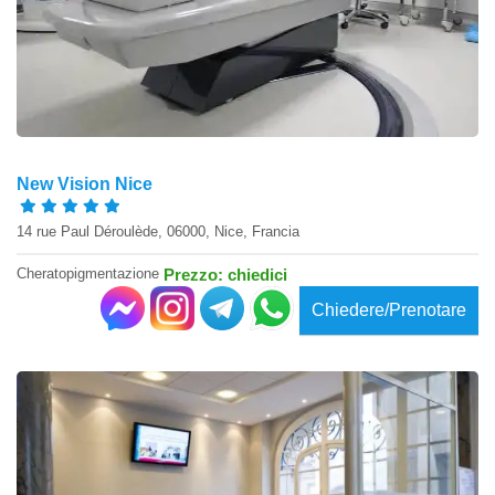
New Vision Nice
14 rue Paul Déroulède, 06000, Nice, Francia
Cheratopigmentazione
Prezzo: chiedici
Chiedere/Prenotare