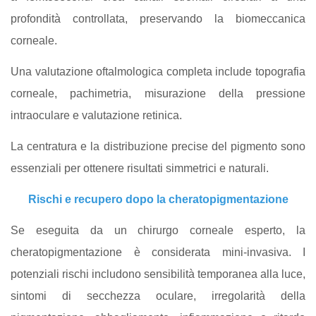
profondità controllata, preservando la biomeccanica
corneale.
Una valutazione oftalmologica completa include topografia
corneale, pachimetria, misurazione della pressione
intraoculare e valutazione retinica.
La centratura e la distribuzione precise del pigmento sono
essenziali per ottenere risultati simmetrici e naturali.
Rischi e recupero dopo la cheratopigmentazione
Se eseguita da un chirurgo corneale esperto, la
cheratopigmentazione è considerata mini-invasiva. I
potenziali rischi includono sensibilità temporanea alla luce,
sintomi di secchezza oculare, irregolarità della