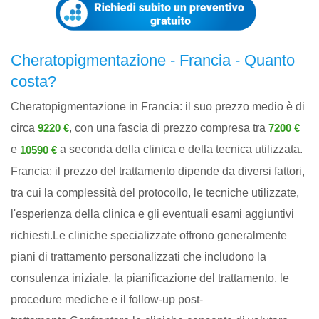
Cheratopigmentazione - Francia - Quanto
costa?
Cheratopigmentazione in Francia: il suo prezzo medio è di
circa
, con una fascia di prezzo compresa tra
9220 €
7200 €
e
a seconda della clinica e della tecnica utilizzata.
10590 €
Francia: il prezzo del trattamento dipende da diversi fattori,
tra cui la complessità del protocollo, le tecniche utilizzate,
l'esperienza della clinica e gli eventuali esami aggiuntivi
richiesti.Le cliniche specializzate offrono generalmente
piani di trattamento personalizzati che includono la
consulenza iniziale, la pianificazione del trattamento, le
procedure mediche e il follow-up post-