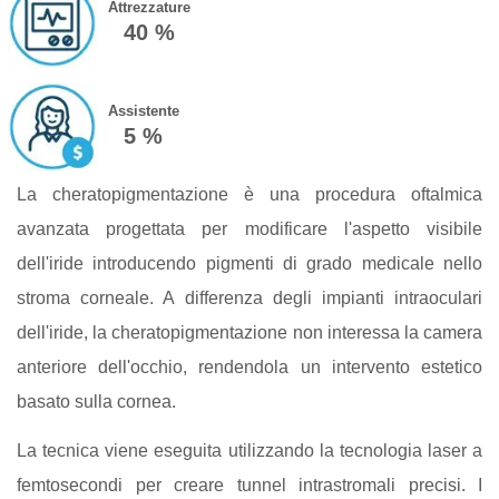
Attrezzature
40 %
Assistente
5 %
La cheratopigmentazione è una procedura oftalmica
avanzata progettata per modificare l'aspetto visibile
dell'iride introducendo pigmenti di grado medicale nello
stroma corneale. A differenza degli impianti intraoculari
dell'iride, la cheratopigmentazione non interessa la camera
anteriore dell'occhio, rendendola un intervento estetico
basato sulla cornea.
La tecnica viene eseguita utilizzando la tecnologia laser a
femtosecondi per creare tunnel intrastromali precisi. I