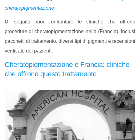
cheratopigmentazione
Di seguito puoi confrontare le cliniche che offrono
procedure di cheratopigmentazione nella (Francia), inclusi
pacchetti di trattamento, diversi tipi di pigmenti e recensioni
verificate dei pazienti.
Cheratopigmentazione e Francia: cliniche
che offrono questo trattamento