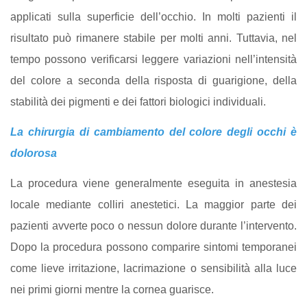
applicati sulla superficie dell’occhio. In molti pazienti il
risultato può rimanere stabile per molti anni. Tuttavia, nel
tempo possono verificarsi leggere variazioni nell’intensità
del colore a seconda della risposta di guarigione, della
stabilità dei pigmenti e dei fattori biologici individuali.
La chirurgia di cambiamento del colore degli occhi è
dolorosa
La procedura viene generalmente eseguita in anestesia
locale mediante colliri anestetici. La maggior parte dei
pazienti avverte poco o nessun dolore durante l’intervento.
Dopo la procedura possono comparire sintomi temporanei
come lieve irritazione, lacrimazione o sensibilità alla luce
nei primi giorni mentre la cornea guarisce.