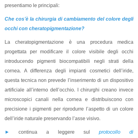
presentiamo le principali:
Che cos’è la chirurgia di cambiamento del colore degli
occhi con cheratopigmentazione?
La cheratopigmentazione è una procedura medica
progettata per modificare il colore visibile degli occhi
introducendo pigmenti biocompatibili negli strati della
cornea. A differenza degli impianti cosmetici dell’iride,
questa tecnica non prevede l’inserimento di un dispositivo
artificiale all’interno dell’occhio. I chirurghi creano invece
microscopici canali nella cornea e distribuiscono con
precisione i pigmenti per riprodurre l’aspetto di un colore
dell’iride naturale preservando l’asse visivo.
►
continua a leggere sul
protocollo di