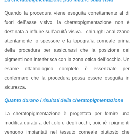
Quando la procedura viene eseguita correttamente al di
fuori dell’asse visivo, la cheratopigmentazione non è
destinata a influire sull’acuità visiva. I chirurghi analizzano
attentamente lo spessore e la topografia corneale prima
della procedura per assicurarsi che la posizione dei
pigmenti non interferisca con la zona ottica dell’occhio. Un
esame oftalmologico completo è essenziale per
confermare che la procedura possa essere eseguita in
sicurezza.
Quanto durano i risultati della cheratopigmentazione
La cheratopigmentazione è progettata per fornire una
modifica duratura del colore degli occhi, poiché i pigmenti
vengono impiantati nel tessuto corneale piuttosto che