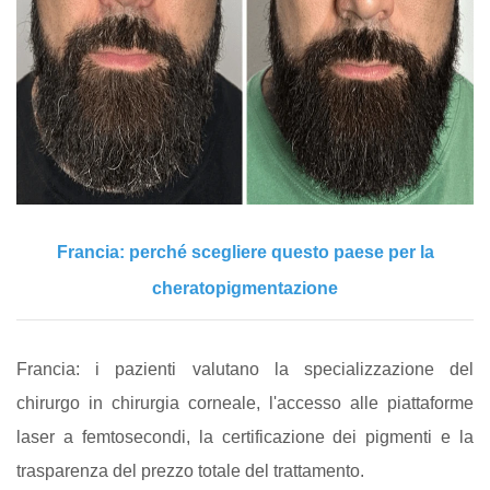
Francia: perché scegliere questo paese per la
cheratopigmentazione
Francia: i pazienti valutano la specializzazione del
chirurgo in chirurgia corneale, l'accesso alle piattaforme
laser a femtosecondi, la certificazione dei pigmenti e la
trasparenza del prezzo totale del trattamento.