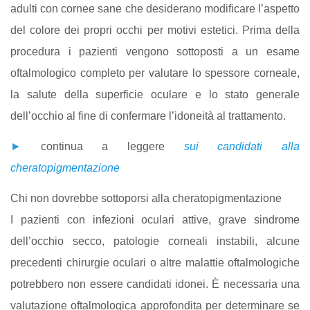
adulti con cornee sane che desiderano modificare l’aspetto
del colore dei propri occhi per motivi estetici. Prima della
procedura i pazienti vengono sottoposti a un esame
oftalmologico completo per valutare lo spessore corneale,
la salute della superficie oculare e lo stato generale
dell’occhio al fine di confermare l’idoneità al trattamento.
►
continua a leggere
sui candidati alla
cheratopigmentazione
Chi non dovrebbe sottoporsi alla cheratopigmentazione
I pazienti con infezioni oculari attive, grave sindrome
dell’occhio secco, patologie corneali instabili, alcune
precedenti chirurgie oculari o altre malattie oftalmologiche
potrebbero non essere candidati idonei. È necessaria una
valutazione oftalmologica approfondita per determinare se