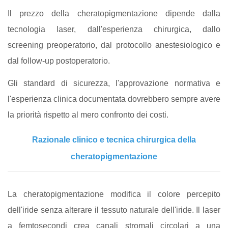
Il prezzo della cheratopigmentazione dipende dalla
tecnologia laser, dall'esperienza chirurgica, dallo
screening preoperatorio, dal protocollo anestesiologico e
dal follow-up postoperatorio.
Gli standard di sicurezza, l'approvazione normativa e
l'esperienza clinica documentata dovrebbero sempre avere
la priorità rispetto al mero confronto dei costi.
Razionale clinico e tecnica chirurgica della
cheratopigmentazione
La cheratopigmentazione modifica il colore percepito
dell'iride senza alterare il tessuto naturale dell'iride. Il laser
a femtosecondi crea canali stromali circolari a una