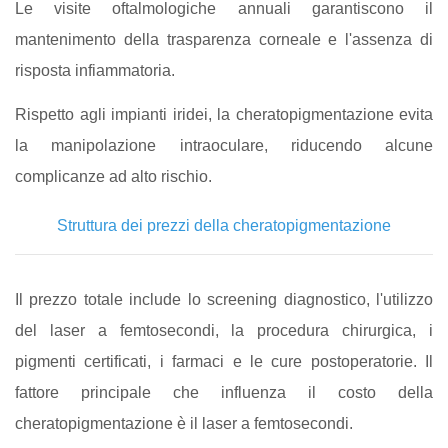
Le visite oftalmologiche annuali garantiscono il
mantenimento della trasparenza corneale e l'assenza di
risposta infiammatoria.
Rispetto agli impianti iridei, la cheratopigmentazione evita
la manipolazione intraoculare, riducendo alcune
complicanze ad alto rischio.
Struttura dei prezzi della cheratopigmentazione
Il prezzo totale include lo screening diagnostico, l'utilizzo
del laser a femtosecondi, la procedura chirurgica, i
pigmenti certificati, i farmaci e le cure postoperatorie. Il
fattore principale che influenza il costo della
cheratopigmentazione è il laser a femtosecondi.