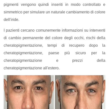
pigmenti vengono quindi inseriti in modo controllato e
simmetrico per simulare un naturale cambiamento di colore
dell'iride.
I pazienti cercano comunemente informazioni su interventi
di cambio permanente del colore degli occhi, rischi della
cheratopigmentazione, tempi di recupero dopo la
cheratopigmentazione, paese più sicuro per la
cheratopigmentazione e prezzi della
cheratopigmentazione all'estero.