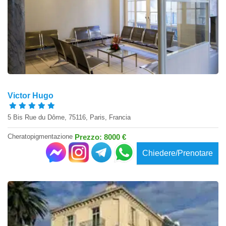
Victor Hugo
5 Bis Rue du Dôme, 75116, Paris, Francia
Cheratopigmentazione
Prezzo: 8000 €
Chiedere/Prenotare