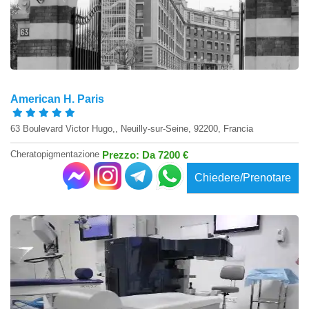
American H. Paris
63 Boulevard Victor Hugo,, Neuilly-sur-Seine, 92200, Francia
Cheratopigmentazione
Prezzo: Da 7200 €
Chiedere/Prenotare