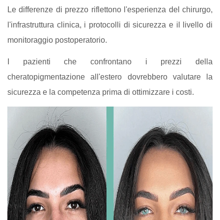
Le differenze di prezzo riflettono l'esperienza del chirurgo,
l'infrastruttura clinica, i protocolli di sicurezza e il livello di
monitoraggio postoperatorio.
I pazienti che confrontano i prezzi della
cheratopigmentazione all'estero dovrebbero valutare la
sicurezza e la competenza prima di ottimizzare i costi.