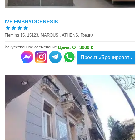
IVF EMBRYOGENESIS
Fleming 15, 15123, MAROUSI, ATHENS, Греция
Искусственное осеменение
Цена: От 3000 €
Просить/Бронировать