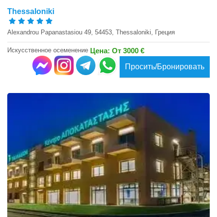
Thessaloniki
Alexandrou Papanastasiou 49, 54453, Thessaloniki, Греция
Искусственное осеменение
Цена: От 3000 €
Просить/Бронировать