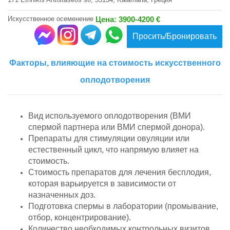
Искусственное осеменение
Цена: 3900-4200 €
Просить/Бронировать
Факторы, влияющие на стоимость искусственного
оплодотворения
Вид используемого оплодотворения (ВМИ
спермой партнера или ВМИ спермой донора).
Препараты для стимуляции овуляции или
естественный цикл, что напрямую влияет на
стоимость.
Стоимость препаратов для лечения бесплодия,
которая варьируется в зависимости от
назначенных доз.
Подготовка спермы в лаборатории (промывание,
отбор, концентрирование).
Количество необходимых контрольных визитов