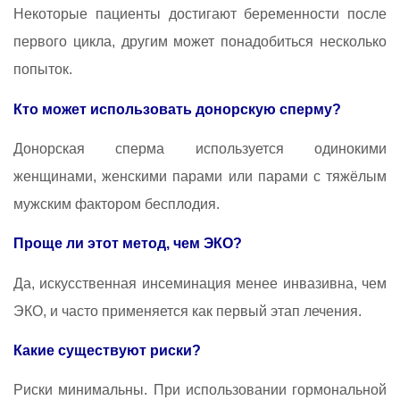
Некоторые пациенты достигают беременности после
первого цикла, другим может понадобиться несколько
попыток.
Кто может использовать донорскую сперму?
Донорская сперма используется одинокими
женщинами, женскими парами или парами с тяжёлым
мужским фактором бесплодия.
Проще ли этот метод, чем ЭКО?
Да, искусственная инсеминация менее инвазивна, чем
ЭКО, и часто применяется как первый этап лечения.
Какие существуют риски?
Риски минимальны. При использовании гормональной