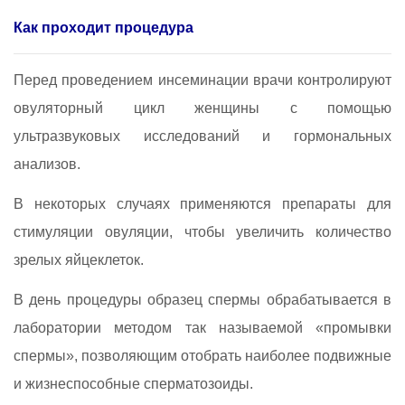
Как проходит процедура
Перед проведением инсеминации врачи контролируют
овуляторный цикл женщины с помощью
ультразвуковых исследований и гормональных
анализов.
В некоторых случаях применяются препараты для
стимуляции овуляции, чтобы увеличить количество
зрелых яйцеклеток.
В день процедуры образец спермы обрабатывается в
лаборатории методом так называемой «промывки
спермы», позволяющим отобрать наиболее подвижные
и жизнеспособные сперматозоиды.