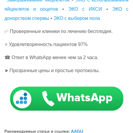
яйцеклеток и ооцитов
•
ЭКО с ИКСИ
•
ЭКО с
донорством спермы
•
ЭКО с выбором пола
✅ Проверенные клиники по лечению бесплодия.
⭐ Удовлетворенность пациентов 97%
☎ Ответ в WhatsApp менее чем за 2 часа.
➤ Прозрачные цены и простые протоколы.
AAGU
Рекомендуемые статьи и ссылки: