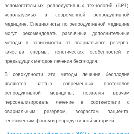
вспомогательных репродуктивных технологий (ВРТ),
используемых в современной репродуктивной
медицине. Специалисты по репродуктивной медицине
могут рекомендовать различные дополнительные
методы в зависимости от овариального резерва,
качества спермы, генетических особенностей и
предыдущих методов лечения бесплодия.
В совокупности эти методы лечения бесплодия
являются частью современных протоколов
репродуктивной медицины, позволяя врачам
персонализировать лечение в соответствии с
овариальным резервом, возрастом пациента,
генетическим фоном и репродуктивной историей.
Замораживание яйцеклеток
•
ЭКО с использованием