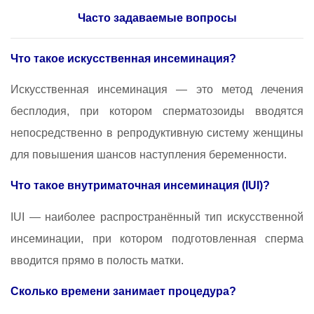
Часто задаваемые вопросы
Что такое искусственная инсеминация?
Искусственная инсеминация — это метод лечения
бесплодия, при котором сперматозоиды вводятся
непосредственно в репродуктивную систему женщины
для повышения шансов наступления беременности.
Что такое внутриматочная инсеминация (IUI)?
IUI — наиболее распространённый тип искусственной
инсеминации, при котором подготовленная сперма
вводится прямо в полость матки.
Сколько времени занимает процедура?