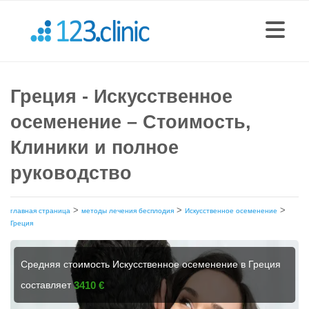
Греция - Искусственное
осеменение – Стоимость,
Клиники и полное
руководство
>
>
>
главная страница
методы лечения бесплодия
Искусственное осеменение
Греция
Средняя стоимость Искусственное осеменение в Греция
составляет
3410 €