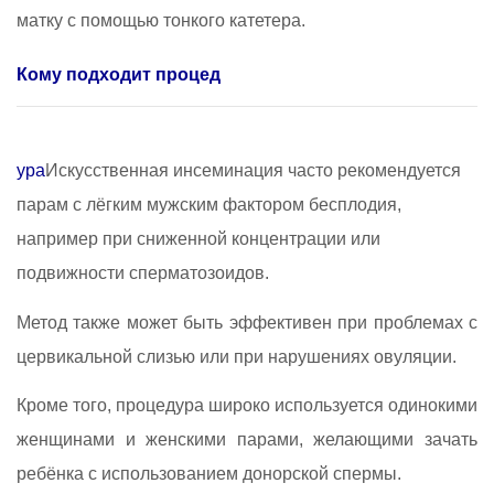
матку с помощью тонкого катетера.
Кому подходит процед
ура
Искусственная инсеминация часто рекомендуется
парам с лёгким мужским фактором бесплодия,
например при сниженной концентрации или
подвижности сперматозоидов.
Метод также может быть эффективен при проблемах с
цервикальной слизью или при нарушениях овуляции.
Кроме того, процедура широко используется одинокими
женщинами и женскими парами, желающими зачать
ребёнка с использованием донорской спермы.