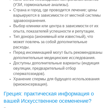
(УЗИ, гормональные анализы).
Страна и город, где проводится лечение; цены
варьируются в зависимости от местной системы
здравоохранения.
Выбор клиники или центра в зависимости от их
опыта, показателей успешности и репутации.
Тип донора (анонимный или известный), что
может повлечь за собой дополнительные
расходы.
Перед инсеминацией могут быть рекомендованы
дополнительные медицинские исследования.
Доступны дополнительные варианты (индукция
овуляции, предварительный отбор
сперматозоидов).
Хранение спермы для будущего использования
(криоконсервация).
Греция: практическая информация о
вашей Искусственное осеменение?