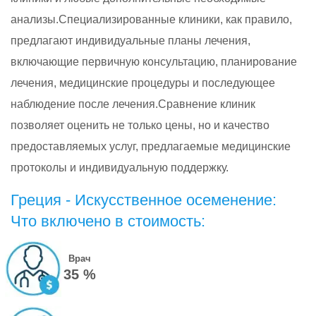
анализы.Специализированные клиники, как правило,
предлагают индивидуальные планы лечения,
включающие первичную консультацию, планирование
лечения, медицинские процедуры и последующее
наблюдение после лечения.Сравнение клиник
позволяет оценить не только цены, но и качество
предоставляемых услуг, предлагаемые медицинские
протоколы и индивидуальную поддержку.
Греция - Искусственное осеменение:
Что включено в стоимость:
Врач
35 %