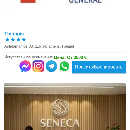
Therapis
Astidamantos 83, 116 34, athens, Греция
Искусственное осеменение
Цена: От 3500 €
Просить/Бронировать