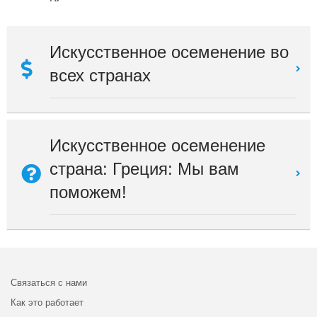
Искусственное осеменение во
всех странах
Искусственное осеменение
страна: Греция: Мы вам
поможем!
Связаться с нами
Как это работает