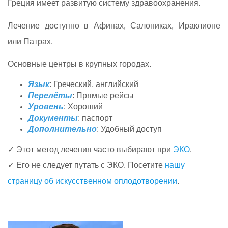
Греция имеет развитую систему здравоохранения.
Лечение доступно в Афинах, Салониках, Ираклионе
или Патрах.
Основные центры в крупных городах.
Язык
: Греческий, английский
Перелёты
: Прямые рейсы
Уровень
: Хороший
Документы
: паспорт
Дополнительно
: Удобный доступ
✓ Этот метод лечения часто выбирают при
ЭКО
.
✓ Его не следует путать с ЭКО. Посетите
нашу
страницу об искусственном оплодотворении
.