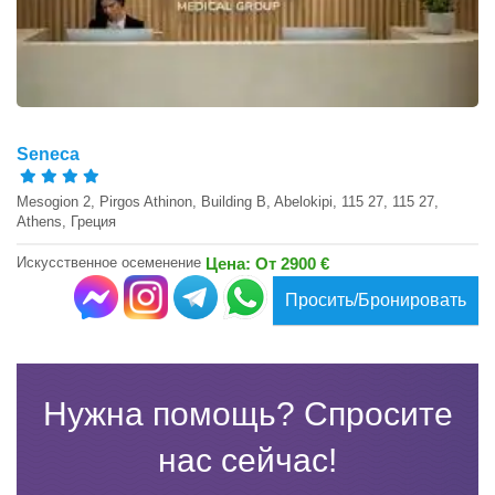
Seneca
Mesogion 2, Pirgos Athinon, Building B, Abelokipi, 115 27, 115 27,
Athens, Греция
Искусственное осеменение
Цена: От 2900 €
Просить/Бронировать
Нужна помощь? Спросите
нас сейчас!