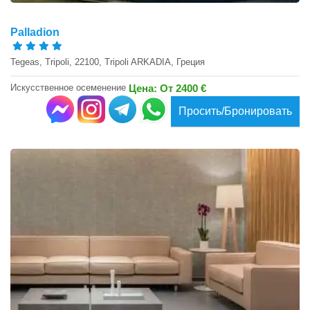
Palladion
Tegeas, Tripoli, 22100, Tripoli ARKADIA, Греция
Искусственное осеменение
Цена: От 2400 €
Просить/Бронировать