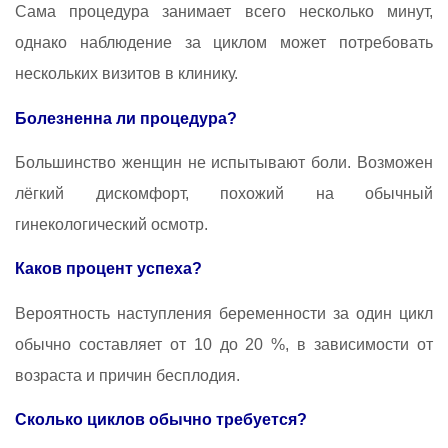
Сама процедура занимает всего несколько минут,
однако наблюдение за циклом может потребовать
нескольких визитов в клинику.
Болезненна ли процедура?
Большинство женщин не испытывают боли. Возможен
лёгкий дискомфорт, похожий на обычный
гинекологический осмотр.
Каков процент успеха?
Вероятность наступления беременности за один цикл
обычно составляет от 10 до 20 %, в зависимости от
возраста и причин бесплодия.
Сколько циклов обычно требуется?