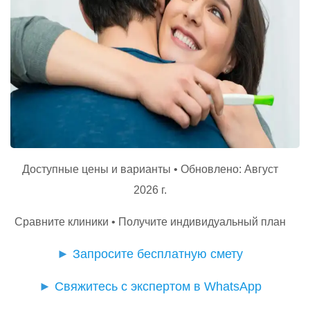
Доступные цены и варианты • Обновлено: Август
2026 г.
Сравните клиники • Получите индивидуальный план
►
Запросите бесплатную смету
►
Свяжитесь с экспертом в WhatsApp