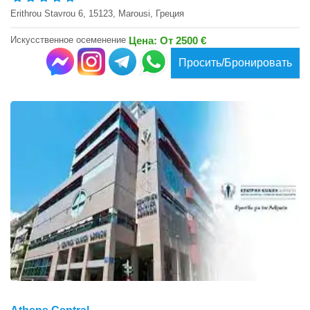
Erithrou Stavrou 6, 15123, Marousi, Греция
Искусственное осеменение
Цена: От 2500 €
Просить/Бронировать