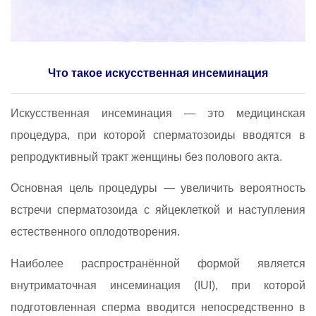
Что такое искусственная инсеминация
Искусственная инсеминация — это медицинская
процедура, при которой сперматозоиды вводятся в
репродуктивный тракт женщины без полового акта.
Основная цель процедуры — увеличить вероятность
встречи сперматозоида с яйцеклеткой и наступления
естественного оплодотворения.
Наиболее распространённой формой является
внутриматочная инсеминация (IUI), при которой
подготовленная сперма вводится непосредственно в