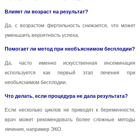
Влияет ли возраст на результат?
Да, с возрастом фертильность снижается, что может
уменьшить вероятность успеха.
Помогает ли метод при необъяснимом бесплодии?
Да, часто именно искусственная инсеминация
используется как первый этап лечения при
необъяснимом бесплодии.
Что делать, если процедура не дала результата?
Если несколько циклов не приводят к беременности,
врач может рекомендовать более сложные методы
лечения, например ЭКО.