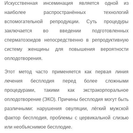
Искусственная инсеминация является одной из
наиболее распространённых технологий
вспомогательной репродукции. Суть процедуры
заключается во введении подготовленных
сперматозоидов непосредственно в репродуктивную
систему женщины для повышения вероятности
оплодотворения.
Этот метод часто применяется как первая линия
лечения бесплодия перед более сложными
процедурами, такими как экстракорпоральное
оплодотворение (ЭКО). Причины бесплодия могут быть
различными: нарушения овуляции, лёгкий мужской
фактор бесплодия, проблемы с цервикальной слизью
или необъяснимое бесплодие.