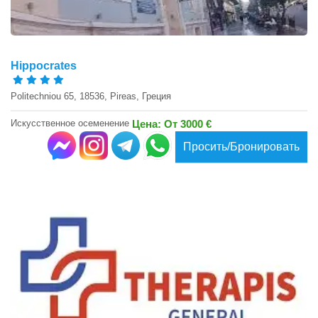
Hippocrates
Politechniou 65, 18536, Pireas, Греция
Искусственное осеменение
Цена: От 3000 €
Просить/Бронировать