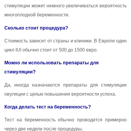
стимуляции может немного увеличиваться вероятность
многоплодной беременности.
Сколько стоит процедура?
Стоимость зависит от страны и клиники. В Европе один
цикл IUI обычно стоит от 500 до 1500 евро.
Можно ли использовать препараты для
стимуляции?
Да, иногда назначаются препараты для стимуляции
овуляции с целью повышения вероятности успеха.
Когда делать тест на беременность?
Тест на беременность обычно проводится примерно
через две недели после процедуры.