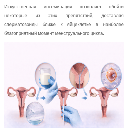
Искусственная инсеминация позволяет обойти
некоторые из этих препятствий, доставляя
сперматозоиды ближе к яйцеклетке в наиболее
благоприятный момент менструального цикла.