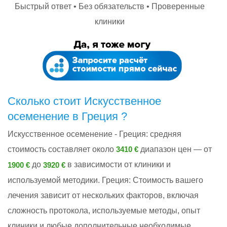
Быстрый ответ • Без обязательств • Проверенные
клиники
Сколько стоит Искусственное
осеменение в Греция ?
Искусственное осеменение - Греция: cредняя
стоимость составляет около
диапазон цен — от
3410 €
до
в зависимости от клиники и
1900 €
3920 €
используемой методики. Греция: Стоимость вашего
лечения зависит от нескольких факторов, включая
сложность протокола, используемые методы, опыт
клиники и любые дополнительные необходимые